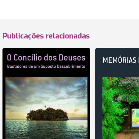
Publicações relacionadas