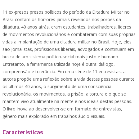
11 ex-presos presos políticos do período da Ditadura Militar no
Brasil contam os horrores jamais revelados nos porões da
ditadura. 40 anos atrás, eram estudantes, trabalhadores, líderes
de movimentos revolucionários e combateram com suas próprias
vidas a implantação de uma ditadura militar no Brasil. Hoje, eles
são jornalistas, profissionais liberais, advogados e continuam em
busca de um sistema político-social mais justo e humano.
Entretanto, a ferramenta utilizada hoje é outra: diálogo,
compreensão e tolerância. Em uma série de 11 entrevistas, a
autora propõe uma reflexão sobre a vida destas pessoas durante
os últimos 40 anos, o surgimento de uma consciência
revolucionária, os movimentos, a prisão, a tortura e o que se
mantem vivo atualmente na mente e nos ideais destas pessoas.
O livro inova ao desenvolver-se em formato de entrevistas,
gênero mais explorado em trabalhos áudio-visuais.
Características