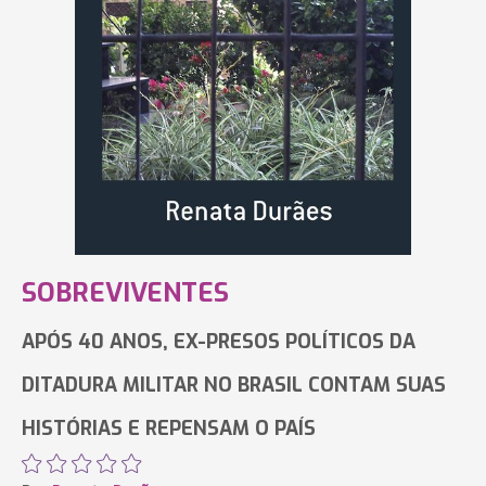
SOBREVIVENTES
APÓS 40 ANOS, EX-PRESOS POLÍTICOS DA
DITADURA MILITAR NO BRASIL CONTAM SUAS
HISTÓRIAS E REPENSAM O PAÍS