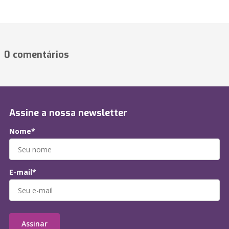
0 comentários
Assine a nossa newsletter
Nome*
E-mail*
Assinar