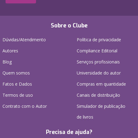
Sobre o Clube
Dúvidas/Atendimento
Política de privacidade
Autores
Compliance Editorial
Blog
Serviços profissionais
Quem somos
Universidade do autor
Fatos e Dados
Compras em quantidade
Termos de uso
Canais de distribuição
Contrato com o Autor
Simulador de publicação
de livros
Precisa de ajuda?