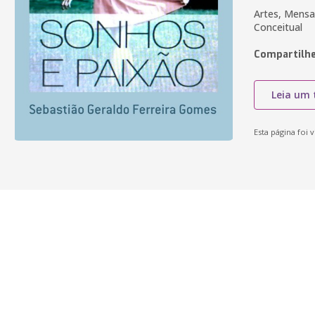
Artes, Mensa
Conceitual
Compartilhe
Leia um 
Esta página foi v