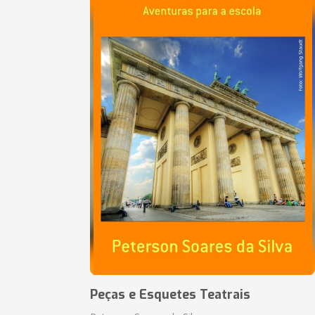
Peças e Esquetes Teatrais