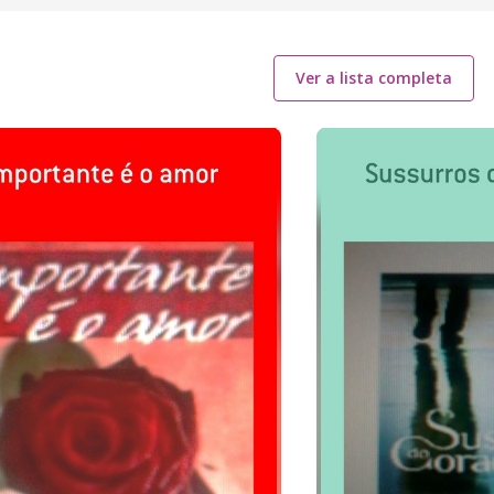
Ver a lista completa