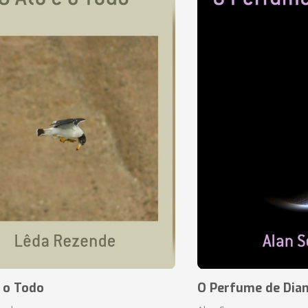
 o Todo
O Perfume de Dia