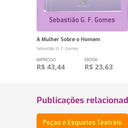
A Mulher Sobre o Homem
Sebastião G. F. Gomes
IMPRESSO
EBOOK
R$ 43,44
R$ 23,63
Publicações relaciona