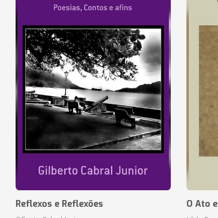
Reflexos e Reflexões
O Ato e