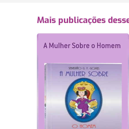
Mais publicações dess