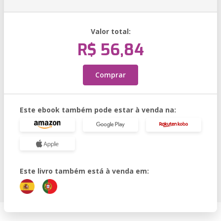
Valor total:
R$ 56,84
Comprar
Este ebook também pode estar à venda na:
Este livro também está à venda em: