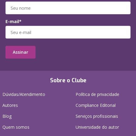
E-mail*
Assinar
Sobre o Clube
Dúvidas/Atendimento
Política de privacidade
Autores
Compliance Editorial
Blog
Serviços profissionais
Quem somos
Universidade do autor