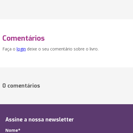
Comentários
Faça o
login
deixe o seu comentário sobre o livro.
0 comentários
Assine a nossa newsletter
Nome*