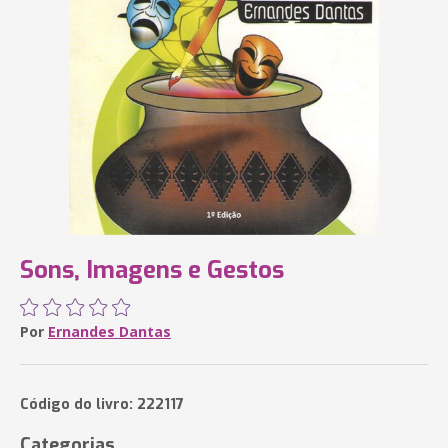
Sons, Imagens e Gestos
Por
Ernandes Dantas
Código do livro: 222117
Categorias