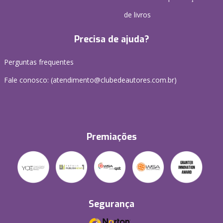
de livros
Precisa de ajuda?
Perguntas frequentes
Fale conosco: (atendimento@clubedeautores.com.br)
Premiações
Segurança