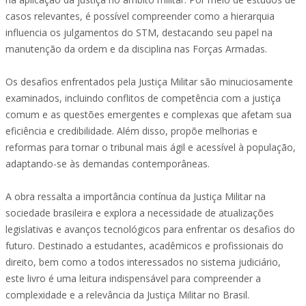
casos relevantes, é possível compreender como a hierarquia
influencia os julgamentos do STM, destacando seu papel na
manutenção da ordem e da disciplina nas Forças Armadas.
Os desafios enfrentados pela Justiça Militar são minuciosamente
examinados, incluindo conflitos de competência com a justiça
comum e as questões emergentes e complexas que afetam sua
eficiência e credibilidade. Além disso, propõe melhorias e
reformas para tornar o tribunal mais ágil e acessível à população,
adaptando-se às demandas contemporâneas.
A obra ressalta a importância contínua da Justiça Militar na
sociedade brasileira e explora a necessidade de atualizações
legislativas e avanços tecnológicos para enfrentar os desafios do
futuro. Destinado a estudantes, acadêmicos e profissionais do
direito, bem como a todos interessados no sistema judiciário,
este livro é uma leitura indispensável para compreender a
complexidade e a relevância da Justiça Militar no Brasil.