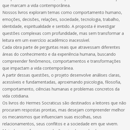
que marcam a vida contemporânea.
Nossos livros exploram temas como comportamento humano,
emoções, decisões, relações, sociedade, tecnologia, trabalho,
identidade, espiritualidade e sentido. A proposta é investigar
questões complexas com profundidade, mas sem transformar a
leitura em um exercício acadêmico inacessível.
Cada obra parte de perguntas reais que atravessam diferentes
áreas do conhecimento e da experiência humana, buscando
compreender fenômenos, comportamentos e transformações
que impactam a vida contemporânea.
A partir dessas questões, o projeto desenvolve análises claras,
acessíveis e fundamentadas, aproximando psicologia, filosofia,
comportamento, ciências humanas e problemas concretos da
vida cotidiana.
Os livros do Hermes Socraticus são destinados a leitores que não
procuram respostas prontas, mas desejam compreender melhor
os mecanismos que influenciam suas escolhas, seus
relacionamentos, seus conflitos e a sociedade em que vivem.