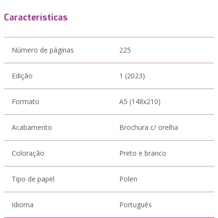
Características
Número de páginas
225
Edição
1 (2023)
Formato
A5 (148x210)
Acabamento
Brochura c/ orelha
Coloração
Preto e branco
Tipo de papel
Polen
Idioma
Português