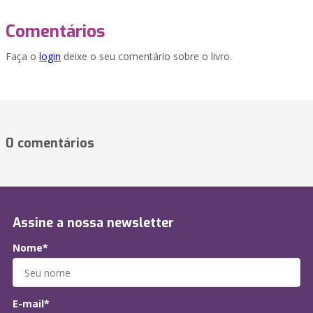
Comentários
Faça o
login
deixe o seu comentário sobre o livro.
0 comentários
Assine a nossa newsletter
Nome*
E-mail*