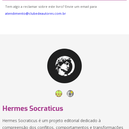
Tem algo a reclamar sobre este livro? Envie um email para
atendimento@clubedeautores.com.br
Hermes Socraticus
Hermes Socraticus é um projeto editorial dedicado à
compreensão dos conflitos, comportamentos e transformações