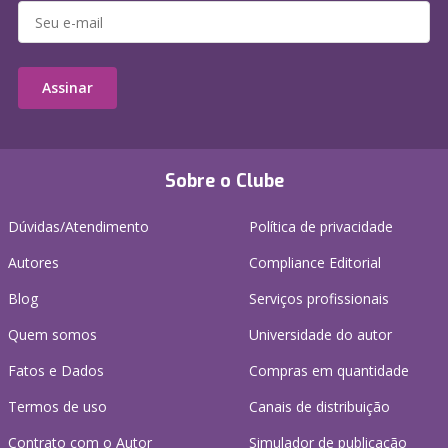
Assinar
Sobre o Clube
Dúvidas/Atendimento
Política de privacidade
Autores
Compliance Editorial
Blog
Serviços profissionais
Quem somos
Universidade do autor
Fatos e Dados
Compras em quantidade
Termos de uso
Canais de distribuição
Contrato com o Autor
Simulador de publicação