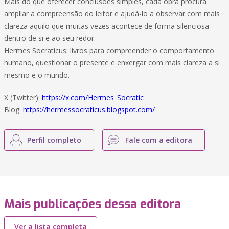
Mais do que oferecer conclusões simples, cada obra procura
ampliar a compreensão do leitor e ajudá-lo a observar com mais
clareza aquilo que muitas vezes acontece de forma silenciosa
dentro de si e ao seu redor.
Hermes Socraticus: livros para compreender o comportamento
humano, questionar o presente e enxergar com mais clareza a si
mesmo e o mundo.
X (Twitter):
https://x.com/Hermes_Socratic
Blog:
https://hermessocraticus.blogspot.com/
Perfil completo
Fale com a editora
Mais publicações dessa editora
Ver a lista completa