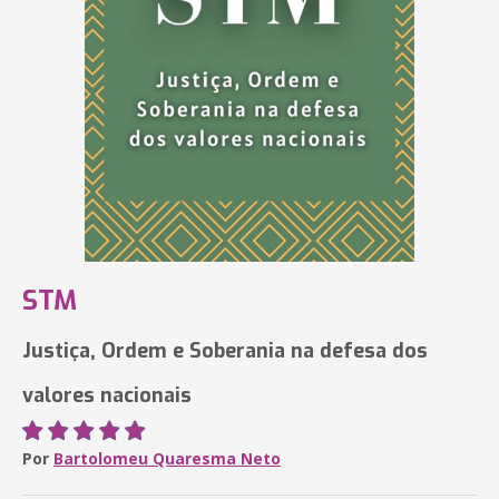
STM
Justiça, Ordem e Soberania na defesa dos
valores nacionais
Por
Bartolomeu Quaresma Neto