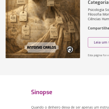
Categoria
Psicologia So
Filosofia Mor
Ciências Hum
Compartilhe
Leia um 
Esta página foi v
Sinopse
Quando o dinheiro deixa de ser apenas um instru