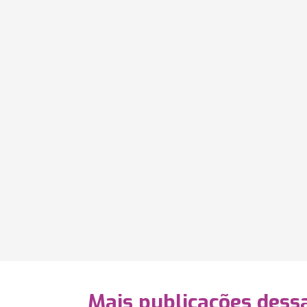
Mais publicações dessa