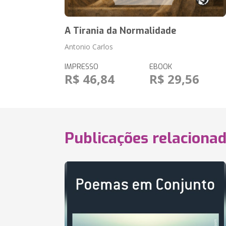
A Tirania da Normalidade
Antonio Carlos
IMPRESSO
EBOOK
R$ 46,84
R$ 29,56
Publicações relaciona