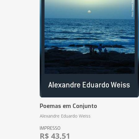
Poemas em Conjunto
Alexandre Eduardo Weiss
IMPRESSO
R$ 43,51