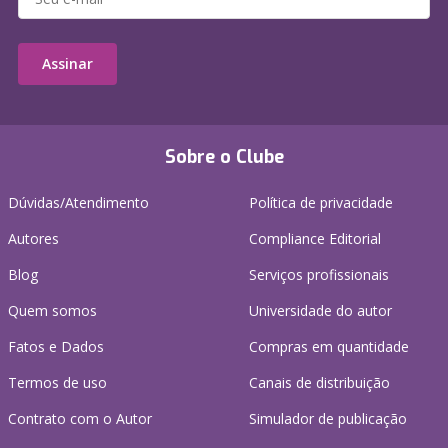
Assinar
Sobre o Clube
Dúvidas/Atendimento
Política de privacidade
Autores
Compliance Editorial
Blog
Serviços profissionais
Quem somos
Universidade do autor
Fatos e Dados
Compras em quantidade
Termos de uso
Canais de distribuição
Contrato com o Autor
Simulador de publicação