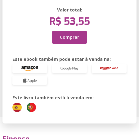
Valor total:
R$ 53,55
Comprar
Este ebook também pode estar à venda na:
Este livro também está à venda em: