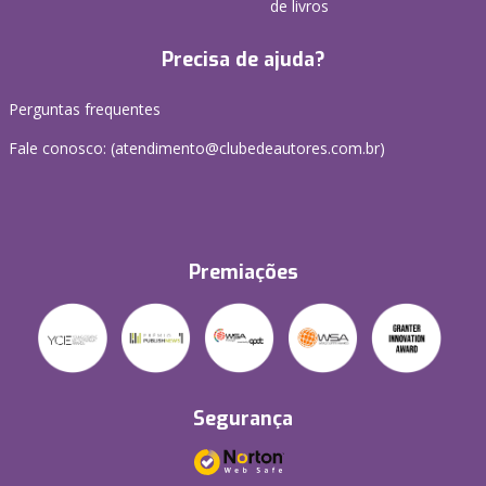
de livros
Precisa de ajuda?
Perguntas frequentes
Fale conosco: (atendimento@clubedeautores.com.br)
Premiações
Segurança