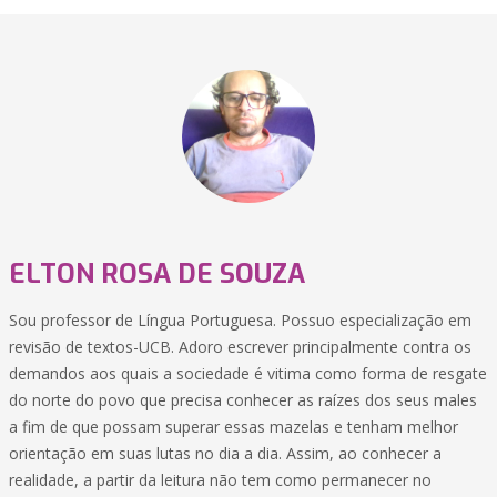
ELTON ROSA DE SOUZA
Sou professor de Língua Portuguesa. Possuo especialização em
revisão de textos-UCB. Adoro escrever principalmente contra os
demandos aos quais a sociedade é vitima como forma de resgate
do norte do povo que precisa conhecer as raízes dos seus males
a fim de que possam superar essas mazelas e tenham melhor
orientação em suas lutas no dia a dia. Assim, ao conhecer a
realidade, a partir da leitura não tem como permanecer no