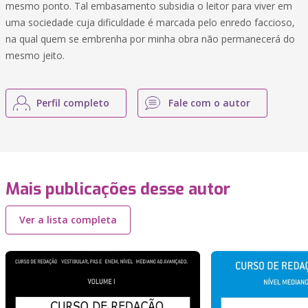
mesmo ponto. Tal embasamento subsidia o leitor para viver em
uma sociedade cuja dificuldade é marcada pelo enredo faccioso,
na qual quem se embrenha por minha obra não permanecerá do
mesmo jeito.
Perfil completo
Fale com o autor
Mais publicações desse autor
Ver a lista completa