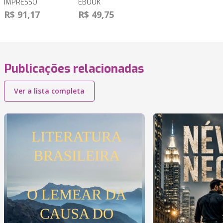
IMPRESSO
EBOOK
R$ 91,17
R$ 49,75
Publicações relacionadas
Ver a lista completa