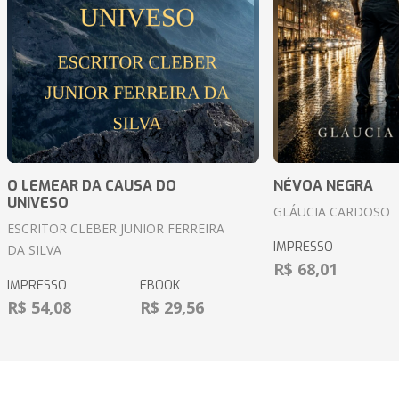
O LEMEAR DA CAUSA DO
NÉVOA NEGRA
UNIVESO
GLÁUCIA CARDOSO
ESCRITOR CLEBER JUNIOR FERREIRA
IMPRESSO
DA SILVA
R$ 68,01
IMPRESSO
EBOOK
R$ 54,08
R$ 29,56