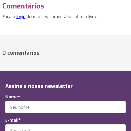
Comentários
Faça o
login
deixe o seu comentário sobre o livro.
0 comentários
Assine a nossa newsletter
Nome*
E-mail*