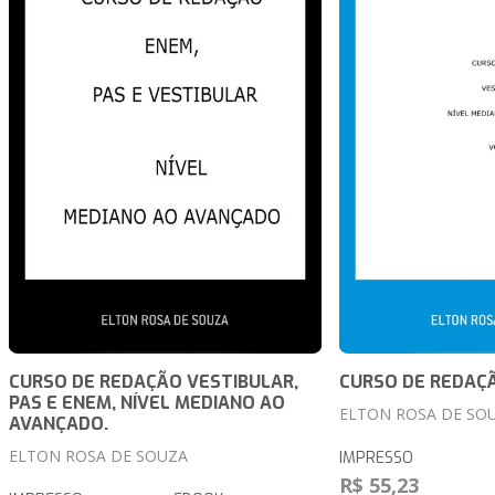
CURSO DE REDAÇÃO VESTIBULAR,
CURSO DE REDAÇ
PAS E ENEM, NÍVEL MEDIANO AO
ELTON ROSA DE SO
AVANÇADO.
ELTON ROSA DE SOUZA
IMPRESSO
R$ 55,23