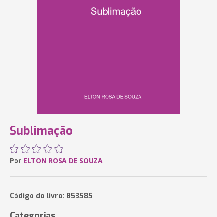
Sublimação
Por
ELTON ROSA DE SOUZA
Código do livro: 853585
Categorias