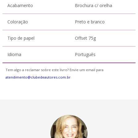
Acabamento
Brochura c/ orelha
Coloração
Preto e branco
Tipo de papel
Offset 75g
Idioma
Português
Tem algo a reclamar sobre este livro? Envie um email para
atendimento@clubedeautores.com.br