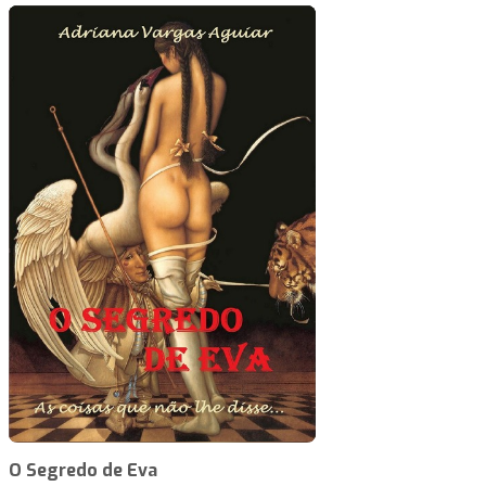
O Segredo de Eva