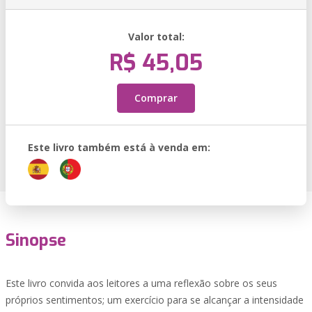
Valor total:
R$ 45,05
Comprar
Este livro também está à venda em:
Sinopse
Este livro convida aos leitores a uma reflexão sobre os seus
próprios sentimentos; um exercício para se alcançar a intensidade