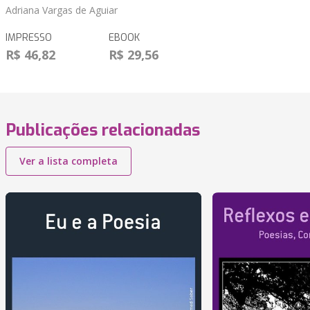
Adriana Vargas de Aguiar
IMPRESSO
EBOOK
R$ 46,82
R$ 29,56
Publicações relacionadas
Ver a lista completa