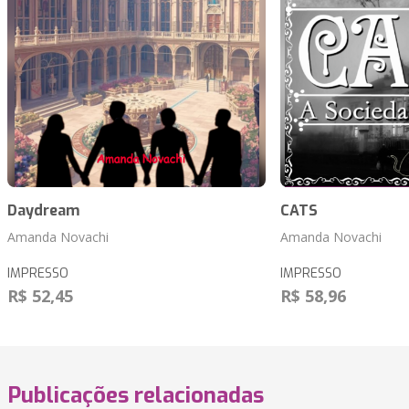
Daydream
CATS
Amanda Novachi
Amanda Novachi
IMPRESSO
IMPRESSO
R$ 52,45
R$ 58,96
Publicações relacionadas