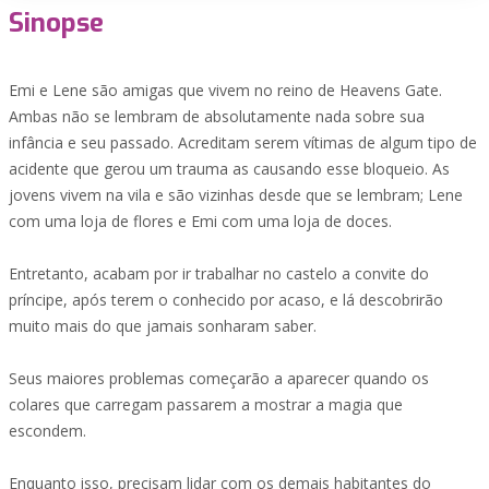
Sinopse
Emi e Lene são amigas que vivem no reino de Heavens Gate.
Ambas não se lembram de absolutamente nada sobre sua
infância e seu passado. Acreditam serem vítimas de algum tipo de
acidente que gerou um trauma as causando esse bloqueio. As
jovens vivem na vila e são vizinhas desde que se lembram; Lene
com uma loja de flores e Emi com uma loja de doces.
Entretanto, acabam por ir trabalhar no castelo a convite do
príncipe, após terem o conhecido por acaso, e lá descobrirão
muito mais do que jamais sonharam saber.
Seus maiores problemas começarão a aparecer quando os
colares que carregam passarem a mostrar a magia que
escondem.
Enquanto isso, precisam lidar com os demais habitantes do