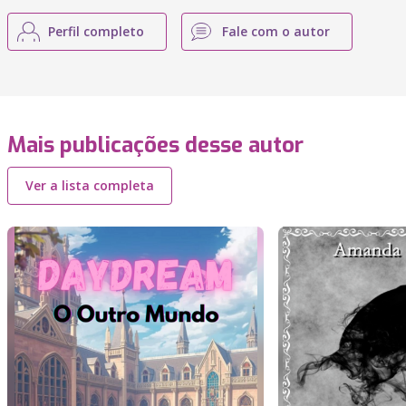
Perfil completo
Fale com o autor
Mais publicações desse autor
Ver a lista completa