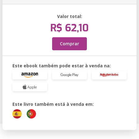
Valor total:
R$ 62,10
Comprar
Este ebook também pode estar à venda na:
Este livro também está à venda em: