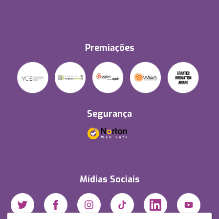
Premiações
Segurança
Mídias Sociais