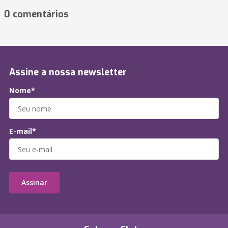
0 comentários
Assine a nossa newsletter
Nome*
E-mail*
Assinar