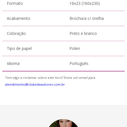
Formato
16x23 (160x230)
Acabamento
Brochura c/ orelha
Coloração
Preto e branco
Tipo de papel
Polen
Idioma
Português
Tem algo a reclamar sobre este livro? Envie um email para
atendimento@clubedeautores.com.br