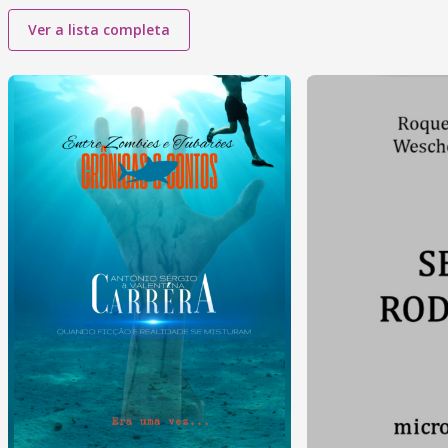
Ver a lista completa