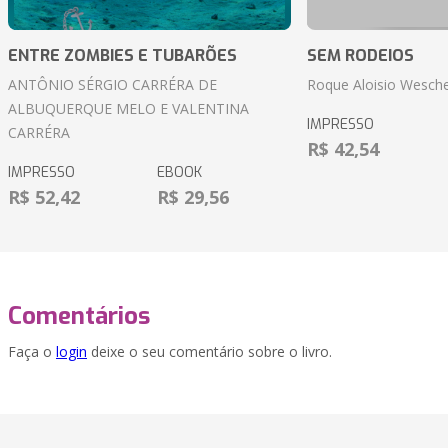
ENTRE ZOMBIES E TUBARÕES
SEM RODEIOS
ANTÔNIO SÉRGIO CARRÉRA DE
Roque Aloisio Wesche
ALBUQUERQUE MELO E VALENTINA
IMPRESSO
CARRÉRA
R$ 42,54
IMPRESSO
EBOOK
R$ 52,42
R$ 29,56
Comentários
Faça o
login
deixe o seu comentário sobre o livro.