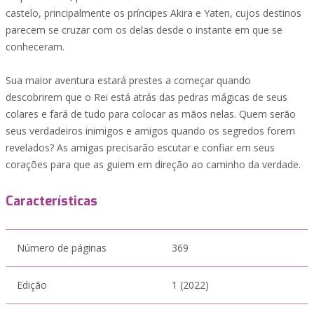
castelo, principalmente os príncipes Akira e Yaten, cujos destinos
parecem se cruzar com os delas desde o instante em que se
conheceram.
Sua maior aventura estará prestes a começar quando
descobrirem que o Rei está atrás das pedras mágicas de seus
colares e fará de tudo para colocar as mãos nelas. Quem serão
seus verdadeiros inimigos e amigos quando os segredos forem
revelados? As amigas precisarão escutar e confiar em seus
corações para que as guiem em direção ao caminho da verdade.
Características
Número de páginas
369
Edição
1 (2022)