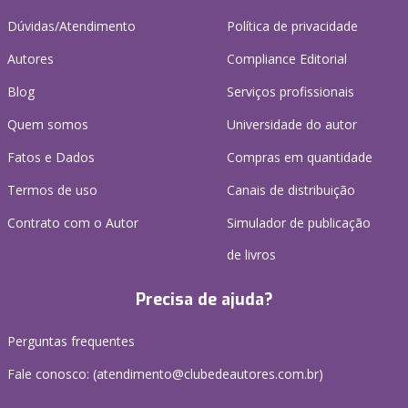
Dúvidas/Atendimento
Política de privacidade
Autores
Compliance Editorial
Blog
Serviços profissionais
Quem somos
Universidade do autor
Fatos e Dados
Compras em quantidade
Termos de uso
Canais de distribuição
Contrato com o Autor
Simulador de publicação
de livros
Precisa de ajuda?
Perguntas frequentes
Fale conosco: (atendimento@clubedeautores.com.br)