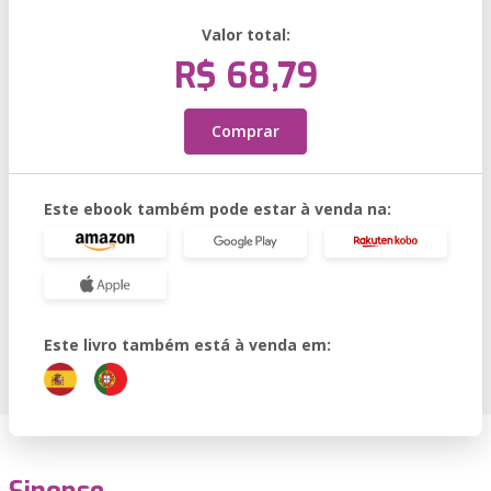
Valor total:
R$ 68,79
Comprar
Este ebook também pode estar à venda na:
Este livro também está à venda em: