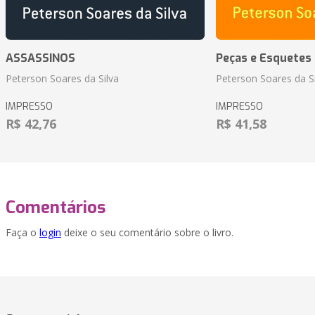
ASSASSINOS
Peças e Esquetes 
Peterson Soares da Silva
Peterson Soares da Si
IMPRESSO
IMPRESSO
R$ 42,76
R$ 41,58
Comentários
Faça o
login
deixe o seu comentário sobre o livro.