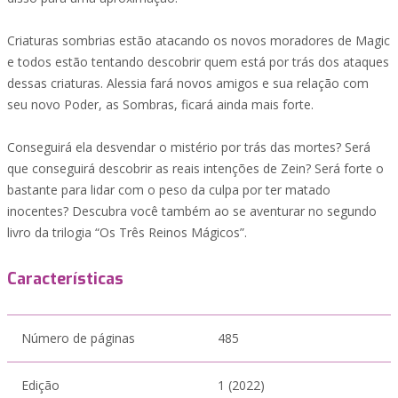
Criaturas sombrias estão atacando os novos moradores de Magic
e todos estão tentando descobrir quem está por trás dos ataques
dessas criaturas. Alessia fará novos amigos e sua relação com
seu novo Poder, as Sombras, ficará ainda mais forte.
Conseguirá ela desvendar o mistério por trás das mortes? Será
que conseguirá descobrir as reais intenções de Zein? Será forte o
bastante para lidar com o peso da culpa por ter matado
inocentes? Descubra você também ao se aventurar no segundo
livro da trilogia “Os Três Reinos Mágicos”.
Características
Número de páginas
485
Edição
1 (2022)