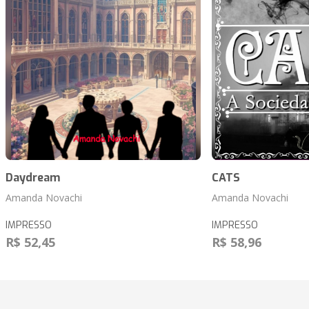
Daydream
CATS
Amanda Novachi
Amanda Novachi
IMPRESSO
IMPRESSO
R$ 52,45
R$ 58,96