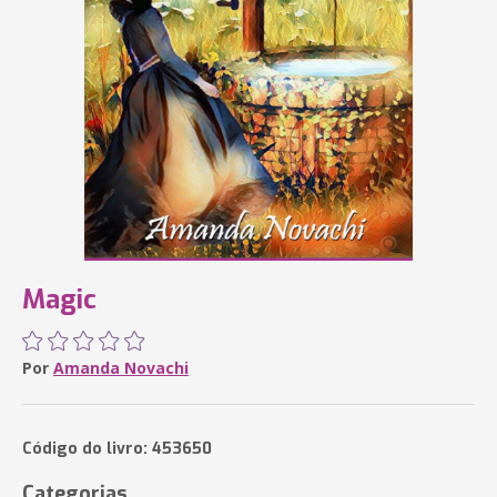
Magic
Por
Amanda Novachi
Código do livro: 453650
Categorias