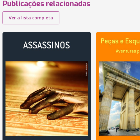
Publicações relacionadas
Ver a lista completa