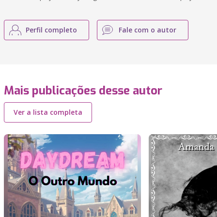
Perfil completo
Fale com o autor
Mais publicações desse autor
Ver a lista completa