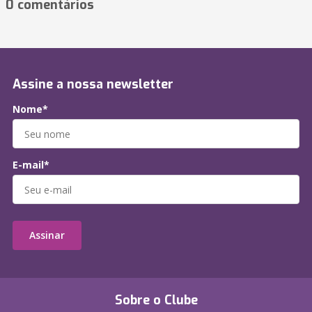
0 comentários
Assine a nossa newsletter
Nome*
E-mail*
Assinar
Sobre o Clube