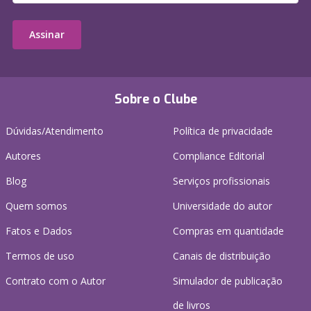
Assinar
Sobre o Clube
Dúvidas/Atendimento
Política de privacidade
Autores
Compliance Editorial
Blog
Serviços profissionais
Quem somos
Universidade do autor
Fatos e Dados
Compras em quantidade
Termos de uso
Canais de distribuição
Contrato com o Autor
Simulador de publicação
de livros