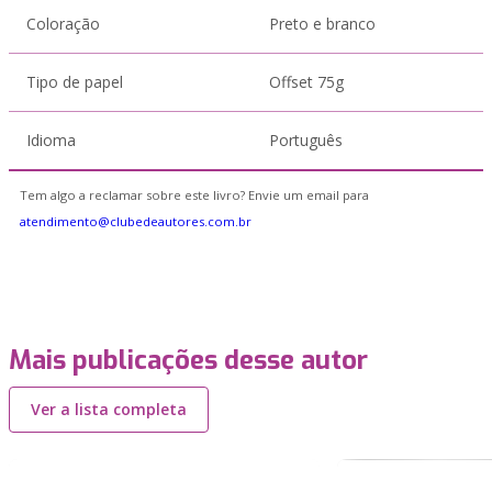
Coloração
Preto e branco
Tipo de papel
Offset 75g
Idioma
Português
Tem algo a reclamar sobre este livro? Envie um email para
atendimento@clubedeautores.com.br
Mais publicações desse autor
Ver a lista completa