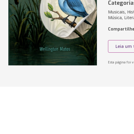
Categoria
Musicais, Hist
Música, Liter
Compartilhe
Leia um 
Esta página foi v