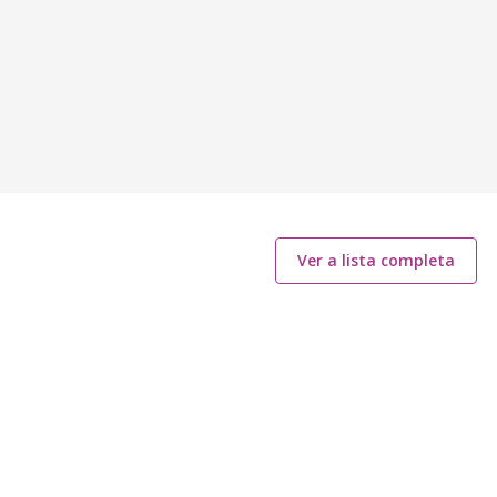
Ver a lista completa