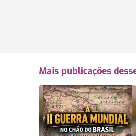
Mais publicações dess