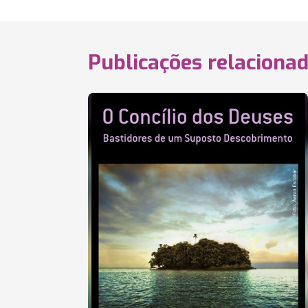
Publicações relaciona