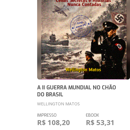
A II GUERRA MUNDIAL NO CHÃO
DO BRASIL
WELLINGTON MATOS
IMPRESSO
EBOOK
R$ 108,20
R$ 53,31