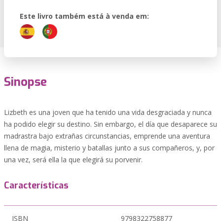
Este livro também está à venda em:
Sinopse
Lizbeth es una joven que ha tenido una vida desgraciada y nunca
ha podido elegir su destino. Sin embargo, el día que desaparece su
madrastra bajo extrañas circunstancias, emprende una aventura
llena de magia, misterio y batallas junto a sus compañeros, y, por
una vez, será ella la que elegirá su porvenir.
Características
ISBN
9798322758877