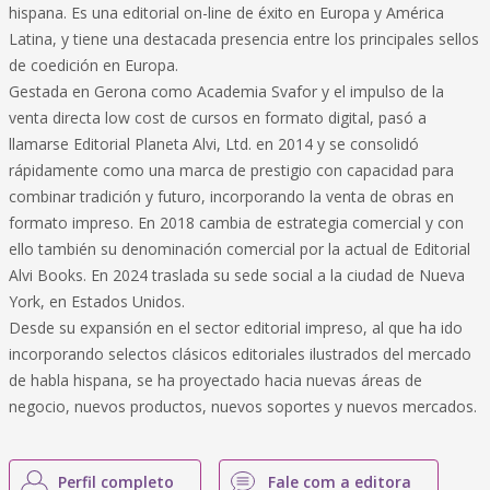
hispana. Es una editorial on-line de éxito en Europa y América
Latina, y tiene una destacada presencia entre los principales sellos
de coedición en Europa.
Gestada en Gerona como Academia Svafor y el impulso de la
venta directa low cost de cursos en formato digital, pasó a
llamarse Editorial Planeta Alvi, Ltd. en 2014 y se consolidó
rápidamente como una marca de prestigio con capacidad para
combinar tradición y futuro, incorporando la venta de obras en
formato impreso. En 2018 cambia de estrategia comercial y con
ello también su denominación comercial por la actual de Editorial
Alvi Books. En 2024 traslada su sede social a la ciudad de Nueva
York, en Estados Unidos.
Desde su expansión en el sector editorial impreso, al que ha ido
incorporando selectos clásicos editoriales ilustrados del mercado
de habla hispana, se ha proyectado hacia nuevas áreas de
negocio, nuevos productos, nuevos soportes y nuevos mercados.
Perfil completo
Fale com a editora