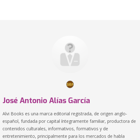
José Antonio Alías García
Alvi Books es una marca editorial registrada, de origen anglo-
español, fundada por capital íntegramente familiar, productora de
contenidos culturales, informativos, formativos y de
entretenimiento, principalmente para los mercados de habla