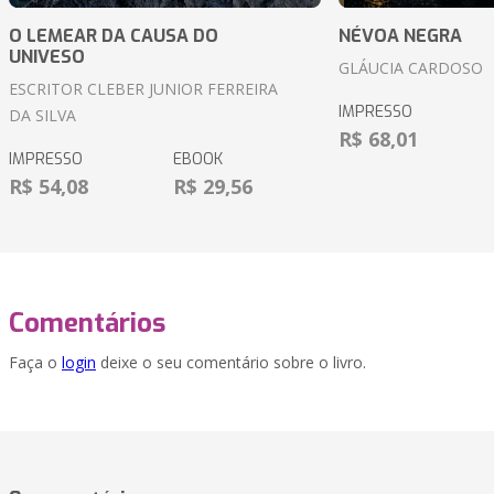
O LEMEAR DA CAUSA DO
NÉVOA NEGRA
UNIVESO
GLÁUCIA CARDOSO
ESCRITOR CLEBER JUNIOR FERREIRA
IMPRESSO
DA SILVA
R$ 68,01
IMPRESSO
EBOOK
R$ 54,08
R$ 29,56
Comentários
Faça o
login
deixe o seu comentário sobre o livro.