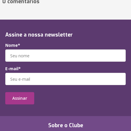
0 comentários
Assine a nossa newsletter
Nome*
E-mail*
Assinar
Sobre o Clube