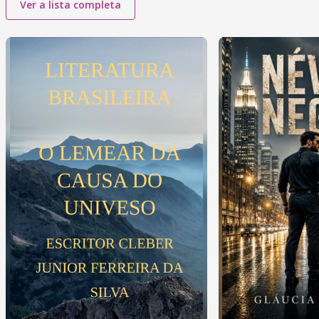
Ver a lista completa