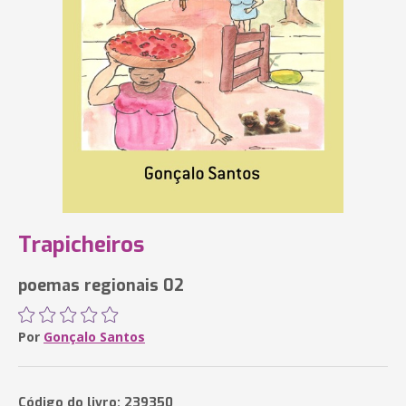
Trapicheiros
poemas regionais 02
Por
Gonçalo Santos
Código do livro: 239350