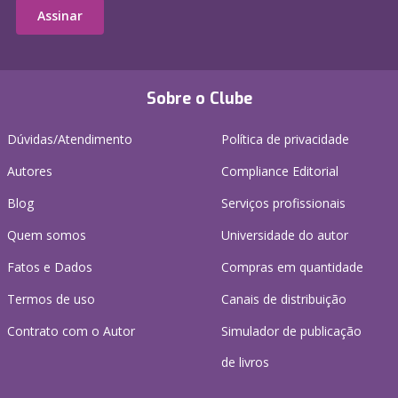
Assinar
Sobre o Clube
Dúvidas/Atendimento
Política de privacidade
Autores
Compliance Editorial
Blog
Serviços profissionais
Quem somos
Universidade do autor
Fatos e Dados
Compras em quantidade
Termos de uso
Canais de distribuição
Contrato com o Autor
Simulador de publicação
de livros