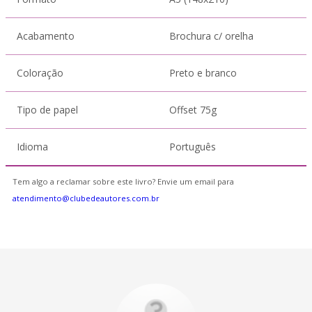
Acabamento
Brochura c/ orelha
Coloração
Preto e branco
Tipo de papel
Offset 75g
Idioma
Português
Tem algo a reclamar sobre este livro? Envie um email para
atendimento@clubedeautores.com.br