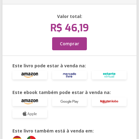
Valor total:
R$ 46,19
Comprar
Este livro pode estar à venda na:
Este ebook também pode estar à venda na:
Este livro também está à venda em: