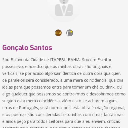
Gonçalo Santos
Sou Baiano da Cidade de ITAPEBI- BAHIA, Sou um Escritor
possessivo, e acredito que as minhas obras são originais e
verticais, se por acaso algo sair idêntica de outra obra qualquer,
de paralelos será considerado, a uma mera coincidência, que cria
ideias para que possamos entra para tomar um chá ou drink, ou
algo qualquer que possamos se contrairmos e descobrimos como
surgido esta mera coincidência, além disto se acharem alguns
erros de Português, será normal pois esta obra é criação regional,
e os poemas são consideradas historinhas com rimas fantasmas.
e ainda peço para todos Leitores para que a eu enviem, criticas