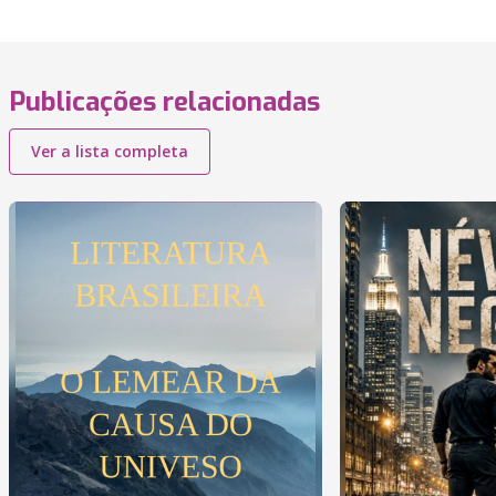
Publicações relacionadas
Ver a lista completa