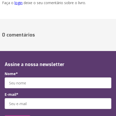
Faça o
login
deixe o seu comentário sobre o livro.
0 comentários
Assine a nossa newsletter
Nome*
E-mail*