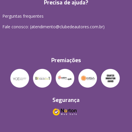
Precisa de ajuda?
Perguntas frequentes
Fale conosco: (atendimento@clubedeautores.com.br)
Premiações
Segurança