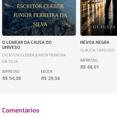
O LEMEAR DA CAUSA DO
NÉVOA NEGRA
UNIVESO
GLÁUCIA CARDOSO
ESCRITOR CLEBER JUNIOR FERREIRA
IMPRESSO
DA SILVA
R$ 68,01
IMPRESSO
EBOOK
R$ 54,08
R$ 29,56
Comentários