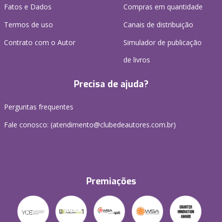
Fatos e Dados
Compras em quantidade
Termos de uso
Canais de distribuição
Contrato com o Autor
Simulador de publicação
de livros
Precisa de ajuda?
Perguntas frequentes
Fale conosco: (atendimento@clubedeautores.com.br)
Premiações