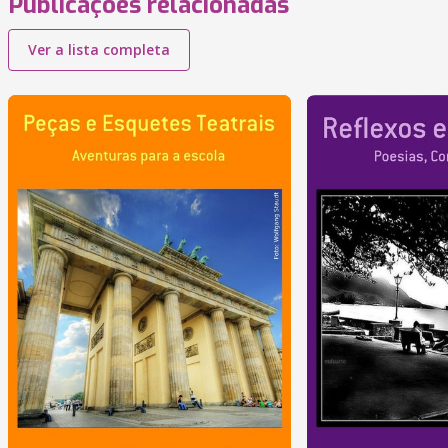
Publicações relacionadas
Ver a lista completa