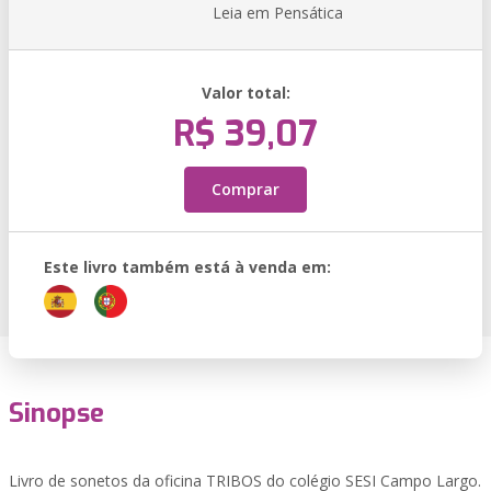
Leia em Pensática
Valor total:
R$ 39,07
Comprar
Este livro também está à venda em:
Sinopse
Livro de sonetos da oficina TRIBOS do colégio SESI Campo Largo.