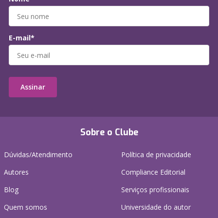
E-mail*
Assinar
Sobre o Clube
Dúvidas/Atendimento
Política de privacidade
Autores
Compliance Editorial
Blog
Serviços profissionais
Quem somos
Universidade do autor