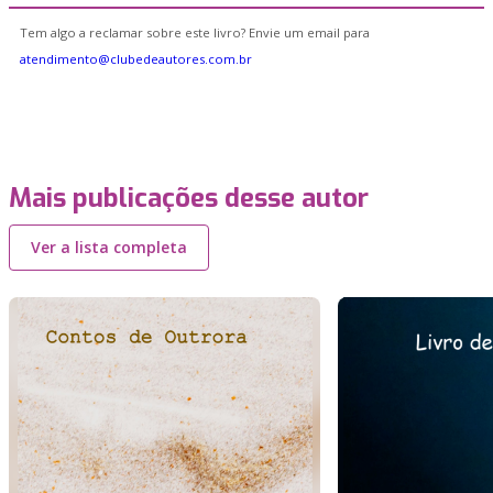
Tem algo a reclamar sobre este livro? Envie um email para
atendimento@clubedeautores.com.br
Mais publicações desse autor
Ver a lista completa