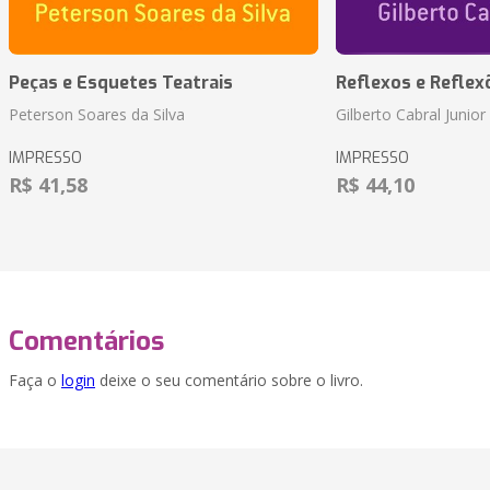
Peças e Esquetes Teatrais
Reflexos e Reflex
Peterson Soares da Silva
Gilberto Cabral Junior
IMPRESSO
IMPRESSO
R$ 41,58
R$ 44,10
Comentários
Faça o
login
deixe o seu comentário sobre o livro.