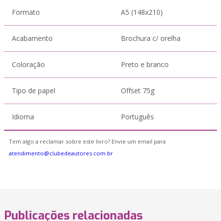
Formato
A5 (148x210)
Acabamento
Brochura c/ orelha
Coloração
Preto e branco
Tipo de papel
Offset 75g
Idioma
Português
Tem algo a reclamar sobre este livro? Envie um email para
atendimento@clubedeautores.com.br
Publicações relacionadas