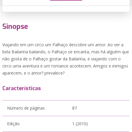
Sinopse
Viajando em um circo um Palhaço descobre um amor. Ao ver a
bela Bailarina bailando, o Palhaço se encanta, mas há alguém que
não gosta de o Palhaço gostar da Bailarina, e viajando com o
circo uma aventura e um romance acontecem. Amigos e inimigos
aparecem, e o amor? prevalece?
Características
Número de páginas
87
Edição
1 (2010)