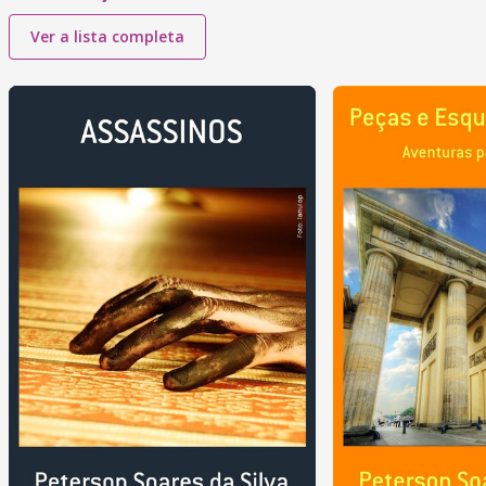
Ver a lista completa