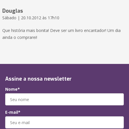
Douglas
Sábado | 20.10.2012 às 17h10
Que história mais bonita! Deve ser um livro encantador! Um dia
ainda o comprarei!
Assine a nossa newsletter
Nome*
E-mail*