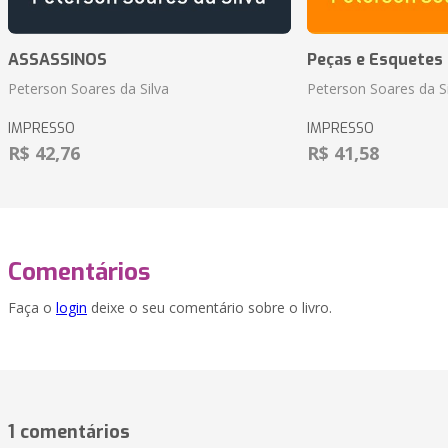
ASSASSINOS
Peças e Esquetes 
Peterson Soares da Silva
Peterson Soares da Si
IMPRESSO
IMPRESSO
R$ 42,76
R$ 41,58
Comentários
Faça o
login
deixe o seu comentário sobre o livro.
1 comentários