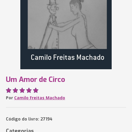
Um Amor de Circo
Por
Camilo Freitas Machado
Código do livro: 27194
Categorias