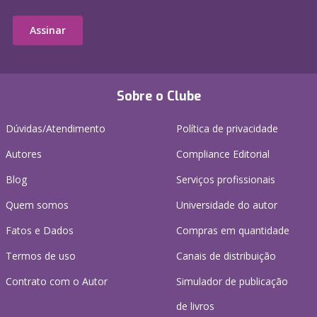
Assinar
Sobre o Clube
Dúvidas/Atendimento
Política de privacidade
Autores
Compliance Editorial
Blog
Serviços profissionais
Quem somos
Universidade do autor
Fatos e Dados
Compras em quantidade
Termos de uso
Canais de distribuição
Contrato com o Autor
Simulador de publicação
de livros