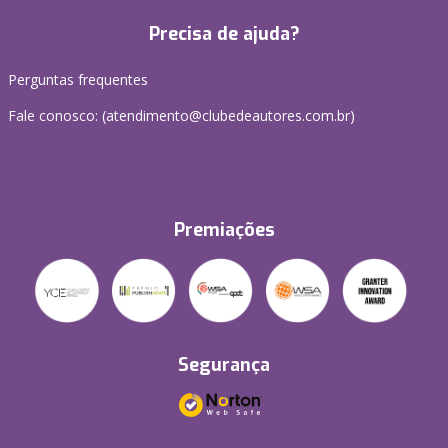
Precisa de ajuda?
Perguntas frequentes
Fale conosco: (atendimento@clubedeautores.com.br)
Premiações
Segurança