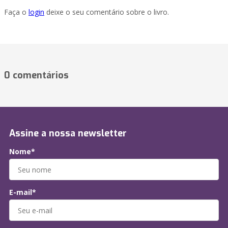
Faça o
login
deixe o seu comentário sobre o livro.
0 comentários
Assine a nossa newsletter
Nome*
E-mail*