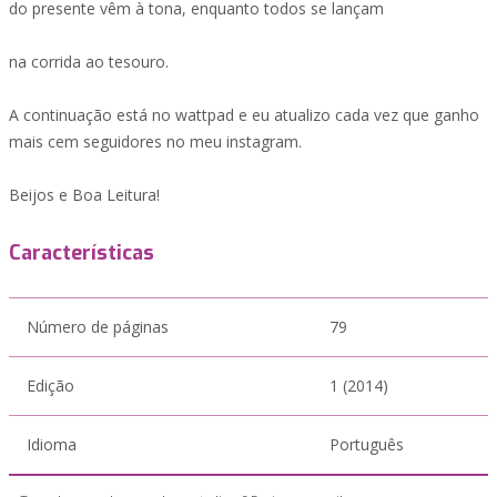
do presente vêm à tona, enquanto todos se lançam
na corrida ao tesouro.
A continuação está no wattpad e eu atualizo cada vez que ganho
mais cem seguidores no meu instagram.
Beijos e Boa Leitura!
Características
Número de páginas
79
Edição
1 (2014)
Idioma
Português