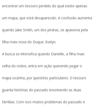
encontrar um tesouro perdido do qual existe apenas
um mapa, que está desaparecido. A confusão aumenta
quando Jake Smith, um dos piratas, se apaixona pela
filha mais nova do Duque: Evelyn.
A busca se intensifica quando Danielle, a filha mais
velha do nobre, entra em ação querendo pegar o
mapa sozinha, por questões particulares. O tesouro
guarda histórias do passado envolvendo as duas
famílias. Com isso muitos problemas do passado e