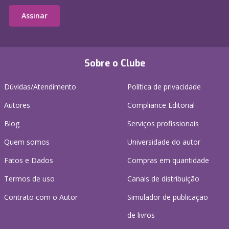
Assinar
Sobre o Clube
Dúvidas/Atendimento
Política de privacidade
Autores
Compliance Editorial
Blog
Serviços profissionais
Quem somos
Universidade do autor
Fatos e Dados
Compras em quantidade
Termos de uso
Canais de distribuição
Contrato com o Autor
Simulador de publicação
de livros