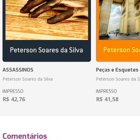
ASSASSINOS
Peças e Esquetes 
Peterson Soares da Silva
Peterson Soares da Si
IMPRESSO
IMPRESSO
R$ 42,76
R$ 41,58
Comentários