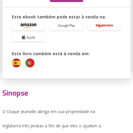
Este ebook também pode estar à venda na:
Este livro também está à venda em:
Sinopse
O Duque Jeanville abriga em sua propriedade na
Inglaterra três piratas a fim de que eles o ajudem a