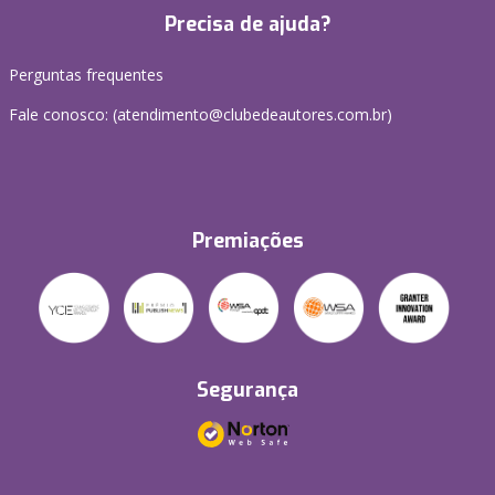
Precisa de ajuda?
Perguntas frequentes
Fale conosco: (atendimento@clubedeautores.com.br)
Premiações
Segurança