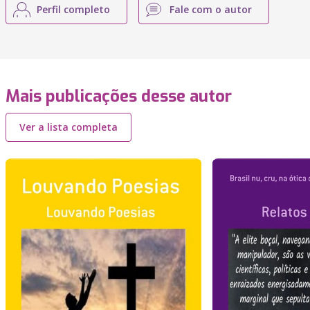
Perfil completo
Fale com o autor
Mais publicações desse autor
Ver a lista completa