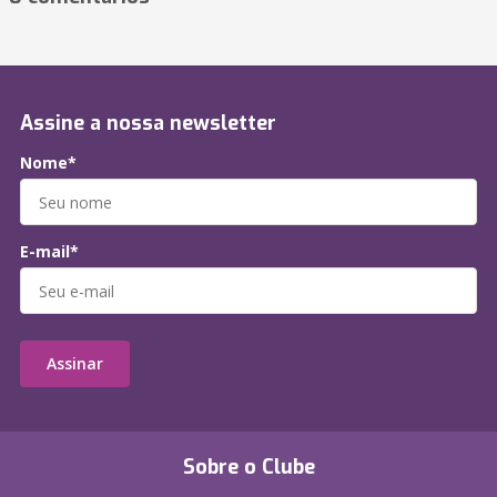
Assine a nossa newsletter
Nome*
E-mail*
Assinar
Sobre o Clube