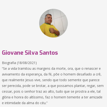
Giovane Silva Santos
Biografia (18/08/2021)
“Se a vida tramitou as margens da morte, ora, que o renascer e
avivamento da esperança, da fé, põe o homem desafiado a crê,
que realmente Jesus vive, sendo que todo semente que parece
ser perecida, pode se brotar, a que possamos plantar, regar, sem
cessar, pois o senhor traz ao alto, tudo que se prostra a ele, tal
glória e honra do altíssimo, faz o homem temente a ter amizade
e intimidade da alma do céu.”