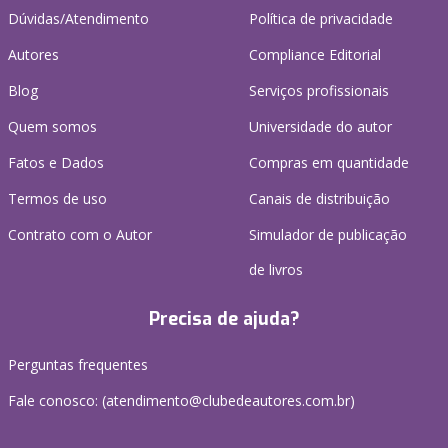
Dúvidas/Atendimento
Política de privacidade
Autores
Compliance Editorial
Blog
Serviços profissionais
Quem somos
Universidade do autor
Fatos e Dados
Compras em quantidade
Termos de uso
Canais de distribuição
Contrato com o Autor
Simulador de publicação
de livros
Precisa de ajuda?
Perguntas frequentes
Fale conosco: (atendimento@clubedeautores.com.br)