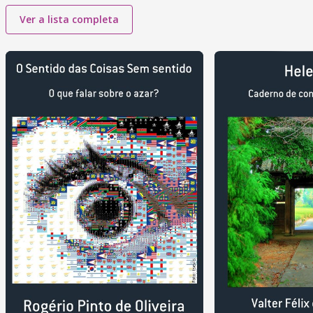
Ver a lista completa