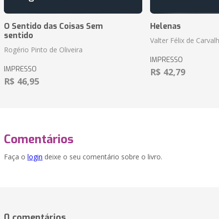
O Sentido das Coisas Sem
Helenas
sentido
Valter Félix de Carval
Rogério Pinto de Oliveira
IMPRESSO
IMPRESSO
R$ 42,79
R$ 46,95
Comentários
Faça o
login
deixe o seu comentário sobre o livro.
0 comentários