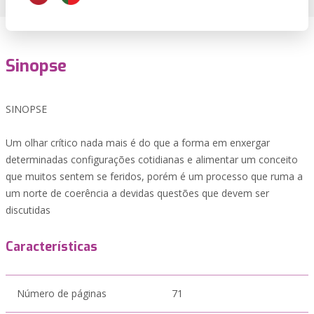
Sinopse
SINOPSE
Um olhar crítico nada mais é do que a forma em enxergar
determinadas configurações cotidianas e alimentar um conceito
que muitos sentem se feridos, porém é um processo que ruma a
um norte de coerência a devidas questões que devem ser
discutidas
Características
Número de páginas
71