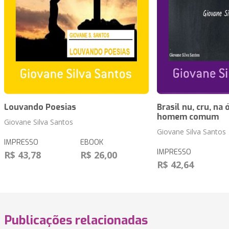
Louvando Poesias
Brasil nu, cru, na
homem comum
Giovane Silva Santos
Giovane Silva Santos
IMPRESSO
EBOOK
IMPRESSO
R$ 43,78
R$ 26,00
R$ 42,64
Publicações relacionadas