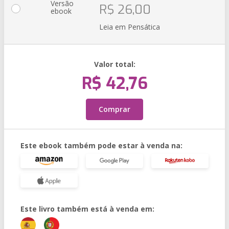
Versão
R$ 26,00
ebook
Leia em Pensática
Valor total:
R$ 42,76
Comprar
Este ebook também pode estar à venda na:
Este livro também está à venda em: