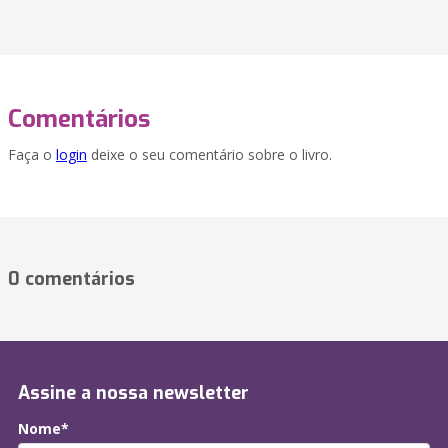
Comentários
Faça o
login
deixe o seu comentário sobre o livro.
0 comentários
Assine a nossa newsletter
Nome*