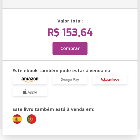
Valor total:
R$ 153,64
Comprar
Este ebook também pode estar à venda na:
Este livro também está à venda em: