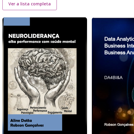
Ver a lista completa