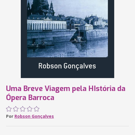
Uma Breve Viagem pela HIstória da
Ópera Barroca
Por
Robson Gonçalves