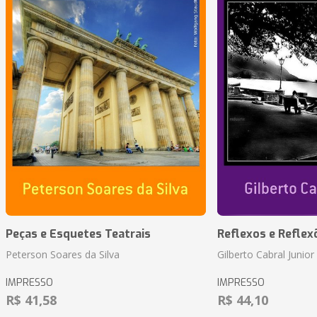
Peças e Esquetes Teatrais
Reflexos e Reflex
Peterson Soares da Silva
Gilberto Cabral Junior
IMPRESSO
IMPRESSO
R$ 41,58
R$ 44,10