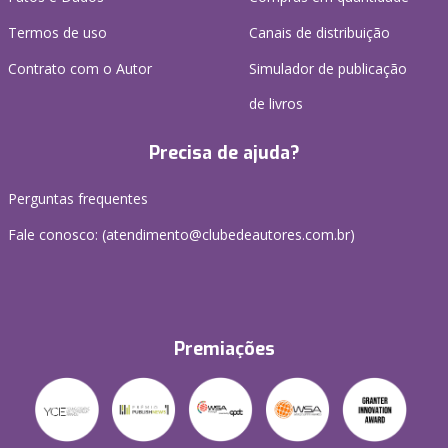
Termos de uso
Canais de distribuição
Contrato com o Autor
Simulador de publicação
de livros
Precisa de ajuda?
Perguntas frequentes
Fale conosco: (atendimento@clubedeautores.com.br)
Premiações