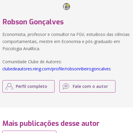
Robson Gonçalves
Economista, professor e consultor na FGV, estudioso das ciências
comportamentais, mestre em Economia e pós-graduado em
Psicologia Analítica.
Comunidade Clube de Autores:
clubedeautores.ning.com/profile/robsonribeirogoncalves
Perfil completo
Fale com o autor
Mais publicações desse autor