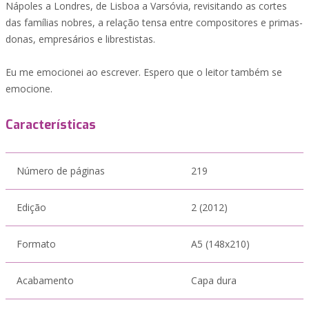
Nápoles a Londres, de Lisboa a Varsóvia, revisitando as cortes
das famílias nobres, a relação tensa entre compositores e primas-
donas, empresários e librestistas.
Eu me emocionei ao escrever. Espero que o leitor também se
emocione.
Características
Número de páginas
219
Edição
2 (2012)
Formato
A5 (148x210)
Acabamento
Capa dura