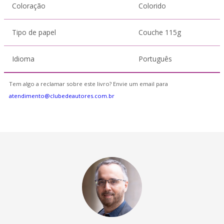
Coloração
Colorido
Tipo de papel
Couche 115g
Idioma
Português
Tem algo a reclamar sobre este livro? Envie um email para
atendimento@clubedeautores.com.br