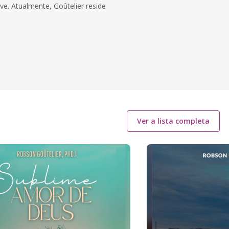
. Atualmente, Goûtelier reside
Ver a lista completa