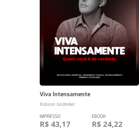
Viva Intensamente
Robson Goûtelier
IMPRESSO
EBOOK
R$ 43,17
R$ 24,22