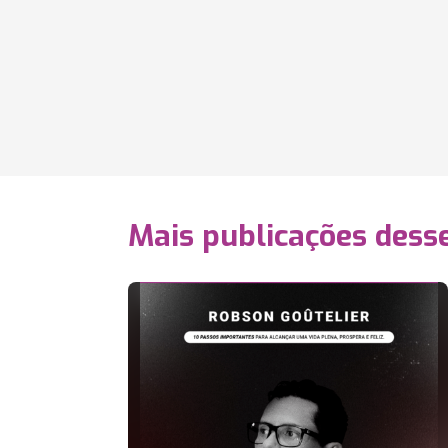
Mais publicações dess