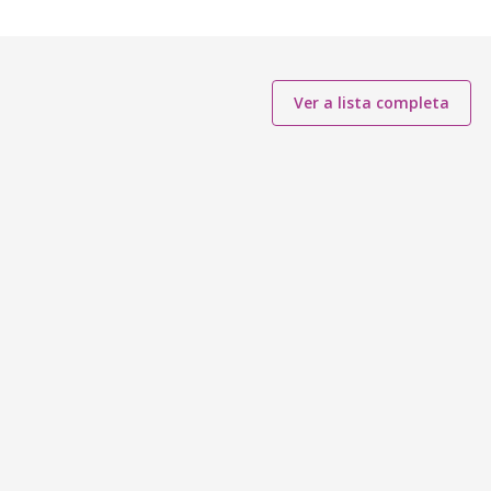
Ver a lista completa