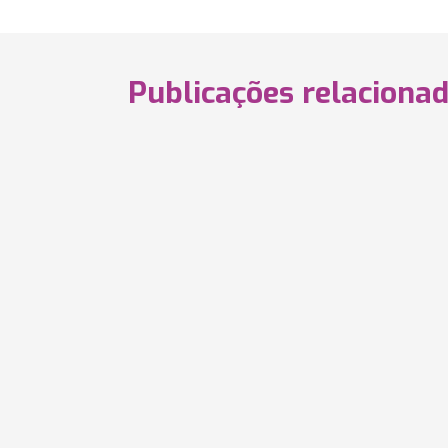
Publicações relaciona