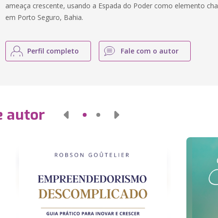
ameaça crescente, usando a Espada do Poder como elemento chave
em Porto Seguro, Bahia.
Perfil completo
Fale com o autor
e autor