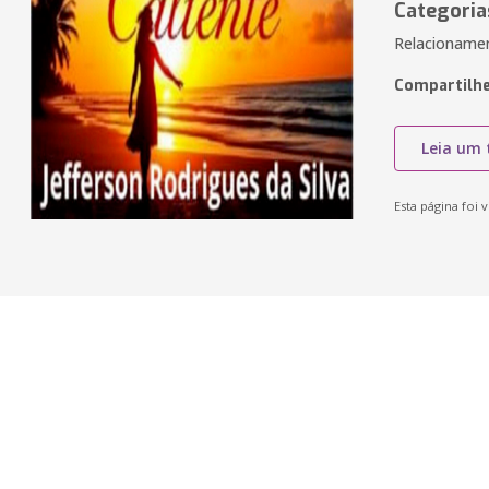
Categoria
Relacionamen
Compartilhe
Leia um 
Esta página foi v