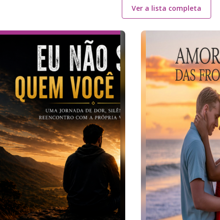
Ver a lista completa