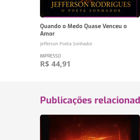
Quando o Medo Quase Venceu o
Amor
Jefferson Poeta Sonhador
IMPRESSO
R$ 44,91
Publicações relaciona