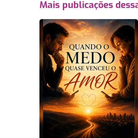
Mais publicações dessa