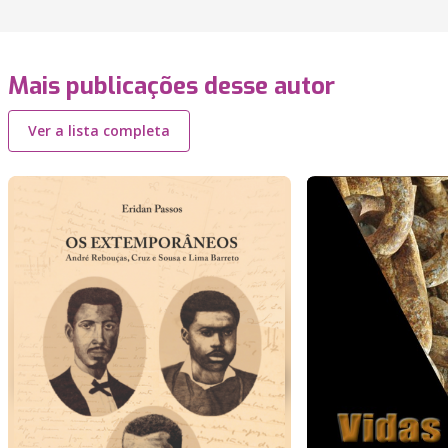
Mais publicações desse autor
Ver a lista completa