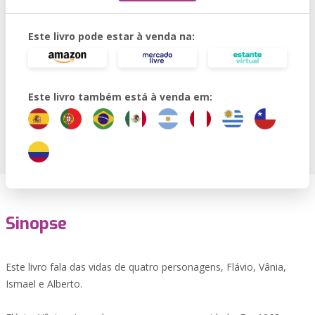
Este livro pode estar à venda na:
Este livro também está à venda em:
Sinopse
Este livro fala das vidas de quatro personagens, Flávio, Vânia,
Ismael e Alberto.