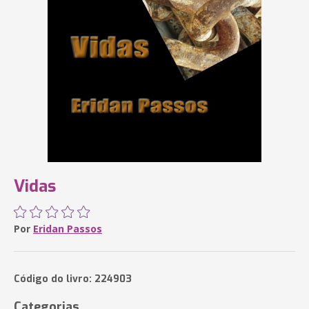
Vidas
Por
Eridan Passos
Código do livro: 224903
Categorias