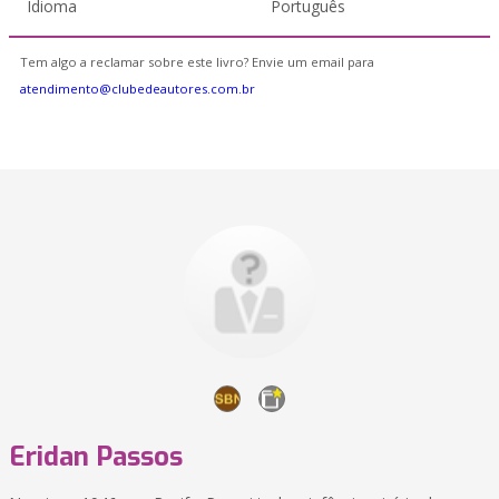
Idioma
Português
Tem algo a reclamar sobre este livro? Envie um email para
atendimento@clubedeautores.com.br
Eridan Passos