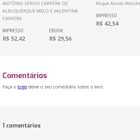
ANTÔNIO SÉRGIO CARRÉRA DE
Roque Aloisio Wesche
ALBUQUERQUE MELO E VALENTINA
IMPRESSO
CARRÉRA
R$ 42,54
IMPRESSO
EBOOK
R$ 52,42
R$ 29,56
Comentários
Faça o
login
deixe o seu comentário sobre o livro.
1 comentários