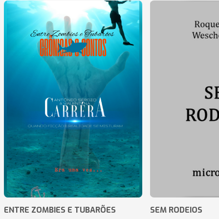
ENTRE ZOMBIES E TUBARÕES
SEM RODEIOS