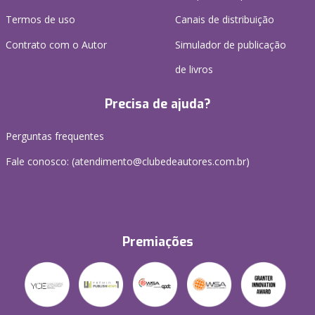
Termos de uso
Canais de distribuição
Contrato com o Autor
Simulador de publicação
de livros
Precisa de ajuda?
Perguntas frequentes
Fale conosco: (atendimento@clubedeautores.com.br)
Premiações