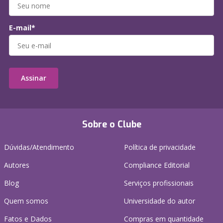
E-mail*
Assinar
Sobre o Clube
Dúvidas/Atendimento
Política de privacidade
Autores
Compliance Editorial
Blog
Serviços profissionais
Quem somos
Universidade do autor
Fatos e Dados
Compras em quantidade