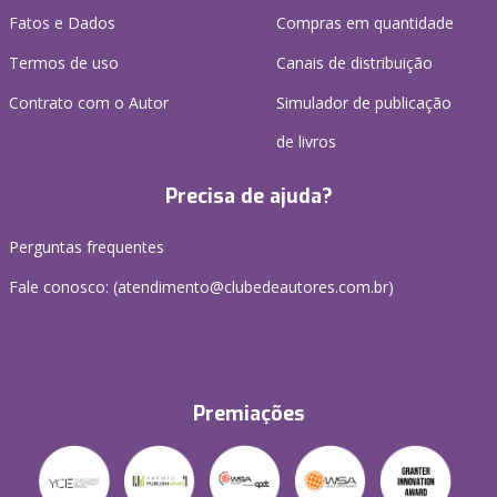
Fatos e Dados
Compras em quantidade
Termos de uso
Canais de distribuição
Contrato com o Autor
Simulador de publicação
de livros
Precisa de ajuda?
Perguntas frequentes
Fale conosco: (atendimento@clubedeautores.com.br)
Premiações