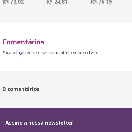
R$ 78,02
R$ 24,81
R$ 76,19
Comentários
Faça o
login
deixe o seu comentário sobre o livro.
0 comentários
Assine a nossa newsletter