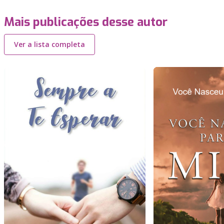
Mais publicações desse autor
Ver a lista completa