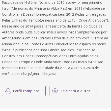
Faculdade de História. No ano de 2010 escrevi o meu primeiro
livro, (Memórias do Ministério Abba Pai.) em 2011 (Felicidade se
Constrói em Doses Homeopáticas),em 2012 (Vidas Entrelaçadas
Pelas Linhas do Tempo),e nesse ano de 2013 ( Onde Anda Você?).
Nesse ano de 2014 passei a fazer parte da família do Clube de
Autores,onde pude publicar meus novos livros Simplesmente por
Amor,Muito Além das Estrelas,Estou de Olho em Você,O Trem da
Minha Vida, e os Contos e Afins.Coloquei nesse espaço os meus
livros já publicados por uma Editora,são eles:Felicidade se
Constrói em Doses Homeopáticas,Vidas Entrelaçadas pelas
Linhas do Tempo e Onde Anda Você.Todos os meus livros são
romances retirados da realidade da vida. Aguardo a visita de
vocês na minha página . Obrigada.
Perfil completo
Fale com o autor