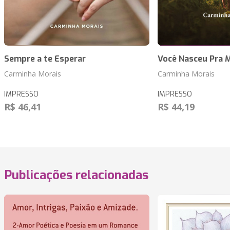
Sempre a te Esperar
Você Nasceu Pra 
Carminha Morais
Carminha Morais
IMPRESSO
IMPRESSO
R$ 46,41
R$ 44,19
Publicações relacionadas