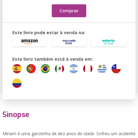
Comprar
Este livro pode estar à venda na:
Este livro também está à venda em:
Sinopse
Miriam é uma garotinha de dez anos de idade. Sofreu um acidente