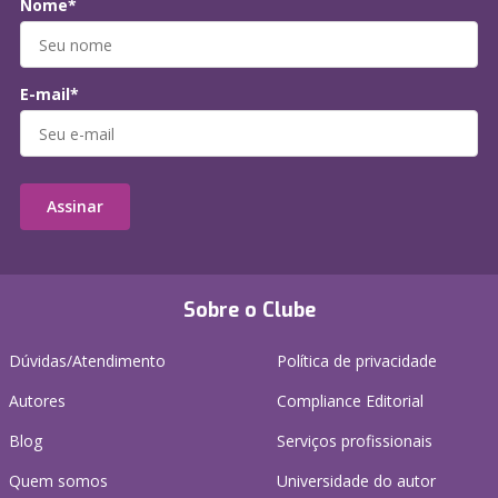
Nome*
E-mail*
Assinar
Sobre o Clube
Dúvidas/Atendimento
Política de privacidade
Autores
Compliance Editorial
Blog
Serviços profissionais
Quem somos
Universidade do autor