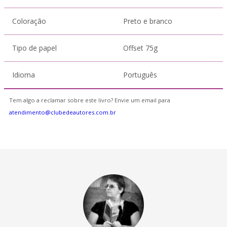
Coloração
Preto e branco
Tipo de papel
Offset 75g
Idioma
Português
Tem algo a reclamar sobre este livro? Envie um email para
atendimento@clubedeautores.com.br