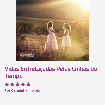
Vidas Entrelaçadas Pelas Linhas do
Tempo
Por
Carminha morais