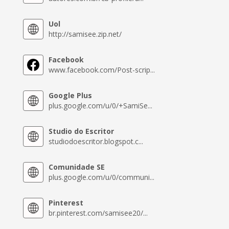
Uol
http://samisee.zip.net/
Facebook
www.facebook.com/Post-scrip...
Google Plus
plus.google.com/u/0/+SamiSe...
Studio do Escritor
studiodoescritor.blogspot.c...
Comunidade SE
plus.google.com/u/0/communi...
Pinterest
br.pinterest.com/samisee20/...