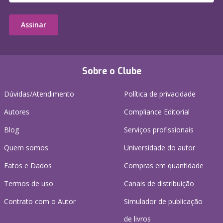
Assinar
Sobre o Clube
Dúvidas/Atendimento
Política de privacidade
Autores
Compliance Editorial
Blog
Serviços profissionais
Quem somos
Universidade do autor
Fatos e Dados
Compras em quantidade
Termos de uso
Canais de distribuição
Contrato com o Autor
Simulador de publicação
de livros