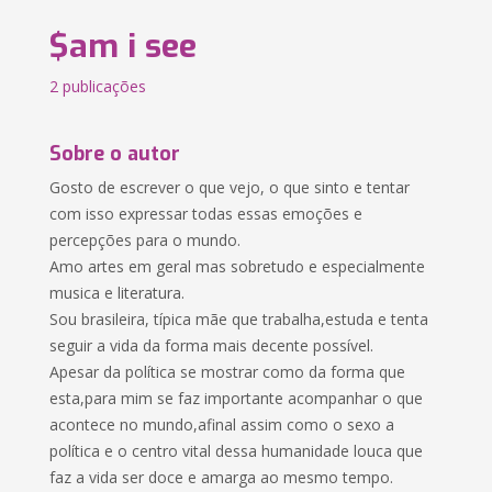
$am i see
2 publicações
Sobre o autor
Gosto de escrever o que vejo, o que sinto e tentar
com isso expressar todas essas emoções e
percepções para o mundo.
Amo artes em geral mas sobretudo e especialmente
musica e literatura.
Sou brasileira, típica mãe que trabalha,estuda e tenta
seguir a vida da forma mais decente possível.
Apesar da política se mostrar como da forma que
esta,para mim se faz importante acompanhar o que
acontece no mundo,afinal assim como o sexo a
política e o centro vital dessa humanidade louca que
faz a vida ser doce e amarga ao mesmo tempo.