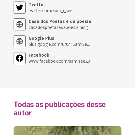
Twitter
twitter.com/Sam_i_see
Casa dos Poetas e da poesia
casadospoetasedapoesia.ning...
Google Plus
plus.google.com/u/0/+SamiSe...
Facebook
www.facebook.com/samisee20
Todas as publicações desse
autor