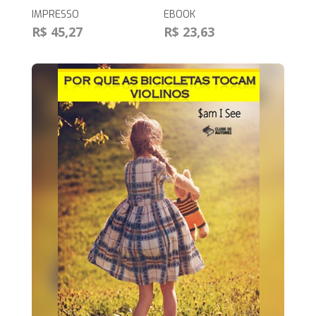
IMPRESSO
EBOOK
R$ 45,27
R$ 23,63