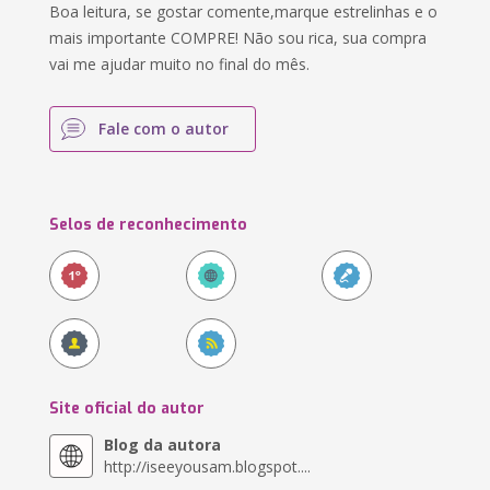
Boa leitura, se gostar comente,marque estrelinhas e o
mais importante COMPRE! Não sou rica, sua compra
vai me ajudar muito no final do mês.
Fale com o autor
Selos de reconhecimento
Site oficial do autor
Blog da autora
http://iseeyousam.blogspot....