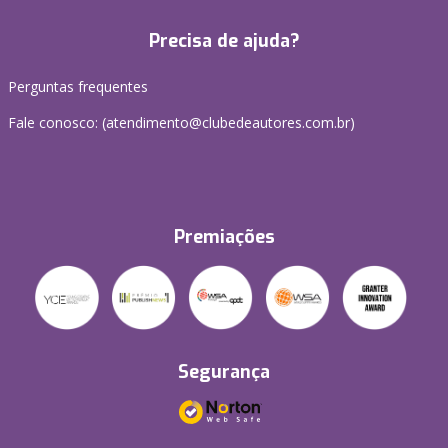
Precisa de ajuda?
Perguntas frequentes
Fale conosco: (atendimento@clubedeautores.com.br)
Premiações
Segurança