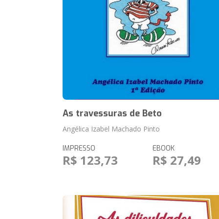
As travessuras de Beto
Angélica Izabel Machado Pinto
IMPRESSO
EBOOK
R$ 123,73
R$ 27,49