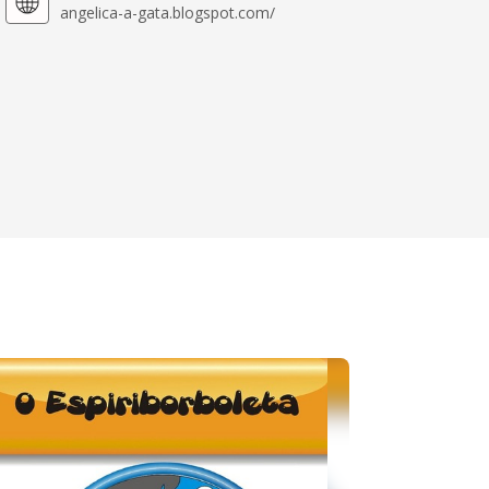
angelica-a-gata.blogspot.com/