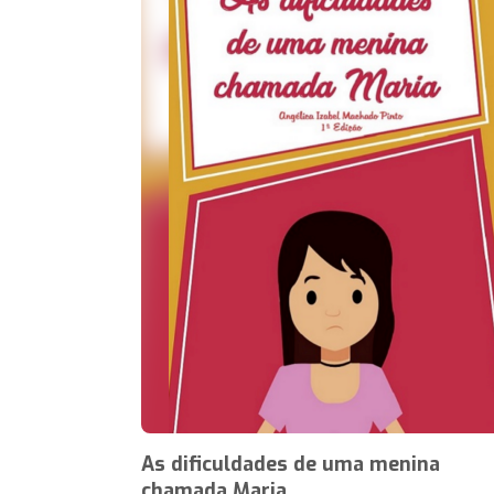
As dificuldades de uma menina
chamada Maria