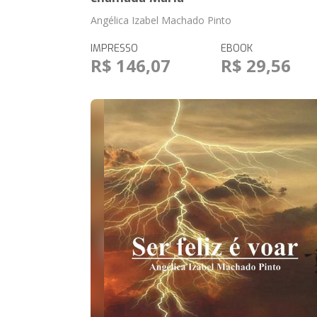
Angélica Izabel Machado Pinto
IMPRESSO
EBOOK
R$ 146,07
R$ 29,56