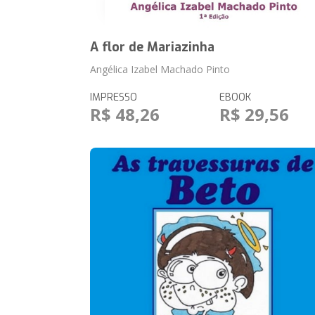
A flor de Mariazinha
Angélica Izabel Machado Pinto
IMPRESSO
EBOOK
R$ 48,26
R$ 29,56