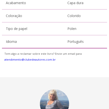
Acabamento
Capa dura
Coloração
Colorido
Tipo de papel
Polen
Idioma
Português
Tem algo a reclamar sobre este livro? Envie um email para
atendimento@clubedeautores.com.br