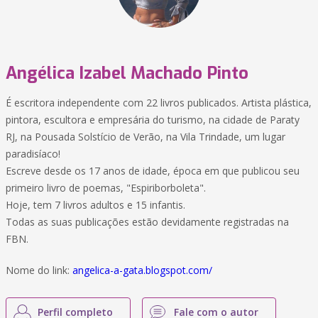
Angélica Izabel Machado Pinto
É escritora independente com 22 livros publicados. Artista plástica,
pintora, escultora e empresária do turismo, na cidade de Paraty
RJ, na Pousada Solstício de Verão, na Vila Trindade, um lugar
paradisíaco!
Escreve desde os 17 anos de idade, época em que publicou seu
primeiro livro de poemas, "Espiriborboleta".
Hoje, tem 7 livros adultos e 15 infantis.
Todas as suas publicações estão devidamente registradas na
FBN.
Nome do link:
angelica-a-gata.blogspot.com/
Perfil completo
Fale com o autor