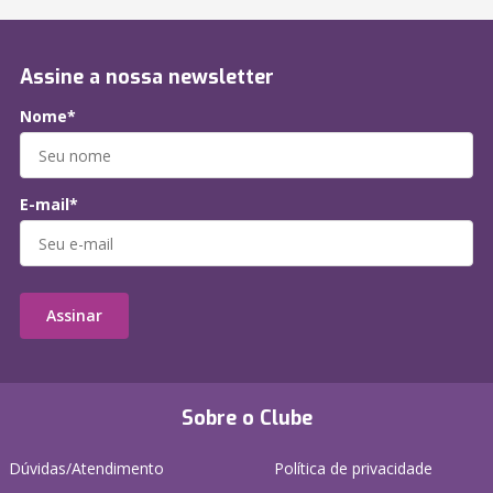
Assine a nossa newsletter
Nome*
E-mail*
Assinar
Sobre o Clube
Dúvidas/Atendimento
Política de privacidade