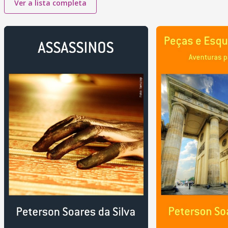
Ver a lista completa