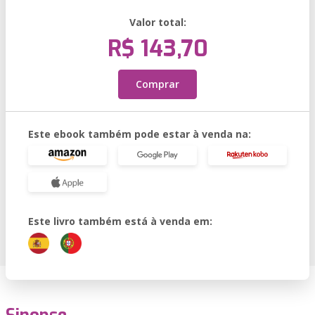
Valor total:
R$ 143,70
Comprar
Este ebook também pode estar à venda na:
Este livro também está à venda em: