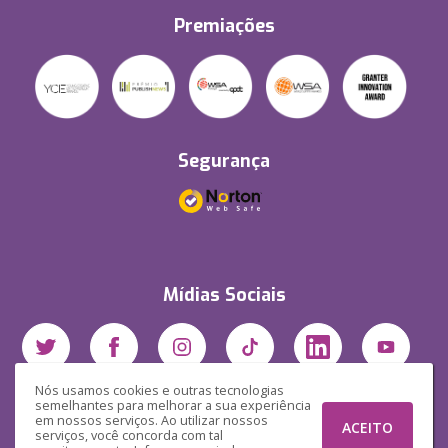
Premiações
Segurança
Mídias Sociais
Nós usamos cookies e outras tecnologias
semelhantes para melhorar a sua experiência
em nossos serviços. Ao utilizar nossos
ACEITO
serviços, você concorda com tal