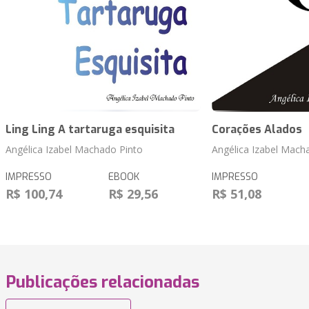
Ling Ling A tartaruga esquisita
Corações Alados
Angélica Izabel Machado Pinto
Angélica Izabel Mach
IMPRESSO
EBOOK
IMPRESSO
R$ 100,74
R$ 29,56
R$ 51,08
Publicações relacionadas