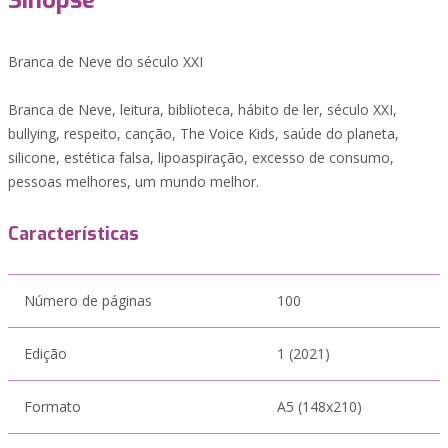
Sinopse
Branca de Neve do século XXI
Branca de Neve, leitura, biblioteca, hábito de ler, século XXI,
bullying, respeito, canção, The Voice Kids, saúde do planeta,
silicone, estética falsa, lipoaspiração, excesso de consumo,
pessoas melhores, um mundo melhor.
Características
Número de páginas
100
Edição
1 (2021)
Formato
A5 (148x210)