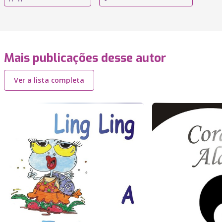
Mais publicações desse autor
Ver a lista completa