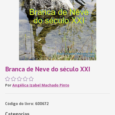
Branca de Neve do século XXI
Por
Angélica Izabel Machado Pinto
Código do livro: 600672
Categorias