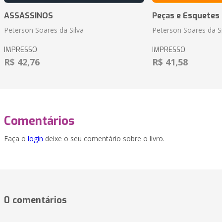
ASSASSINOS
Peças e Esquetes 
Peterson Soares da Silva
Peterson Soares da Si
IMPRESSO
IMPRESSO
R$ 42,76
R$ 41,58
Comentários
Faça o
login
deixe o seu comentário sobre o livro.
0 comentários