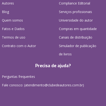
Autores
Compliance Editorial
Blog
Serviços profissionais
Quem somos
Universidade do autor
Fatos e Dados
Compras em quantidade
Termos de uso
Canais de distribuição
Contrato com o Autor
Simulador de publicação
de livros
Precisa de ajuda?
Perguntas frequentes
Fale conosco: (atendimento@clubedeautores.com.br)