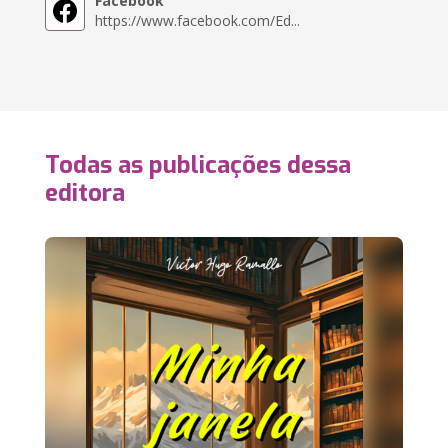
Facebook
https://www.facebook.com/Ed...
Todas as publicações dessa
editora