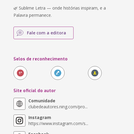
🌿 Sublime Letra — onde histórias inspiram, e a
Palavra permanece.
Fale com a editora
Selos de reconhecimento
Site oficial do autor
Comunidade
clubedeautores.ning.com/pro...
Instagram
https://www.instagram.com/s...