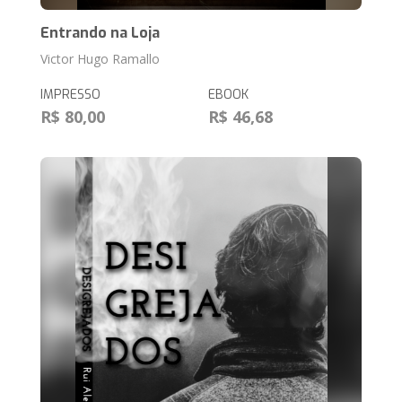
Entrando na Loja
Victor Hugo Ramallo
IMPRESSO
EBOOK
R$ 80,00
R$ 46,68