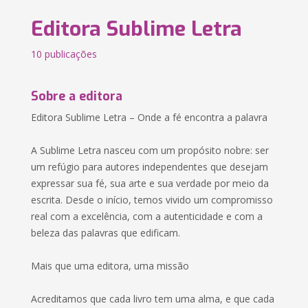
Editora Sublime Letra
10 publicações
Sobre a editora
Editora Sublime Letra – Onde a fé encontra a palavra
A Sublime Letra nasceu com um propósito nobre: ser
um refúgio para autores independentes que desejam
expressar sua fé, sua arte e sua verdade por meio da
escrita. Desde o início, temos vivido um compromisso
real com a excelência, com a autenticidade e com a
beleza das palavras que edificam.
Mais que uma editora, uma missão
Acreditamos que cada livro tem uma alma, e que cada