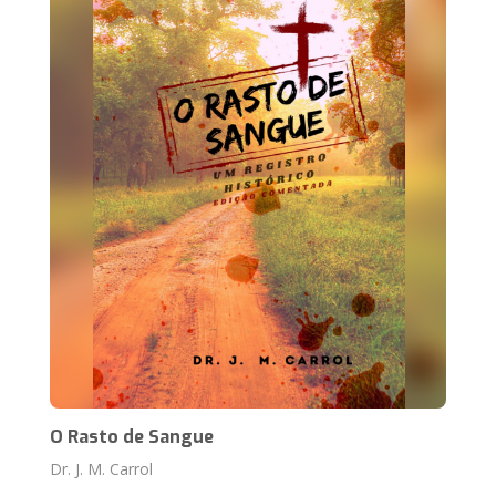
O Rasto de Sangue
Dr. J. M. Carrol