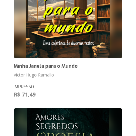
Minha Janela para o Mundo
Victor Hugo Ramallo
IMPRESSO
R$ 71,49