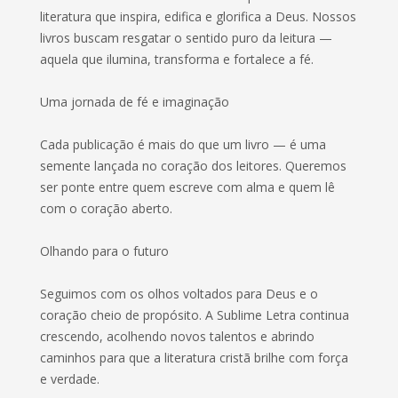
literatura que inspira, edifica e glorifica a Deus. Nossos
livros buscam resgatar o sentido puro da leitura —
aquela que ilumina, transforma e fortalece a fé.
Uma jornada de fé e imaginação
Cada publicação é mais do que um livro — é uma
semente lançada no coração dos leitores. Queremos
ser ponte entre quem escreve com alma e quem lê
com o coração aberto.
Olhando para o futuro
Seguimos com os olhos voltados para Deus e o
coração cheio de propósito. A Sublime Letra continua
crescendo, acolhendo novos talentos e abrindo
caminhos para que a literatura cristã brilhe com força
e verdade.