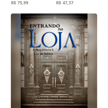
R$ 75,99
R$ 47,37