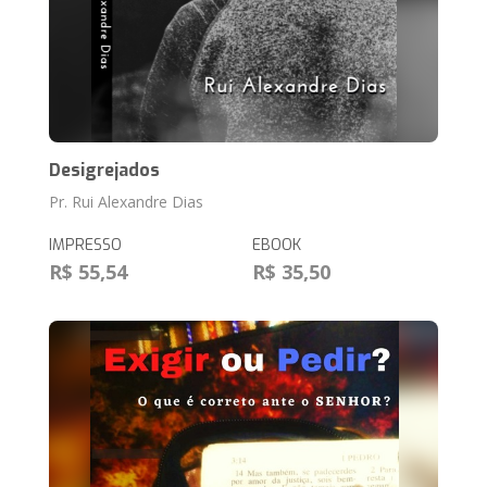
Desigrejados
Pr. Rui Alexandre Dias
IMPRESSO
EBOOK
R$ 55,54
R$ 35,50