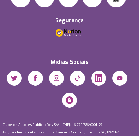
Segurança
Mídias Sociais
Clube de Autores Publicações S/A - CNPJ: 16.779.786/0001-27
Av. Juscelino Kubitscheck, 350 - 2 andar - Centro, Joinville - SC, 89201-100