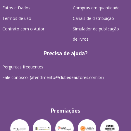
Fatos e Dados
Compras em quantidade
Termos de uso
Canais de distribuição
Contrato com o Autor
Simulador de publicação
de livros
Precisa de ajuda?
Perguntas frequentes
Fale conosco: (atendimento@clubedeautores.com.br)
Premiações