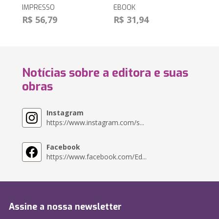
IMPRESSO
EBOOK
R$ 56,79
R$ 31,94
Notícias sobre a editora e suas
obras
Instagram
https://www.instagram.com/s...
Facebook
https://www.facebook.com/Ed...
Assine a nossa newsletter