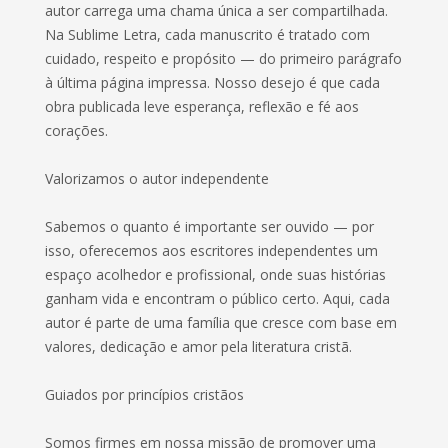
autor carrega uma chama única a ser compartilhada.
Na Sublime Letra, cada manuscrito é tratado com
cuidado, respeito e propósito — do primeiro parágrafo
à última página impressa. Nosso desejo é que cada
obra publicada leve esperança, reflexão e fé aos
corações.
Valorizamos o autor independente
Sabemos o quanto é importante ser ouvido — por
isso, oferecemos aos escritores independentes um
espaço acolhedor e profissional, onde suas histórias
ganham vida e encontram o público certo. Aqui, cada
autor é parte de uma família que cresce com base em
valores, dedicação e amor pela literatura cristã.
Guiados por princípios cristãos
Somos firmes em nossa missão de promover uma