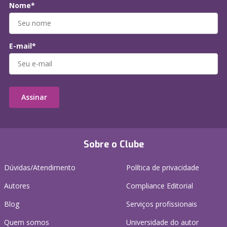
Nome*
E-mail*
Assinar
Sobre o Clube
Dúvidas/Atendimento
Política de privacidade
Autores
Compliance Editorial
Blog
Serviços profissionais
Quem somos
Universidade do autor