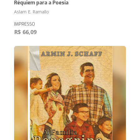
Réquiem para a Poesia
Aslam E. Ramallo
IMPRESSO
R$ 66,09