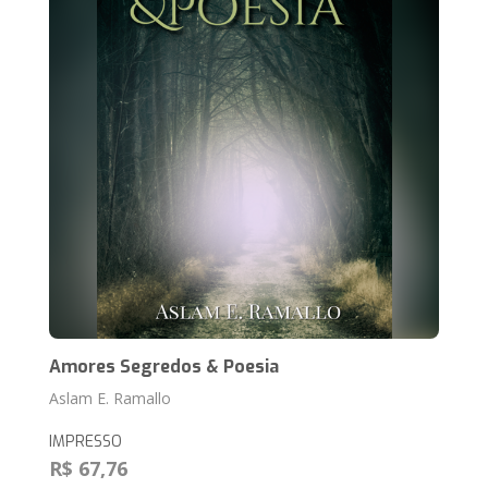
Amores Segredos & Poesia
Aslam E. Ramallo
IMPRESSO
R$ 67,76