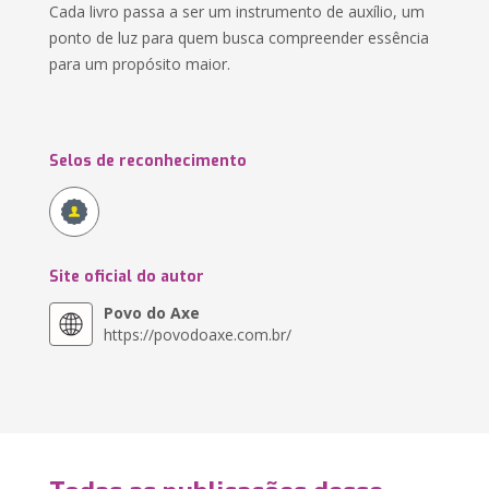
Cada livro passa a ser um instrumento de auxílio, um
ponto de luz para quem busca compreender essência
para um propósito maior.
Selos de reconhecimento
Site oficial do autor
Povo do Axe
https://povodoaxe.com.br/