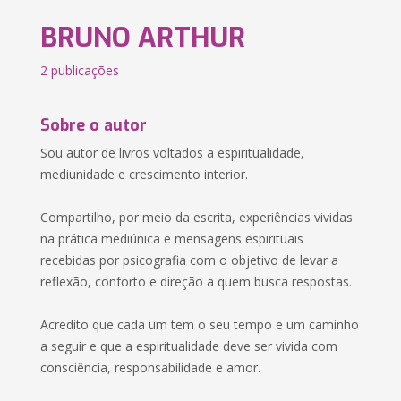
BRUNO ARTHUR
2 publicações
Sobre o autor
Sou autor de livros voltados a espiritualidade,
mediunidade e crescimento interior.
Compartilho, por meio da escrita, experiências vividas
na prática mediúnica e mensagens espirituais
recebidas por psicografia com o objetivo de levar a
reflexão, conforto e direção a quem busca respostas.
Acredito que cada um tem o seu tempo e um caminho
a seguir e que a espiritualidade deve ser vivida com
consciência, responsabilidade e amor.