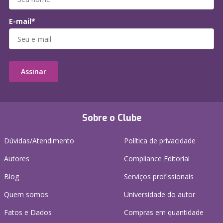
E-mail*
Assinar
Sobre o Clube
Dúvidas/Atendimento
Política de privacidade
Autores
Compliance Editorial
Blog
Serviços profissionais
Quem somos
Universidade do autor
Fatos e Dados
Compras em quantidade