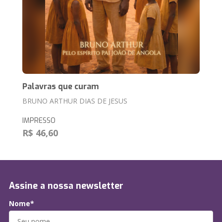
Palavras que curam
BRUNO ARTHUR DIAS DE JESUS
IMPRESSO
R$ 46,60
Assine a nossa newsletter
Nome*