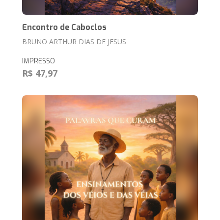
Encontro de Caboclos
BRUNO ARTHUR DIAS DE JESUS
IMPRESSO
R$ 47,97