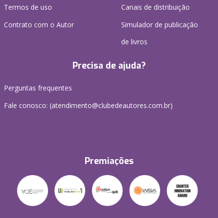
Termos de uso
Canais de distribuição
Contrato com o Autor
Simulador de publicação
de livros
Precisa de ajuda?
Perguntas frequentes
Fale conosco: (atendimento@clubedeautores.com.br)
Premiações