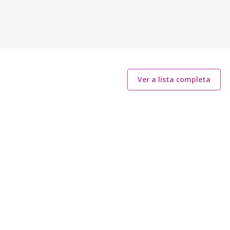
Ver a lista completa