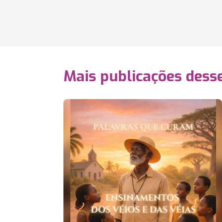
Mais publicações dess