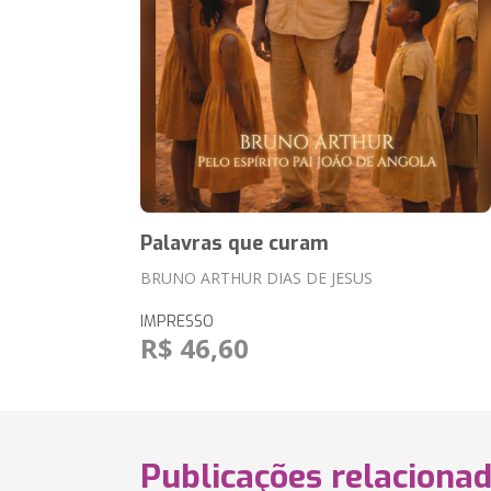
Palavras que curam
BRUNO ARTHUR DIAS DE JESUS
IMPRESSO
R$ 46,60
Publicações relaciona