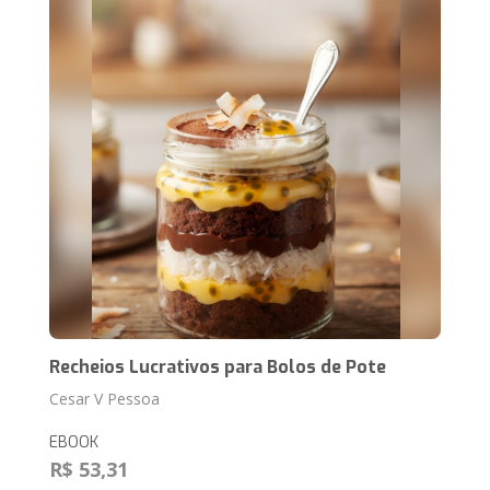
Recheios Lucrativos para Bolos de Pote
Cesar V Pessoa
EBOOK
R$ 53,31