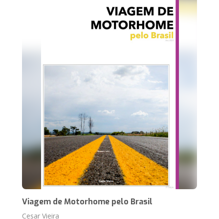
Viagem de Motorhome pelo Brasil
Cesar Vieira