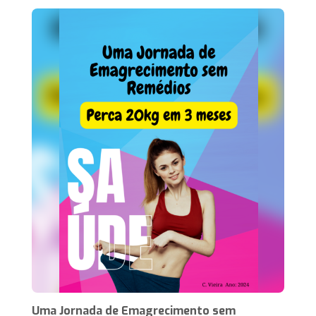
Uma Jornada de Emagrecimento sem