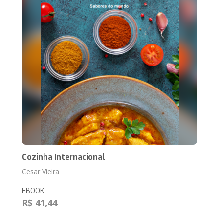
Cozinha Internacional
Cesar Vieira
EBOOK
R$ 41,44