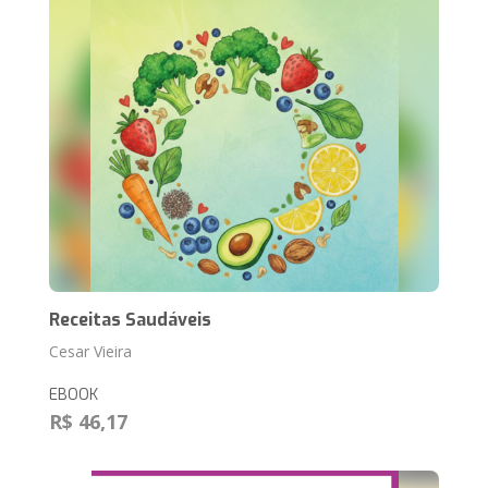
Receitas Saudáveis
Cesar Vieira
EBOOK
R$ 46,17