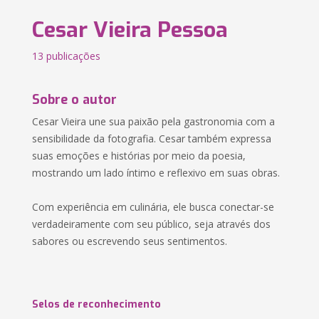
Cesar Vieira Pessoa
13 publicações
Sobre o autor
Cesar Vieira une sua paixão pela gastronomia com a
sensibilidade da fotografia. Cesar também expressa
suas emoções e histórias por meio da poesia,
mostrando um lado íntimo e reflexivo em suas obras.
Com experiência em culinária, ele busca conectar-se
verdadeiramente com seu público, seja através dos
sabores ou escrevendo seus sentimentos.
Selos de reconhecimento