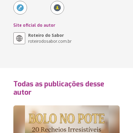
Site oficial do autor
Roteiro do Sabor
roteirodosabor.com.br
Todas as publicações desse
autor