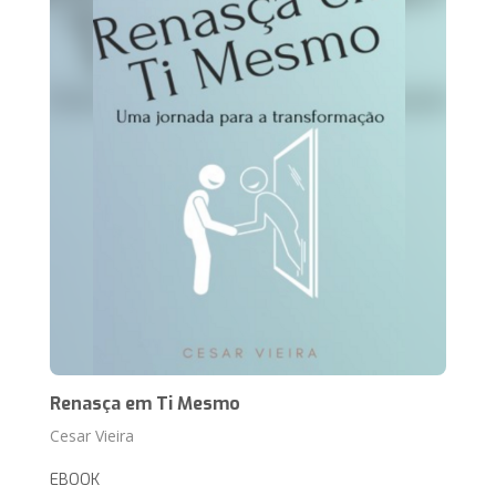
Renasça em Ti Mesmo
Cesar Vieira
EBOOK