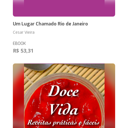
Um Lugar Chamado Rio de Janeiro
Cesar Vieira
EBOOK
R$ 53,31