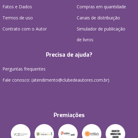
Fatos e Dados
Compras em quantidade
Termos de uso
Canais de distribuição
Contrato com o Autor
Simulador de publicação
de livros
Precisa de ajuda?
Perguntas frequentes
Fale conosco: (atendimento@clubedeautores.com.br)
Premiações