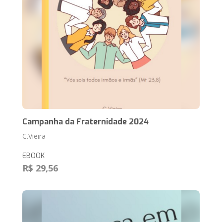
Campanha da Fraternidade 2024
C.Vieira
EBOOK
R$ 29,56