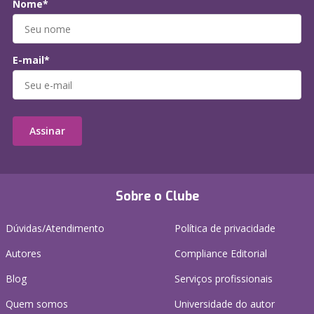
Nome*
E-mail*
Assinar
Sobre o Clube
Dúvidas/Atendimento
Política de privacidade
Autores
Compliance Editorial
Blog
Serviços profissionais
Quem somos
Universidade do autor