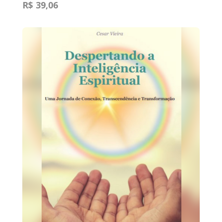
R$ 39,06