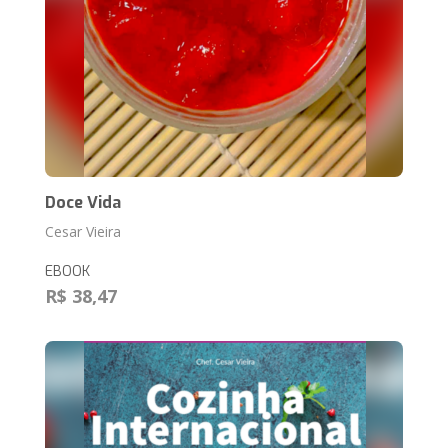
Doce Vida
Cesar Vieira
EBOOK
R$ 38,47