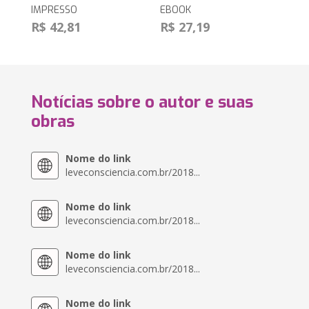
IMPRESSO
EBOOK
R$ 42,81
R$ 27,19
Notícias sobre o autor e suas
obras
Nome do link
leveconsciencia.com.br/2018...
Nome do link
leveconsciencia.com.br/2018...
Nome do link
leveconsciencia.com.br/2018...
Nome do link