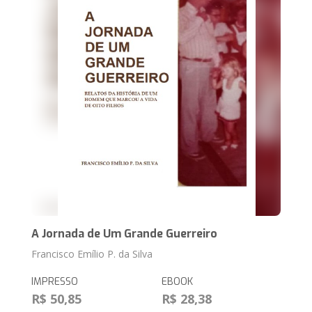
A Jornada de Um Grande Guerreiro
Francisco Emílio P. da Silva
IMPRESSO
EBOOK
R$ 50,85
R$ 28,38