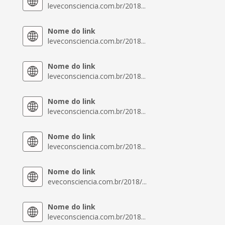
leveconsciencia.com.br/2018...
Nome do link
leveconsciencia.com.br/2018...
Nome do link
leveconsciencia.com.br/2018...
Nome do link
leveconsciencia.com.br/2018...
Nome do link
leveconsciencia.com.br/2018...
Nome do link
eveconsciencia.com.br/2018/...
Nome do link
leveconsciencia.com.br/2018...