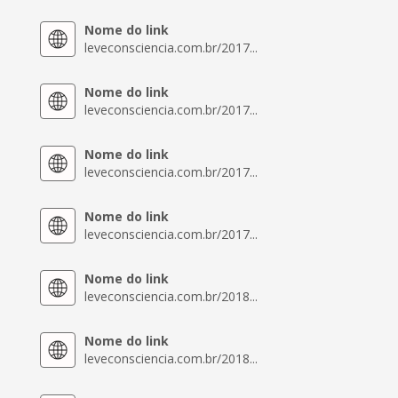
Nome do link
leveconsciencia.com.br/2017...
Nome do link
leveconsciencia.com.br/2017...
Nome do link
leveconsciencia.com.br/2017...
Nome do link
leveconsciencia.com.br/2017...
Nome do link
leveconsciencia.com.br/2018...
Nome do link
leveconsciencia.com.br/2018...