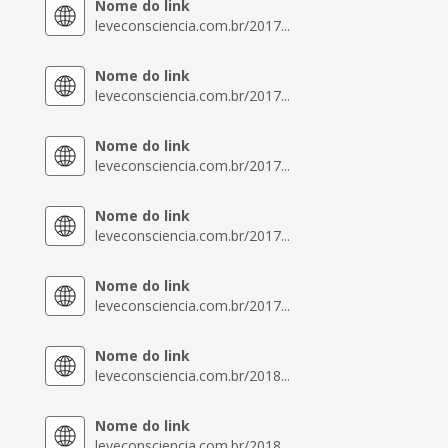
Nome do link
leveconsciencia.com.br/2017...
Nome do link
leveconsciencia.com.br/2017...
Nome do link
leveconsciencia.com.br/2017...
Nome do link
leveconsciencia.com.br/2017...
Nome do link
leveconsciencia.com.br/2017...
Nome do link
leveconsciencia.com.br/2018...
Nome do link
leveconsciencia.com.br/2018...