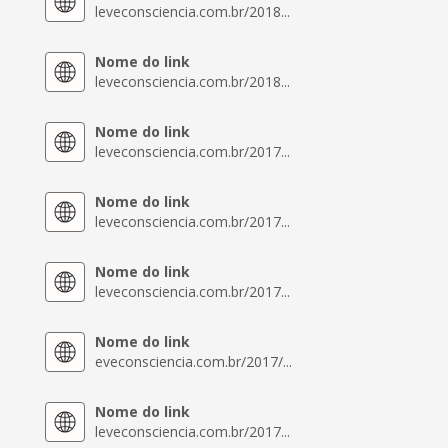
leveconsciencia.com.br/2018...
Nome do link
leveconsciencia.com.br/2018...
Nome do link
leveconsciencia.com.br/2017...
Nome do link
leveconsciencia.com.br/2017...
Nome do link
leveconsciencia.com.br/2017...
Nome do link
eveconsciencia.com.br/2017/...
Nome do link
leveconsciencia.com.br/2017...