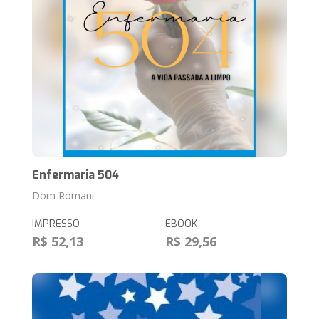
Enfermaria 504
Dom Romani
IMPRESSO
EBOOK
R$ 52,13
R$ 29,56