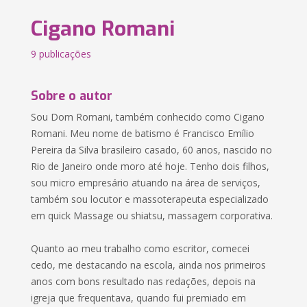
Cigano Romani
9 publicações
Sobre o autor
Sou Dom Romani, também conhecido como Cigano
Romani. Meu nome de batismo é Francisco Emílio
Pereira da Silva brasileiro casado, 60 anos, nascido no
Rio de Janeiro onde moro até hoje. Tenho dois filhos,
sou micro empresário atuando na área de serviços,
também sou locutor e massoterapeuta especializado
em quick Massage ou shiatsu, massagem corporativa.
Quanto ao meu trabalho como escritor, comecei
cedo, me destacando na escola, ainda nos primeiros
anos com bons resultado nas redações, depois na
igreja que frequentava, quando fui premiado em