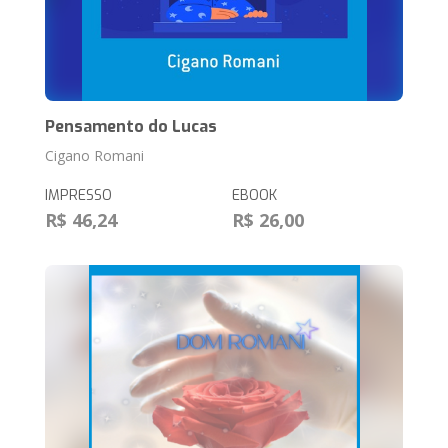
Pensamento do Lucas
Cigano Romani
IMPRESSO
EBOOK
R$ 46,24
R$ 26,00