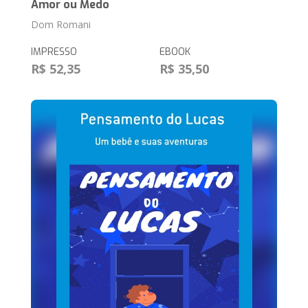
Amor ou Medo
Dom Romani
IMPRESSO
EBOOK
R$ 52,35
R$ 35,50