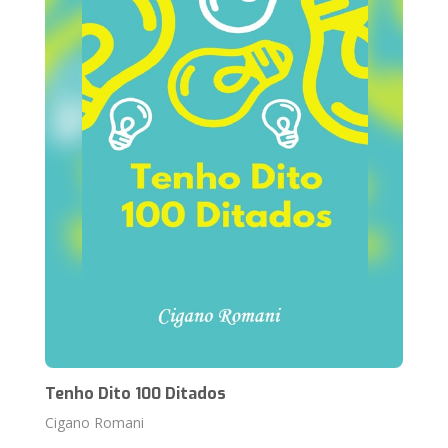
Tenho Dito 100 Ditados
Cigano Romani