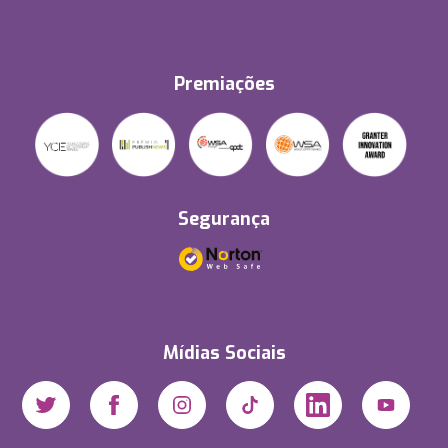
Premiações
Segurança
Mídias Sociais