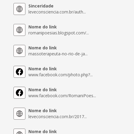
Sinceridade
leveconsciencia.com.br/auth...
Nome do link
romanipoesias.blogspot.com/...
Nome do link
massoterapeuta-no-rio-de-ja...
Nome do link
www.facebook.com/photo.php?...
Nome do link
www.facebook.com/RomaniPoes...
Nome do link
leveconsciencia.com.br/2017...
Nome do link