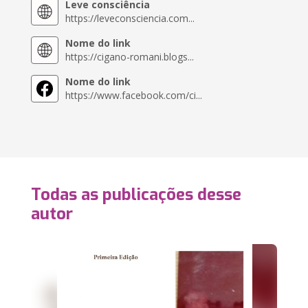
Leve consciência
https://leveconsciencia.com...
Nome do link
https://cigano-romani.blogs...
Nome do link
https://www.facebook.com/ci...
Todas as publicações desse
autor