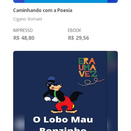
Caminhando com a Poesia
Cigano Romani
IMPRESSO
EBOOK
R$ 48,80
R$ 29,56