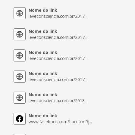
Nome do link
leveconsciencia.com.br/2017...
Nome do link
leveconsciencia.com.br/2017...
Nome do link
leveconsciencia.com.br/2017...
Nome do link
leveconsciencia.com.br/2017...
Nome do link
leveconsciencia.com.br/2018...
Nome do link
www.facebook.com/Locutor.Rj...