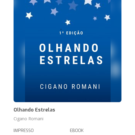
Olhando Estrelas
Cigano Romani
IMPRESSO
EBOOK