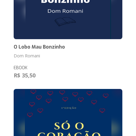
O Lobo Mau Bonzinho
Dom Romani
EBOOK
R$ 35,50