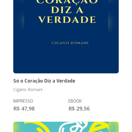
Só o Coração Diz a Verdade
Cigano Romani
IMPRESSO
EBOOK
R$ 47,98
R$ 29,56