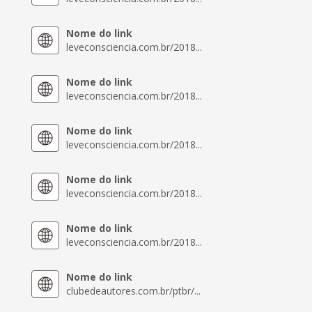
Nome do link
leveconsciencia.com.br/2018...
Nome do link
leveconsciencia.com.br/2018...
Nome do link
leveconsciencia.com.br/2018...
Nome do link
leveconsciencia.com.br/2018...
Nome do link
leveconsciencia.com.br/2018...
Nome do link
clubedeautores.com.br/ptbr/...