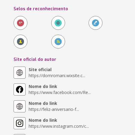
Selos de reconhecimento
Site oficial do autor
Site oficial
https://domromani.wixsite.c...
Nome do link
https://www.facebook.com/Re...
Nome do link
https://feliz-aniversario-f...
Nome do link
https://www.instagram.com/c...