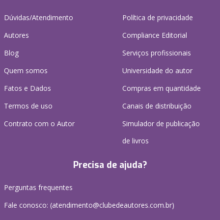
Dúvidas/Atendimento
Política de privacidade
Autores
Compliance Editorial
Blog
Serviços profissionais
Quem somos
Universidade do autor
Fatos e Dados
Compras em quantidade
Termos de uso
Canais de distribuição
Contrato com o Autor
Simulador de publicação
de livros
Precisa de ajuda?
Perguntas frequentes
Fale conosco: (atendimento@clubedeautores.com.br)