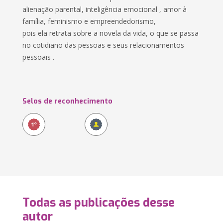
alienação parental, inteligência emocional , amor à
família, feminismo e empreendedorismo,
pois ela retrata sobre a novela da vida, o que se passa
no cotidiano das pessoas e seus relacionamentos
pessoais .
Selos de reconhecimento
Todas as publicações desse
autor