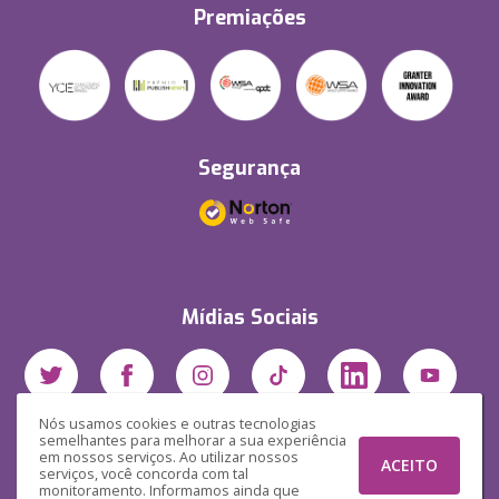
Premiações
Segurança
Mídias Sociais
Nós usamos cookies e outras tecnologias
semelhantes para melhorar a sua experiência
em nossos serviços. Ao utilizar nossos
ACEITO
serviços, você concorda com tal
monitoramento. Informamos ainda que