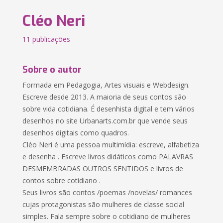
Cléo Neri
11 publicações
Sobre o autor
Formada em Pedagogia, Artes visuais e Webdesign.
Escreve desde 2013. A maioria de seus contos são
sobre vida cotidiana. É desenhista digital e tem vários
desenhos no site Urbanarts.com.br que vende seus
desenhos digitais como quadros.
Cléo Neri é uma pessoa multimídia: escreve, alfabetiza
e desenha . Escreve livros didáticos como PALAVRAS
DESMEMBRADAS OUTROS SENTIDOS e livros de
contos sobre cotidiano .
Seus livros são contos /poemas /novelas/ romances
cujas protagonistas são mulheres de classe social
simples. Fala sempre sobre o cotidiano de mulheres