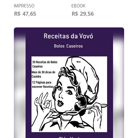
IMPRESSO
EBOOK
R$ 47,65
R$ 29,56