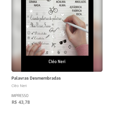
Palavras Desmembradas
Cléo Neri
IMPRESSO
R$ 43,78