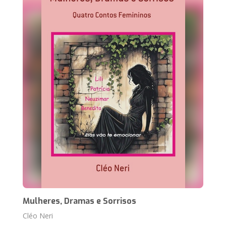
Mulheres, Dramas e Sorrisos
Cléo Neri