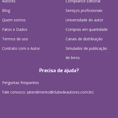
Autores
Compliance Editorial
Blog
Serviços profissionais
Quem somos
Universidade do autor
Fatos e Dados
Compras em quantidade
Termos de uso
Canais de distribuição
Contrato com o Autor
Simulador de publicação
de livros
Precisa de ajuda?
Perguntas frequentes
Fale conosco: (atendimento@clubedeautores.com.br)