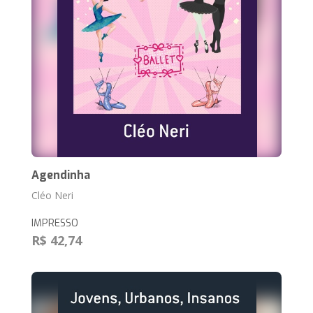
Agendinha
Cléo Neri
IMPRESSO
R$ 42,74