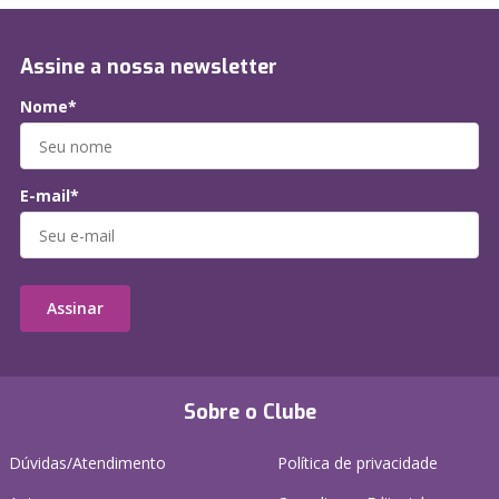
Assine a nossa newsletter
Nome*
E-mail*
Assinar
Sobre o Clube
Dúvidas/Atendimento
Política de privacidade