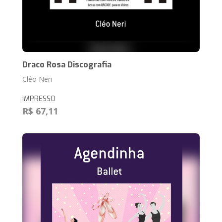
Draco Rosa Discografia
Cléo Neri
IMPRESSO
R$ 67,11