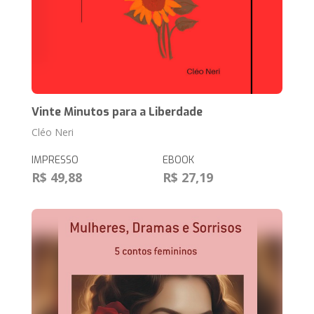
Vinte Minutos para a Liberdade
Cléo Neri
IMPRESSO
EBOOK
R$ 49,88
R$ 27,19