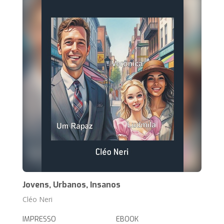
Jovens, Urbanos, Insanos
Cléo Neri
IMPRESSO
EBOOK