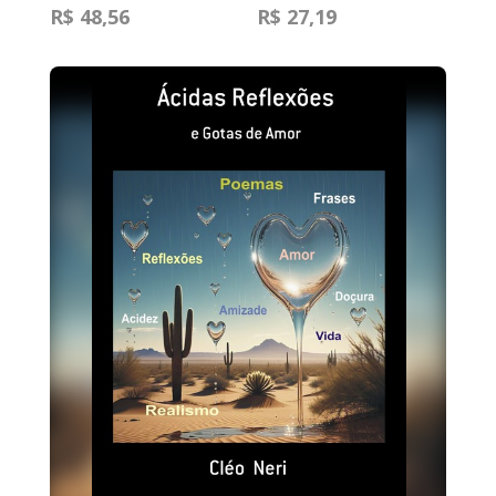
R$ 48,56
R$ 27,19