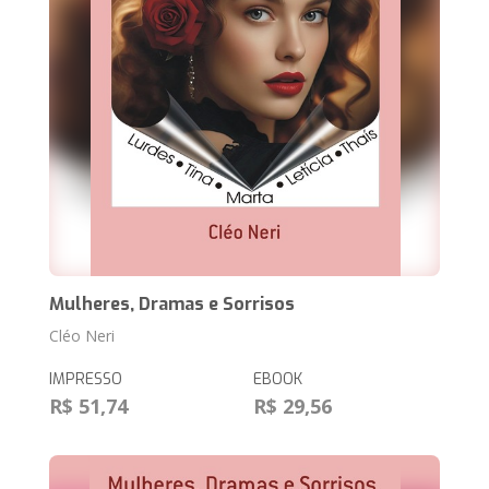
Mulheres, Dramas e Sorrisos
Cléo Neri
IMPRESSO
EBOOK
R$ 51,74
R$ 29,56