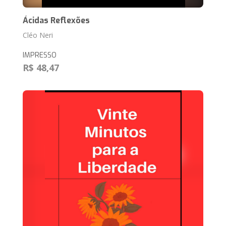
Ácidas Reflexões
Cléo Neri
IMPRESSO
R$ 48,47