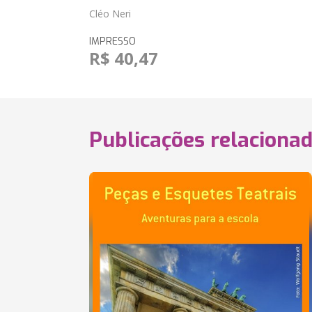
Cléo Neri
IMPRESSO
R$ 40,47
Publicações relaciona