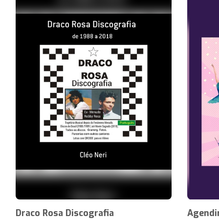
Draco Rosa Discografia
Agendi