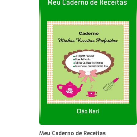
Meu Caderno de Receitas