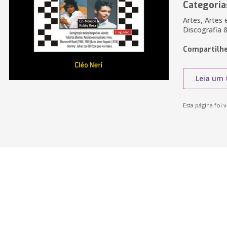
Categoria
Artes, Artes 
Discografia 
Compartilhe
Leia um 
Esta página foi v