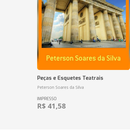
Peças e Esquetes Teatrais
Peterson Soares da Silva
IMPRESSO
R$ 41,58