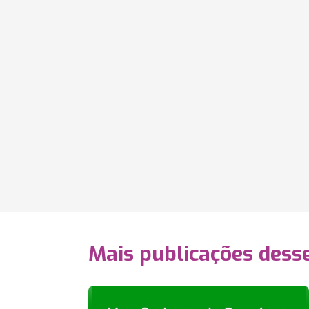
Mais publicações dess