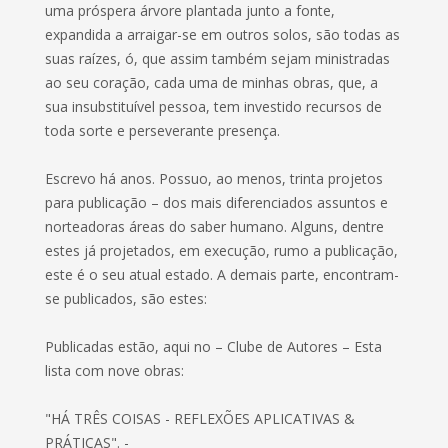
uma próspera árvore plantada junto a fonte,
expandida a arraigar-se em outros solos, são todas as
suas raízes, ó, que assim também sejam ministradas
ao seu coração, cada uma de minhas obras, que, a
sua insubstituível pessoa, tem investido recursos de
toda sorte e perseverante presença.
Escrevo há anos. Possuo, ao menos, trinta projetos
para publicação – dos mais diferenciados assuntos e
norteadoras áreas do saber humano. Alguns, dentre
estes já projetados, em execução, rumo a publicação,
este é o seu atual estado. A demais parte, encontram-
se publicados, são estes:
Publicadas estão, aqui no – Clube de Autores – Esta
lista com nove obras:
"HÁ TRÊS COISAS - REFLEXÕES APLICATIVAS &
PRÁTICAS". -