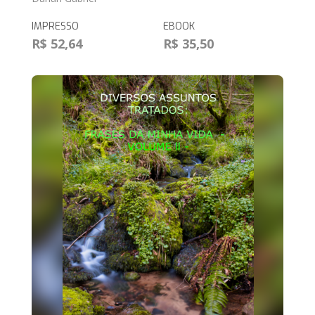
IMPRESSO
EBOOK
R$ 52,64
R$ 35,50