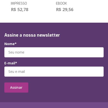
IMPRESSO
EBOOK
R$ 52,78
R$ 29,56
Assine a nossa newsletter
Nome*
E-mail*
Assinar