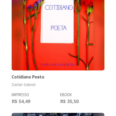
Cotidiano Poeta
Darlan Gabriel
IMPRESSO
EBOOK
R$ 54,49
R$ 35,50