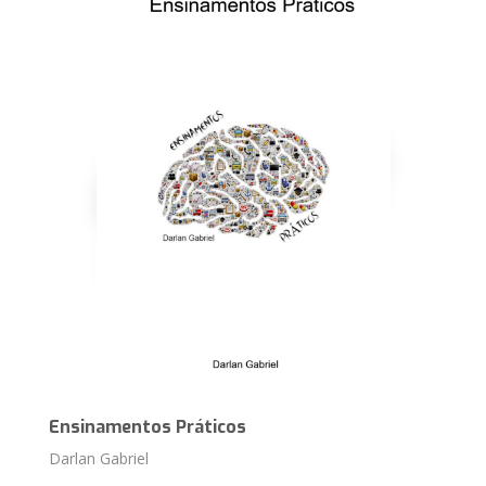
Ensinamentos Práticos
Darlan Gabriel