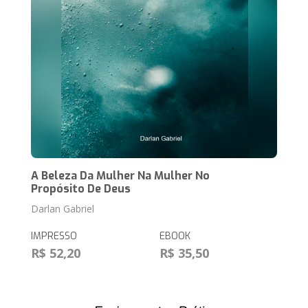
A Beleza Da Mulher Na Mulher No
Propósito De Deus
Darlan Gabriel
IMPRESSO
EBOOK
R$ 52,20
R$ 35,50