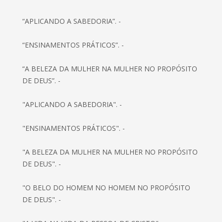
“APLICANDO A SABEDORIA”. -
“ENSINAMENTOS PRÁTICOS”. -
“A BELEZA DA MULHER NA MULHER NO PROPÓSITO
DE DEUS”. -
"APLICANDO A SABEDORIA". -
"ENSINAMENTOS PRÁTICOS". -
"A BELEZA DA MULHER NA MULHER NO PROPÓSITO
DE DEUS". -
"O BELO DO HOMEM NO HOMEM NO PROPÓSITO
DE DEUS". -