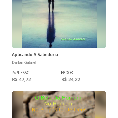
Aplicando A Sabedoria
Darlan Gabriel
IMPRESSO
EBOOK
R$ 47,72
R$ 24,22