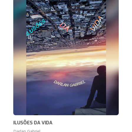
ILUSÕES DA VIDA
Darlan Gabriel