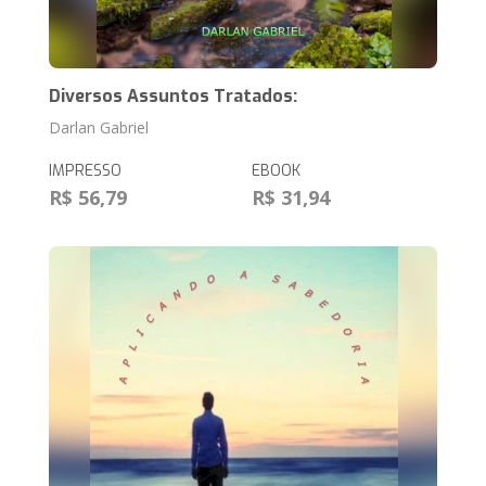
Diversos Assuntos Tratados:
Darlan Gabriel
IMPRESSO
EBOOK
R$ 56,79
R$ 31,94