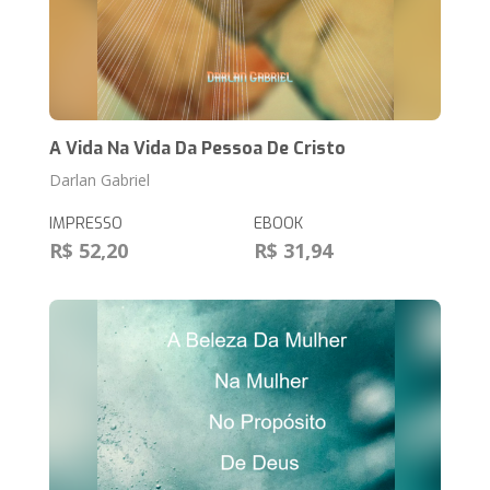
A Vida Na Vida Da Pessoa De Cristo
Darlan Gabriel
IMPRESSO
EBOOK
R$ 52,20
R$ 31,94