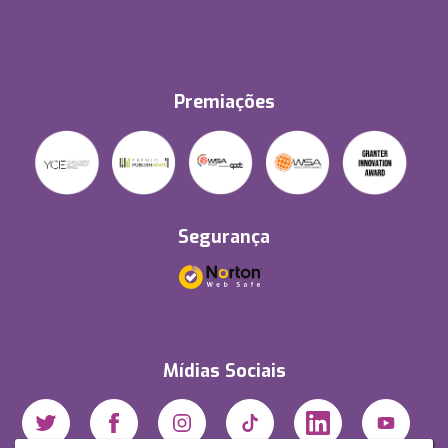
Premiações
Segurança
Mídias Sociais