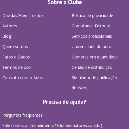
Sobre o Clube
Dúvidas/Atendimento
Política de privacidade
Autores
Compliance Editorial
Blog
Serviços profissionais
Quem somos
Universidade do autor
Fatos e Dados
Compras em quantidade
Termos de uso
Canais de distribuição
Contrato com o Autor
Simulador de publicação
de livros
Precisa de ajuda?
Perguntas frequentes
Fale conosco: (atendimento@clubedeautores.com.br)