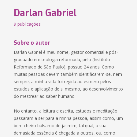
Darlan Gabriel
9 publicações
Sobre o autor
Darlan Gabriel é meu nome, gestor comercial e pós-
graduado em teologia reformada, pelo (Instituto
Reformado de São Paulo), possuo 24 anos. Como
muitas pessoas devem também identificarem-se, nem
sempre, a minha vida foi regida ao esmero pelos
estudos e aplicação de si mesmo, ao desenvolvimento
do mestrear ao saber humano.
No entanto, a leitura e escrita, estudos e meditação
passaram a ser para a minha pessoa, assim como, um
bem cheiro bálsamo de jasmim, tal qual, a sua
demasiada essência é chegada a outros, ou, como