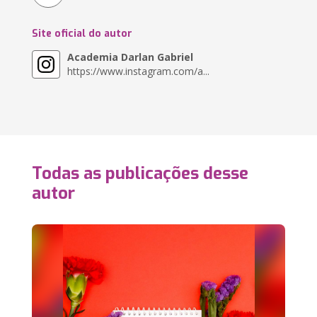
Site oficial do autor
Academia Darlan Gabriel
https://www.instagram.com/a...
Todas as publicações desse
autor