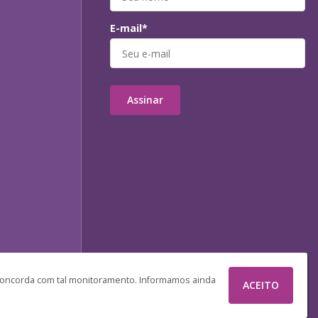
E-mail*
Assinar
 concorda com tal monitoramento. Informamos ainda
ACEITO