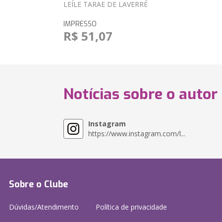
LEÍLE TARAE DE LAVERRÉ
IMPRESSO
R$ 51,07
Notícias sobre o autor
Instagram
https://www.instagram.com/l...
Sobre o Clube
Dúvidas/Atendimento
Política de privacidade