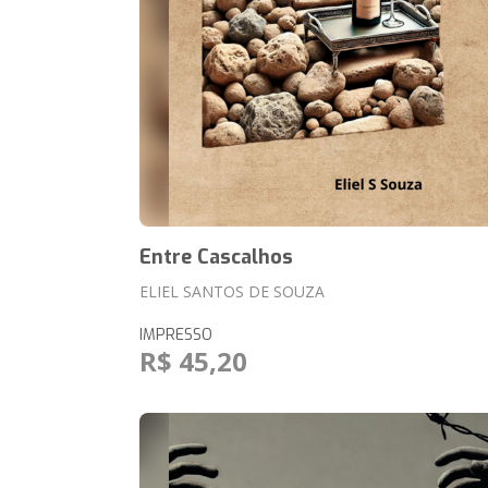
Entre Cascalhos
ELIEL SANTOS DE SOUZA
IMPRESSO
R$ 45,20