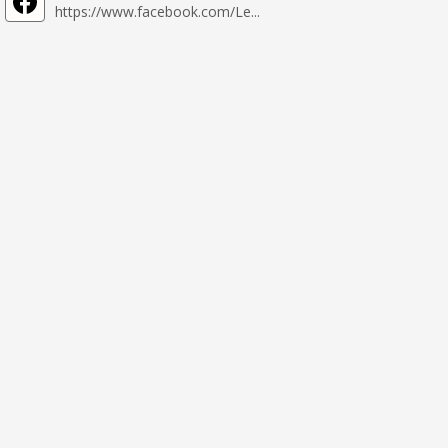
https://www.facebook.com/Le...