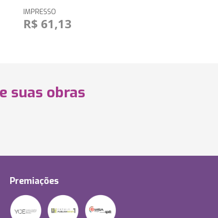
IMPRESSO
R$ 61,13
 e suas obras
Premiações