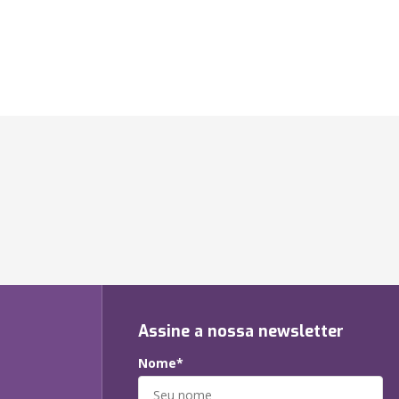
Assine a nossa newsletter
Nome*