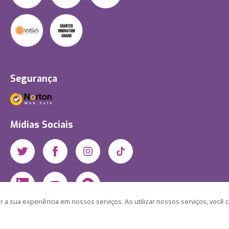
Segurança
Mídias Sociais
 a sua experiência em nossos serviços. Ao utilizar nossos serviços, você