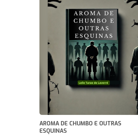
AROMA DE CHUMBO E OUTRAS
ESQUINAS