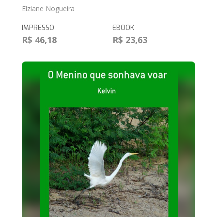
Elziane Nogueira
IMPRESSO
EBOOK
R$ 46,18
R$ 23,63