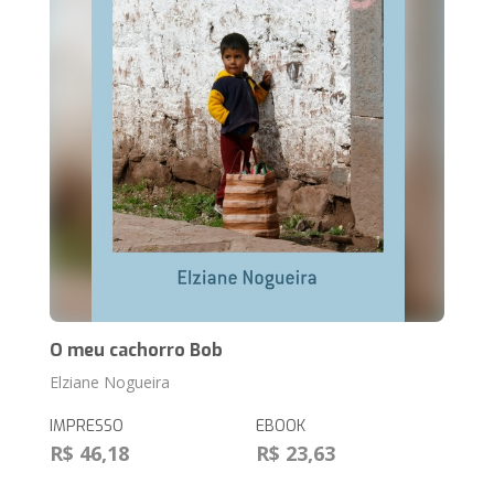
O meu cachorro Bob
Elziane Nogueira
IMPRESSO
EBOOK
R$ 46,18
R$ 23,63