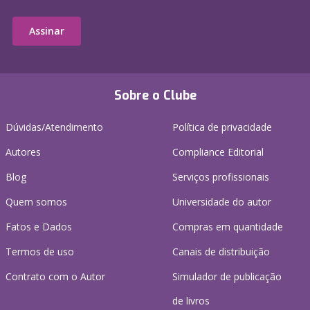
Assinar
Sobre o Clube
Dúvidas/Atendimento
Política de privacidade
Autores
Compliance Editorial
Blog
Serviços profissionais
Quem somos
Universidade do autor
Fatos e Dados
Compras em quantidade
Termos de uso
Canais de distribuição
Contrato com o Autor
Simulador de publicação
de livros