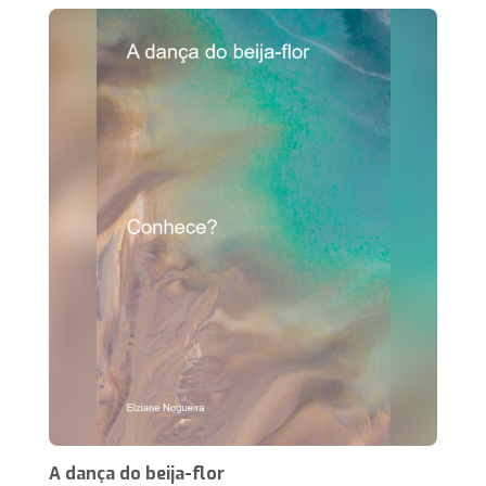
A dança do beija-flor