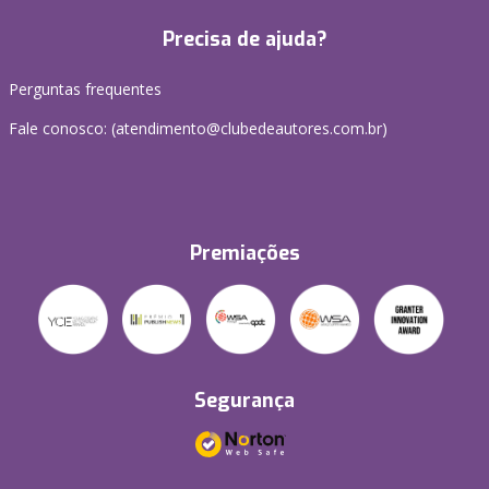
Precisa de ajuda?
Perguntas frequentes
Fale conosco: (atendimento@clubedeautores.com.br)
Premiações
Segurança