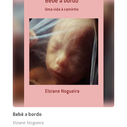
Bebê a bordo
Elziane Nogueira