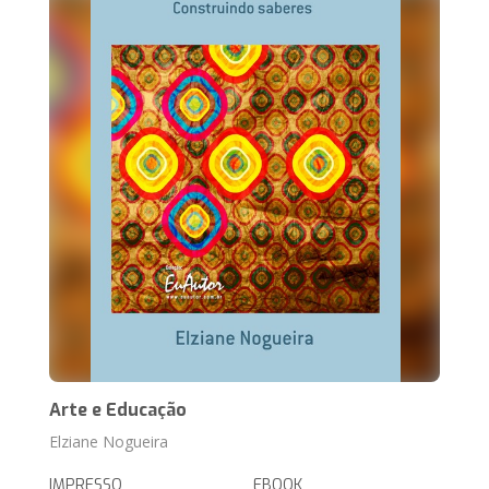
Arte e Educação
Elziane Nogueira
IMPRESSO
EBOOK