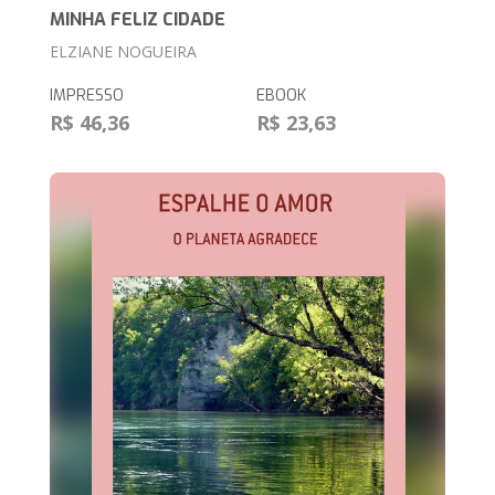
MINHA FELIZ CIDADE
ELZIANE NOGUEIRA
IMPRESSO
EBOOK
R$ 46,36
R$ 23,63