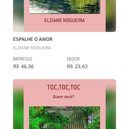
ESPALHE O AMOR
ELZIANE NOGUEIRA
IMPRESSO
EBOOK
R$ 46,36
R$ 23,63