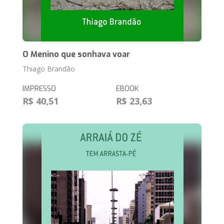
O Menino que sonhava voar
Thiago Brandão
IMPRESSO
EBOOK
R$ 40,51
R$ 23,63