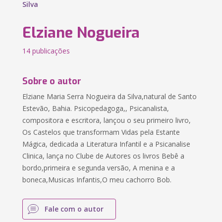
Silva
Elziane Nogueira
14 publicações
Sobre o autor
Elziane Maria Serra Nogueira da Silva,natural de Santo
Estevão, Bahia. Psicopedagoga,, Psicanalista,
compositora e escritora, lançou o seu primeiro livro,
Os Castelos que transformam Vidas pela Estante
Mágica, dedicada a Literatura Infantil e a Psicanalise
Clinica, lança no Clube de Autores os livros Bebê a
bordo,primeira e segunda versão, A menina e a
boneca,Musicas Infantis,O meu cachorro Bob.
Fale com o autor