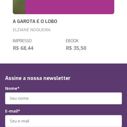
A GAROTA E O LOBO
ELZIANE NOGUEIRA
IMPRESSO
EBOOK
R$ 68,44
R$ 35,50
Assine a nossa newsletter
Nome*
E-mail*