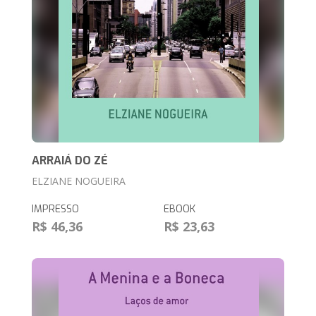
ARRAIÁ DO ZÉ
ELZIANE NOGUEIRA
IMPRESSO
EBOOK
R$ 46,36
R$ 23,63