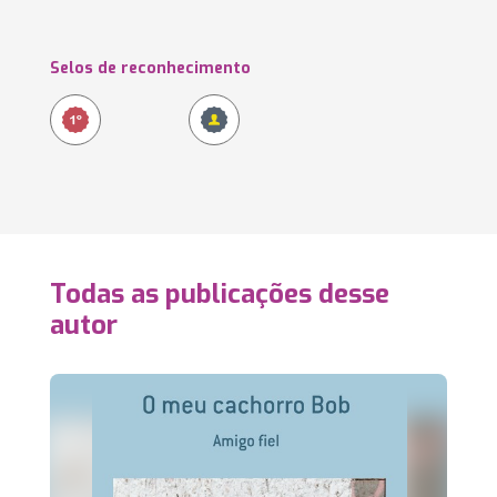
Selos de reconhecimento
Todas as publicações desse
autor