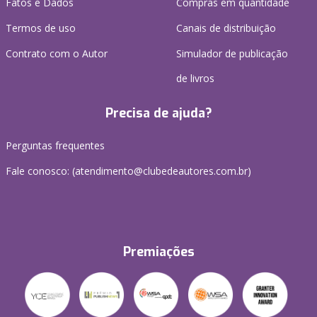
Fatos e Dados
Compras em quantidade
Termos de uso
Canais de distribuição
Contrato com o Autor
Simulador de publicação
de livros
Precisa de ajuda?
Perguntas frequentes
Fale conosco: (atendimento@clubedeautores.com.br)
Premiações