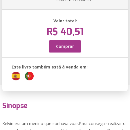
Valor total:
R$ 40,51
Comprar
Este livro também está à venda em:
Sinopse
Kelvin era um menino que sonhava voar.Para conseguir realizar o