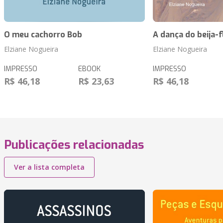
O meu cachorro Bob
A dança do beija-f
Elziane Nogueira
Elziane Nogueira
IMPRESSO
EBOOK
IMPRESSO
R$ 46,18
R$ 23,63
R$ 46,18
Publicações relacionadas
Ver a lista completa