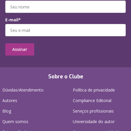
E-mail*
Assinar
Sobre o Clube
Dúvidas/Atendimento
Política de privacidade
Autores
Compliance Editorial
Blog
Serviços profissionais
Quem somos
Universidade do autor