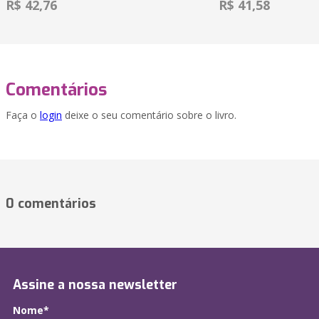
R$ 42,76
R$ 41,58
Comentários
Faça o
login
deixe o seu comentário sobre o livro.
0 comentários
Assine a nossa newsletter
Nome*