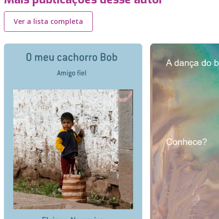
Ver a lista completa