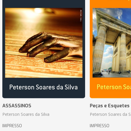
ASSASSINOS
Peças e Esquetes 
Peterson Soares da Silva
Peterson Soares da Si
IMPRESSO
IMPRESSO