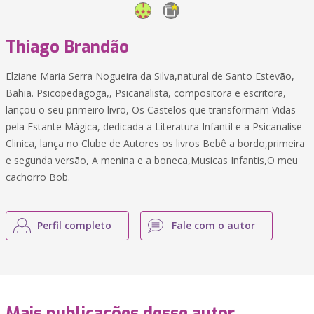
Thiago Brandão
Elziane Maria Serra Nogueira da Silva,natural de Santo Estevão,
Bahia. Psicopedagoga,, Psicanalista, compositora e escritora,
lançou o seu primeiro livro, Os Castelos que transformam Vidas
pela Estante Mágica, dedicada a Literatura Infantil e a Psicanalise
Clinica, lança no Clube de Autores os livros Bebê a bordo,primeira
e segunda versão, A menina e a boneca,Musicas Infantis,O meu
cachorro Bob.
Perfil completo
Fale com o autor
Mais publicações desse autor