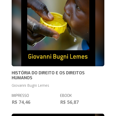
HISTÓRIA DO DIREITO E OS DIREITOS
HUMANOS
Giovanni Bugni Lemes
IMPRESSO
EBOOK
R$ 74,46
R$ 56,87