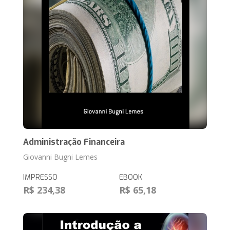
Administração Financeira
Giovanni Bugni Lemes
IMPRESSO
EBOOK
R$ 234,38
R$ 65,18