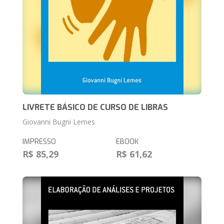
LIVRETE BÁSICO DE CURSO DE LIBRAS
Giovanni Bugni Lemes
IMPRESSO
EBOOK
R$ 85,29
R$ 61,62