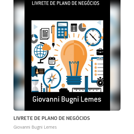
LIVRETE DE PLANO DE NEGÓCIOS
Giovanni Bugni Lemes