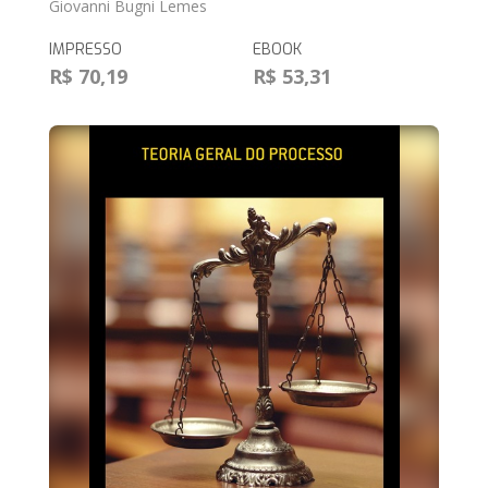
Giovanni Bugni Lemes
IMPRESSO
EBOOK
R$ 70,19
R$ 53,31