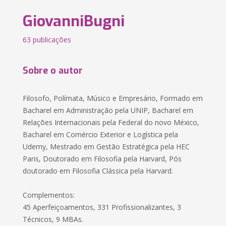
GiovanniBugni
63 publicações
Sobre o autor
Filosofo, Polímata, Músico e Empresário, Formado em
Bacharel em Administração pela UNIP, Bacharel em
Relações Internacionais pela Federal do novo México,
Bacharel em Comércio Exterior e Logística pela
Udemy, Mestrado em Gestão Estratégica pela HEC
Paris, Doutorado em Filosofia pela Harvard, Pós
doutorado em Filosofia Clássica pela Harvard.
Complementos:
45 Aperfeiçoamentos, 331 Profissionalizantes, 3
Técnicos, 9 MBAs.