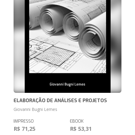
ELABORAÇÃO DE ANÁLISES E PROJETOS
Giovanni Bugni Lemes
IMPRESSO
EBOOK
R$ 71,25
R$ 53,31