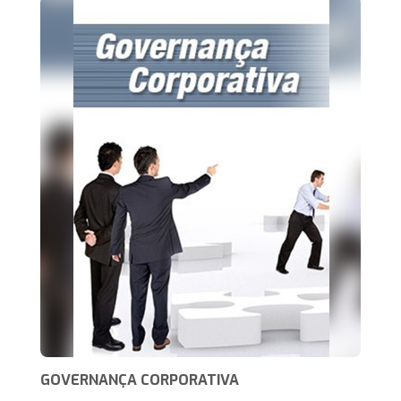
GOVERNANÇA CORPORATIVA