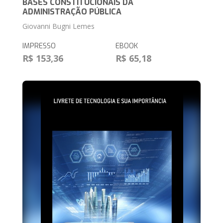
BASES CONSTITUCIONAIS DA
ADMINISTRAÇÃO PÚBLICA
Giovanni Bugni Lemes
IMPRESSO
EBOOK
R$ 153,36
R$ 65,18