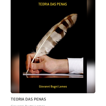
TEORIA DAS PENAS