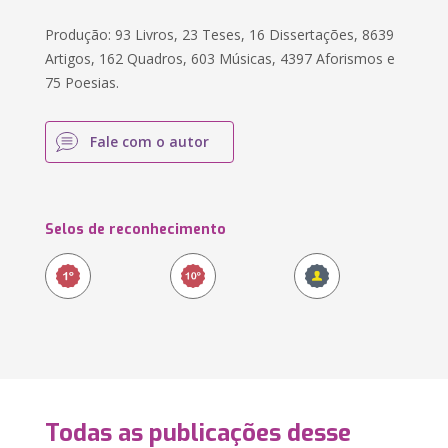
Produção: 93 Livros, 23 Teses, 16 Dissertações, 8639
Artigos, 162 Quadros, 603 Músicas, 4397 Aforismos e
75 Poesias.
Fale com o autor
Selos de reconhecimento
Todas as publicações desse