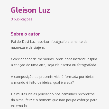
Gleison Luz
3 publicações
Sobre o autor
Pai do Davi Luz, escritor, fotógrafo e amante da
natureza e de viajem.
Colecionador de memórias, onde cada instante inspira
a criação de uma arte, seja ela escrita ou fotografada.
A composição da presente vida é formada por ideias,
o mundo é feito de ideias, qual é a sua?
Há muitas ideias pousando nos caminhos recônditos
da alma, feliz é o homem que não poupa esforço para
externá-la.