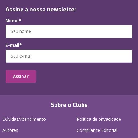
Assine a nossa newsletter
Nome*
E-mail*
Assinar
Sobre o Clube
Dúvidas/Atendimento
Política de privacidade
Autores
Compliance Editorial