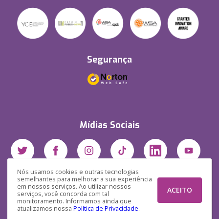
Segurança
Mídias Sociais
Nós usamos cookies e outras tecnologias
semelhantes para melhorar a sua experiência
em nossos serviços. Ao utilizar nossos
ACEITO
serviços, você concorda com tal
monitoramento. Informamos ainda que
atualizamos nossa
Política de Privacidade
.