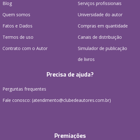
Blog
Serviços profissionais
Quem somos
Universidade do autor
Fatos e Dados
Compras em quantidade
Termos de uso
Canais de distribuição
Contrato com o Autor
Simulador de publicação
de livros
Precisa de ajuda?
Perguntas frequentes
Fale conosco: (atendimento@clubedeautores.com.br)
Premiações