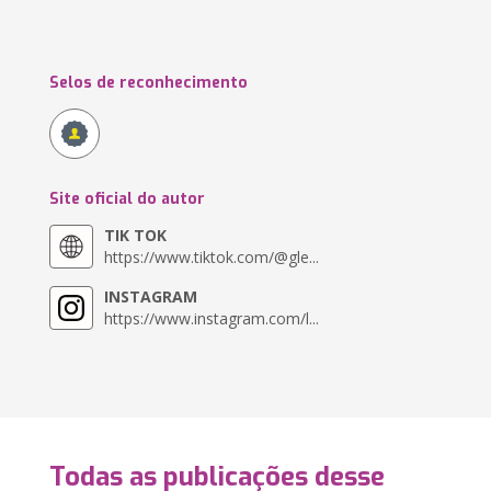
Selos de reconhecimento
Site oficial do autor
TIK TOK
https://www.tiktok.com/@gle...
INSTAGRAM
https://www.instagram.com/l...
Todas as publicações desse