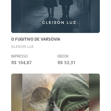
O FUGITIVO DE VARSÓVIA
GLEISON LUZ
IMPRESSO
EBOOK
R$ 104,87
R$ 53,31