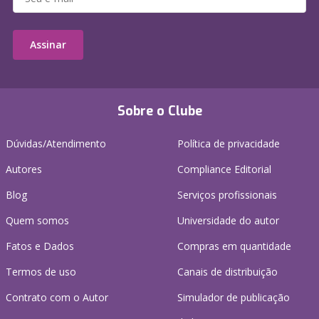
Assinar
Sobre o Clube
Dúvidas/Atendimento
Política de privacidade
Autores
Compliance Editorial
Blog
Serviços profissionais
Quem somos
Universidade do autor
Fatos e Dados
Compras em quantidade
Termos de uso
Canais de distribuição
Contrato com o Autor
Simulador de publicação