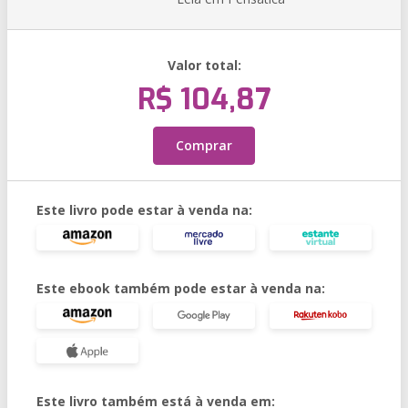
Valor total:
R$ 104,87
Comprar
Este livro pode estar à venda na:
Este ebook também pode estar à venda na:
Este livro também está à venda em: