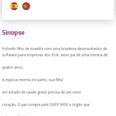
Sinopse
Polonês filho de israelita com uma brasileira desenvolvedor de
software para empresas dos EUA, viúvo pai de uma menina de
quatro anos.
A esposa morreu no parto, sua filha
em estado de saúde grave precisa de um novo
coração. O pai compra pela DEEP WEB o órgão que