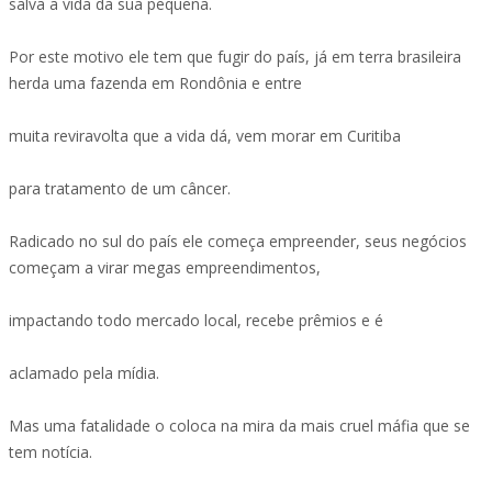
salva a vida da sua pequena.
Por este motivo ele tem que fugir do país, já em terra brasileira
herda uma fazenda em Rondônia e entre
muita reviravolta que a vida dá, vem morar em Curitiba
para tratamento de um câncer.
Radicado no sul do país ele começa empreender, seus negócios
começam a virar megas empreendimentos,
impactando todo mercado local, recebe prêmios e é
aclamado pela mídia.
Mas uma fatalidade o coloca na mira da mais cruel máfia que se
tem notícia.