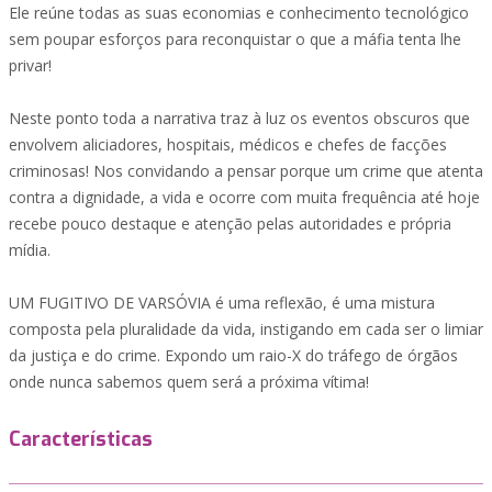
Ele reúne todas as suas economias e conhecimento tecnológico
sem poupar esforços para reconquistar o que a máfia tenta lhe
privar!
Neste ponto toda a narrativa traz à luz os eventos obscuros que
envolvem aliciadores, hospitais, médicos e chefes de facções
criminosas! Nos convidando a pensar porque um crime que atenta
contra a dignidade, a vida e ocorre com muita frequência até hoje
recebe pouco destaque e atenção pelas autoridades e própria
mídia.
UM FUGITIVO DE VARSÓVIA é uma reflexão, é uma mistura
composta pela pluralidade da vida, instigando em cada ser o limiar
da justiça e do crime. Expondo um raio-X do tráfego de órgãos
onde nunca sabemos quem será a próxima vítima!
Características