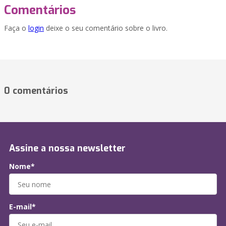
Comentários
Faça o
login
deixe o seu comentário sobre o livro.
0 comentários
Assine a nossa newsletter
Nome*
E-mail*