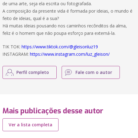
de uma arte, seja ela escrita ou fotografada.
A composição da presente vida é formada por ideias, o mundo é
feito de ideias, qual é a sua?
Há muitas ideias pousando nos caminhos recônditos da alma,
feliz é o homem que não poupa esforço para externá-la.
TIK TOK:
https://www.tiktok.com/@gleisonluz19
INSTAGRAM:
https://www.instagram.com/luz_gleison/
Perfil completo
Fale com o autor
Mais publicações desse autor
Ver a lista completa