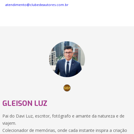
atendimento@clubedeautores.com.br
GLEISON LUZ
Pai do Davi Luz, escritor, fotógrafo e amante da natureza e de
viajem.
Colecionador de memórias, onde cada instante inspira a criação