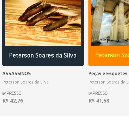
ASSASSINOS
Peças e Esquetes 
Peterson Soares da Silva
Peterson Soares da Si
IMPRESSO
IMPRESSO
R$ 42,76
R$ 41,58