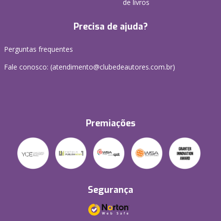
de livros
Precisa de ajuda?
Perguntas frequentes
Fale conosco: (atendimento@clubedeautores.com.br)
Premiações
Segurança