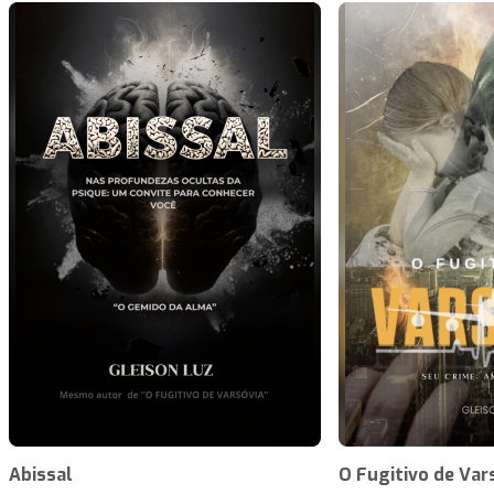
Abissal
O Fugitivo de Var