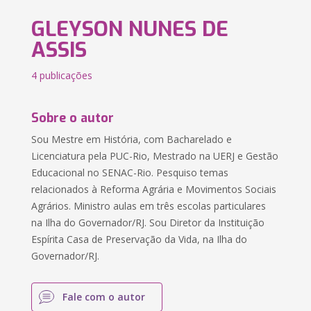
GLEYSON NUNES DE
ASSIS
4 publicações
Sobre o autor
Sou Mestre em História, com Bacharelado e
Licenciatura pela PUC-Rio, Mestrado na UERJ e Gestão
Educacional no SENAC-Rio. Pesquiso temas
relacionados à Reforma Agrária e Movimentos Sociais
Agrários. Ministro aulas em três escolas particulares
na Ilha do Governador/RJ. Sou Diretor da Instituição
Espírita Casa de Preservação da Vida, na Ilha do
Governador/RJ.
Fale com o autor