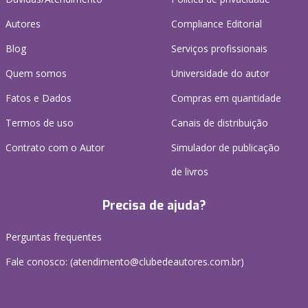
Autores
Compliance Editorial
Blog
Serviços profissionais
Quem somos
Universidade do autor
Fatos e Dados
Compras em quantidade
Termos de uso
Canais de distribuição
Contrato com o Autor
Simulador de publicação
de livros
Precisa de ajuda?
Perguntas frequentes
Fale conosco: (atendimento@clubedeautores.com.br)