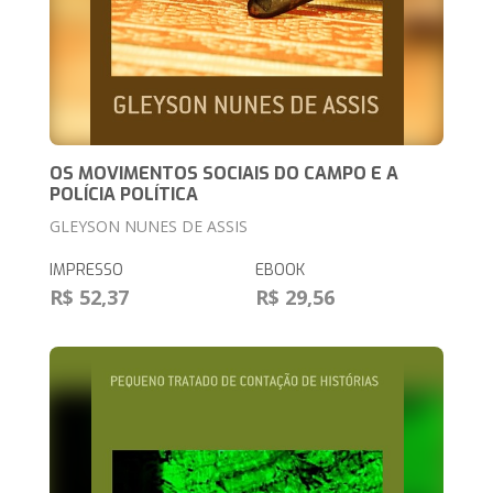
OS MOVIMENTOS SOCIAIS DO CAMPO E A
POLÍCIA POLÍTICA
GLEYSON NUNES DE ASSIS
IMPRESSO
EBOOK
R$ 52,37
R$ 29,56