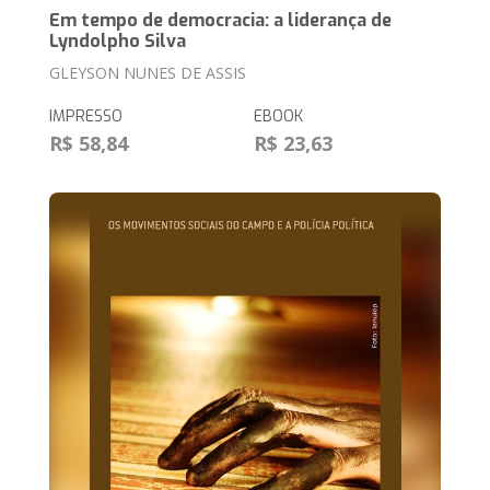
Em tempo de democracia: a liderança de
Lyndolpho Silva
GLEYSON NUNES DE ASSIS
IMPRESSO
EBOOK
R$ 58,84
R$ 23,63