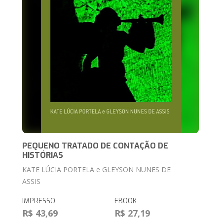
PEQUENO TRATADO DE CONTAÇÃO DE
HISTÓRIAS
KATE LÚCIA PORTELA e GLEYSON NUNES DE
ASSIS
IMPRESSO
EBOOK
R$ 43,69
R$ 27,19