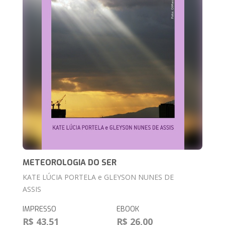
METEOROLOGIA DO SER
KATE LÚCIA PORTELA e GLEYSON NUNES DE
ASSIS
IMPRESSO
EBOOK
R$ 43,51
R$ 26,00