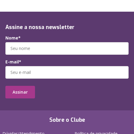
Assine a nossa newsletter
Nome*
E-mail*
Assinar
Sobre o Clube
Dúvidas/Atendimento
Política de privacidade