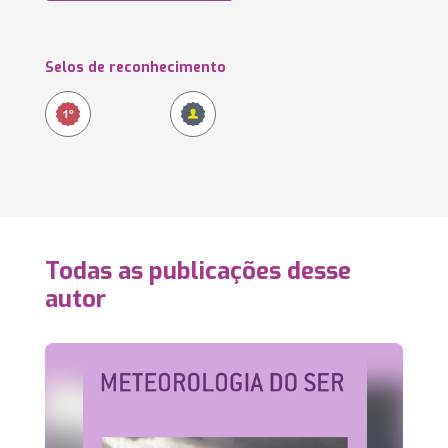
Selos de reconhecimento
Todas as publicações desse
autor