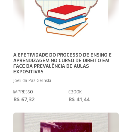
A EFETIVIDADE DO PROCESSO DE ENSINO E
APRENDIZAGEM NO CURSO DE DIREITO EM
FACE DA PREVALÊNCIA DE AULAS
EXPOSITIVAS
Joeli da Paz Gelinski
IMPRESSO
EBOOK
R$ 67,32
R$ 41,44