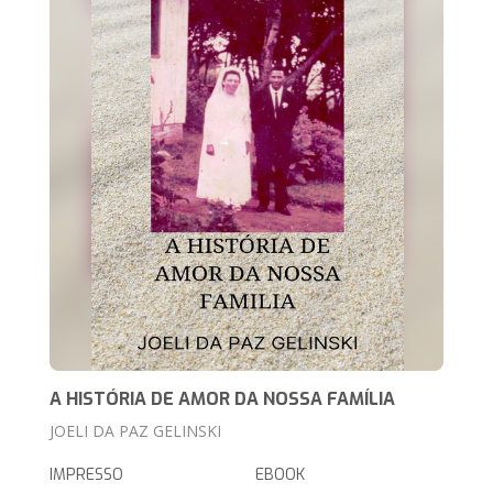
A HISTÓRIA DE AMOR DA NOSSA FAMÍLIA
JOELI DA PAZ GELINSKI
IMPRESSO
EBOOK