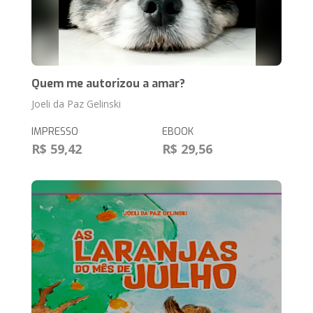
Quem me autorizou a amar?
Joeli da Paz Gelinski
IMPRESSO
EBOOK
R$ 59,42
R$ 29,56