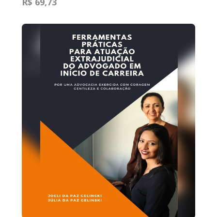
R$ 69,73