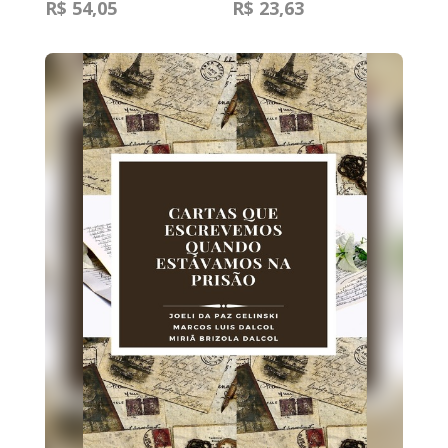
R$ 54,05
R$ 23,63