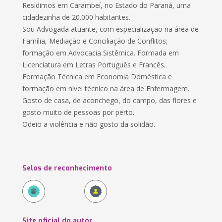
Residimos em Carambeí, no Estado do Paraná, uma
cidadezinha de 20.000 habitantes.
Sou Advogada atuante, com especialização na área de
Família, Mediação e Conciliação de Conflitos;
formação em Advocacia Sistêmica. Formada em
Licenciatura em Letras Português e Francês.
Formação Técnica em Economia Doméstica e
formação em nível técnico na área de Enfermagem.
Gosto de casa, de aconchego, do campo, das flores e
gosto muito de pessoas por perto.
Odeio a violência e não gosto da solidão.
Selos de reconhecimento
Site oficial do autor