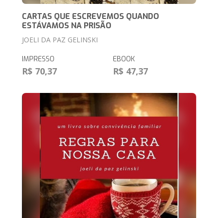
CARTAS QUE ESCREVEMOS QUANDO
ESTÁVAMOS NA PRISÃO
JOELI DA PAZ GELINSKI
IMPRESSO
EBOOK
R$ 70,37
R$ 47,37