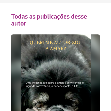
Todas as publicações desse
autor