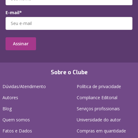
E-mail*
Assinar
Sobre o Clube
Dúvidas/Atendimento
Política de privacidade
Autores
Compliance Editorial
Blog
Serviços profissionais
Quem somos
Universidade do autor
Fatos e Dados
Compras em quantidade