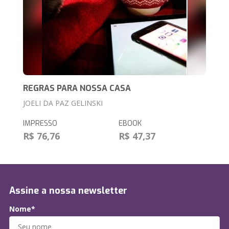
REGRAS PARA NOSSA CASA
JOELI DA PAZ GELINSKI
IMPRESSO
EBOOK
R$ 76,76
R$ 47,37
Assine a nossa newsletter
Nome*