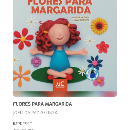
FLORES PARA MARGARIDA
JOELI DA PAZ GELINSKI
IMPRESSO