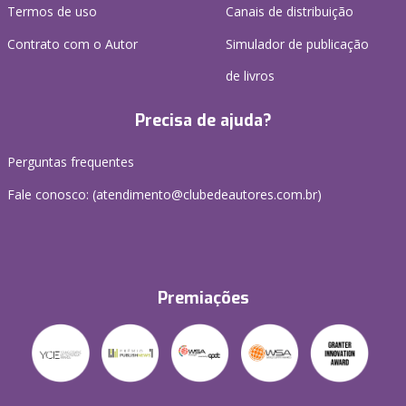
Termos de uso
Canais de distribuição
Contrato com o Autor
Simulador de publicação
de livros
Precisa de ajuda?
Perguntas frequentes
Fale conosco: (atendimento@clubedeautores.com.br)
Premiações