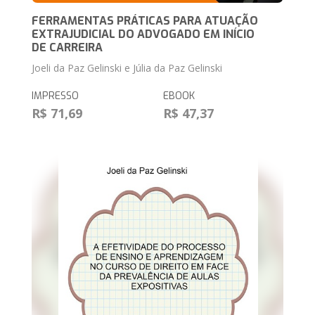
FERRAMENTAS PRÁTICAS PARA ATUAÇÃO
EXTRAJUDICIAL DO ADVOGADO EM INÍCIO
DE CARREIRA
Joeli da Paz Gelinski e Júlia da Paz Gelinski
IMPRESSO
EBOOK
R$ 71,69
R$ 47,37