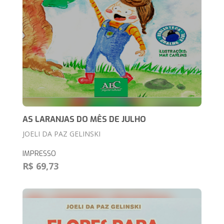
AS LARANJAS DO MÊS DE JULHO
JOELI DA PAZ GELINSKI
IMPRESSO
R$ 69,73