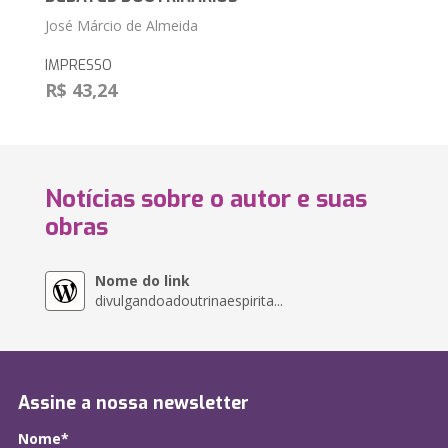
José Márcio de Almeida
IMPRESSO
R$ 43,24
Notícias sobre o autor e suas
obras
Nome do link
divulgandoadoutrinaespirita...
Assine a nossa newsletter
Nome*