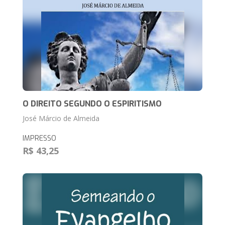
O DIREITO SEGUNDO O ESPIRITISMO
José Márcio de Almeida
IMPRESSO
R$ 43,25