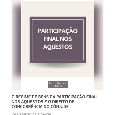
O REGIME DE BENS DA PARTICIPAÇÃO FINAL
NOS AQUESTOS E O DIREITO DE
CONCORRÊNCIA DO CÔNJUGE
José Márcio de Almeida