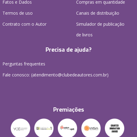
Fatos e Dados
Compras em quantidade
Termos de uso
Canais de distribuição
Contrato com o Autor
Simulador de publicação
de livros
Precisa de ajuda?
Perguntas frequentes
Fale conosco: (atendimento@clubedeautores.com.br)
Premiações