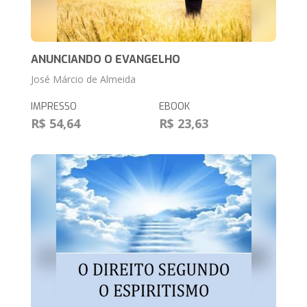
ANUNCIANDO O EVANGELHO
José Márcio de Almeida
IMPRESSO
EBOOK
R$ 54,64
R$ 23,63