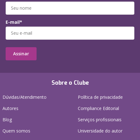
E-mail*
Assinar
Sobre o Clube
Dúvidas/Atendimento
Política de privacidade
Autores
Compliance Editorial
Blog
Serviços profissionais
Quem somos
Universidade do autor