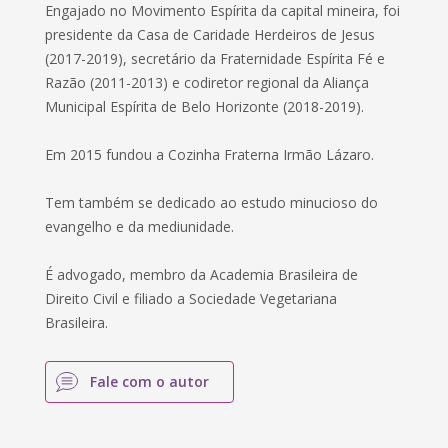
Engajado no Movimento Espírita da capital mineira, foi
presidente da Casa de Caridade Herdeiros de Jesus
(2017-2019), secretário da Fraternidade Espírita Fé e
Razão (2011-2013) e codiretor regional da Aliança
Municipal Espírita de Belo Horizonte (2018-2019).
Em 2015 fundou a Cozinha Fraterna Irmão Lázaro.
Tem também se dedicado ao estudo minucioso do
evangelho e da mediunidade.
É advogado, membro da Academia Brasileira de
Direito Civil e filiado a Sociedade Vegetariana
Brasileira.
Fale com o autor