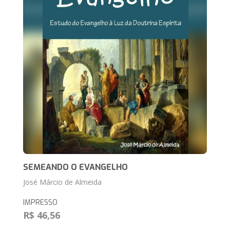
SEMEANDO O EVANGELHO
José Márcio de Almeida
IMPRESSO
R$ 46,56