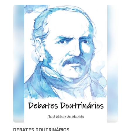
DEBATES DOUTRINÁRIOS