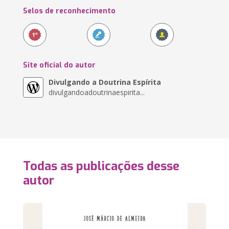
Selos de reconhecimento
Site oficial do autor
Divulgando a Doutrina Espírita
divulgandoadoutrinaespirita...
Todas as publicações desse
autor