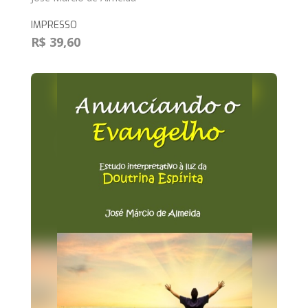
IMPRESSO
R$ 39,60