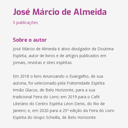
José Márcio de Almeida
5 publicações
Sobre o autor
José Márcio de Almeida é ativo divulgador da Doutrina
Espírita, autor de livros e de artigos publicados em
jornais, revistas e sites espíritas.
Em 2018 o livro Anunciando o Evangelho, de sua
autoria, foi selecionado pela Fraternidade Espírita
Irmão Glacus, de Belo Horizonte, para a sua
tradicional Feira do Livro; em 2019 para o Café
Literário do Centro Espírita Léon Denis, do Rio de
Janeiro; e, em 2020 para a 25ª edição da Feira do Livro
Espírita do Grupo Scheilla, de Belo Horizonte.