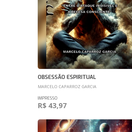
OBSESSÃO ESPIRITUAL
MARCELO CAPARROZ GARCIA
IMPRESSO
R$ 43,97