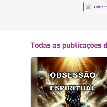
Fale co
Todas as publicações 