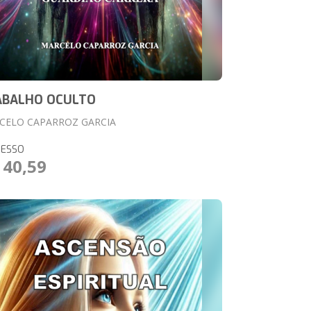
ABALHO OCULTO
CELO CAPARROZ GARCIA
RESSO
 40,59