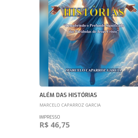
ALÉM DAS HISTÓRIAS
MARCELO CAPARROZ GARCIA
IMPRESSO
R$ 46,75