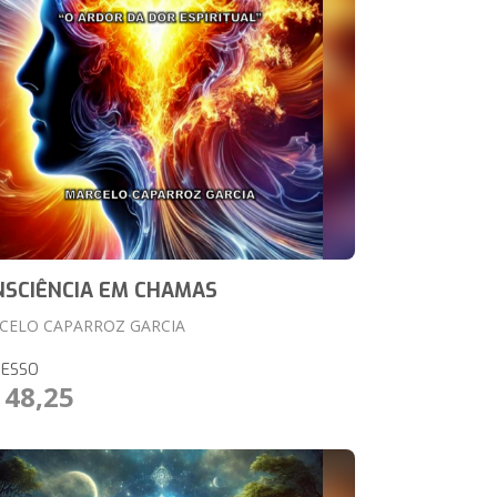
NSCIÊNCIA EM CHAMAS
CELO CAPARROZ GARCIA
RESSO
 48,25