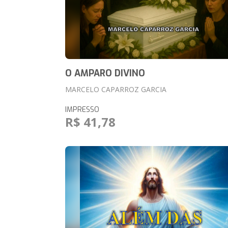
O AMPARO DIVINO
MARCELO CAPARROZ GARCIA
IMPRESSO
R$ 41,78