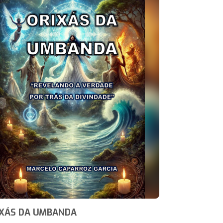
IXÁS DA UMBANDA