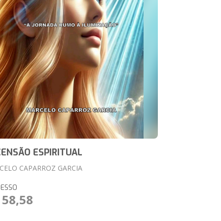
ENSÃO ESPIRITUAL
CELO CAPARROZ GARCIA
RESSO
 58,58