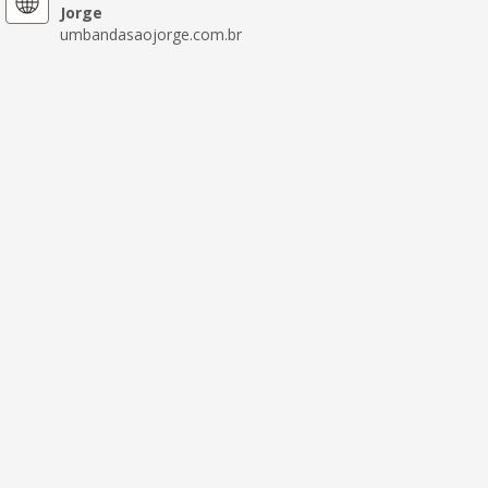
Jorge
umbandasaojorge.com.br