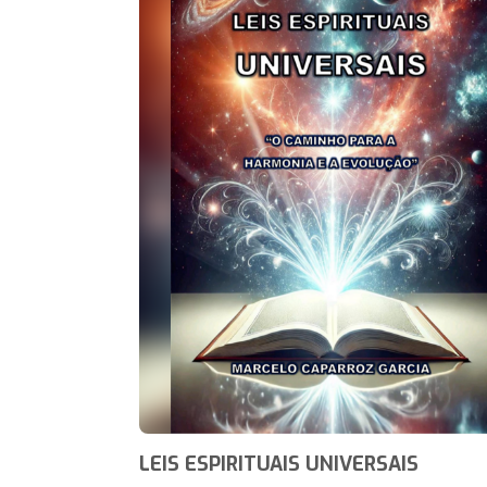
LEIS ESPIRITUAIS UNIVERSAIS