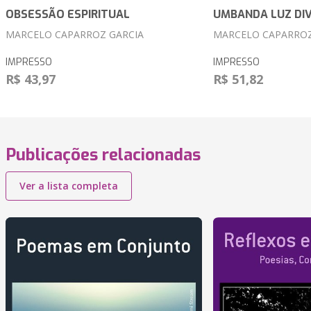
OBSESSÃO ESPIRITUAL
UMBANDA LUZ DIV
MARCELO CAPARROZ GARCIA
MARCELO CAPARROZ
IMPRESSO
IMPRESSO
R$ 43,97
R$ 51,82
Publicações relacionadas
Ver a lista completa