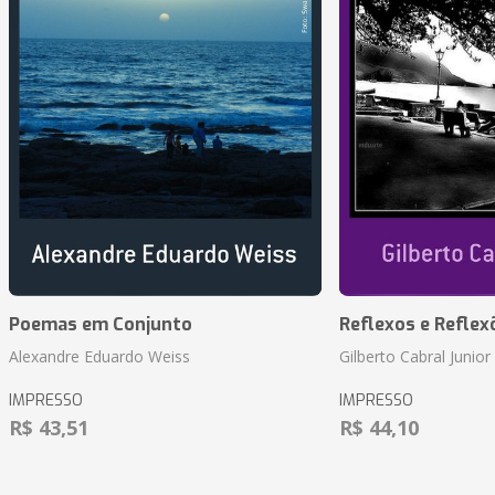
Poemas em Conjunto
Reflexos e Reflex
Alexandre Eduardo Weiss
Gilberto Cabral Junior
IMPRESSO
IMPRESSO
R$ 43,51
R$ 44,10