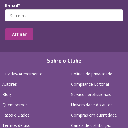
E-mail*
Assinar
Sobre o Clube
Dúvidas/Atendimento
Política de privacidade
Autores
Compliance Editorial
Blog
Serviços profissionais
Quem somos
Universidade do autor
Fatos e Dados
Compras em quantidade
Termos de uso
Canais de distribuição