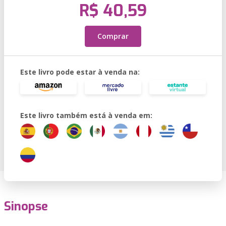
R$ 40,59
Comprar
Este livro pode estar à venda na:
Este livro também está à venda em:
Sinopse