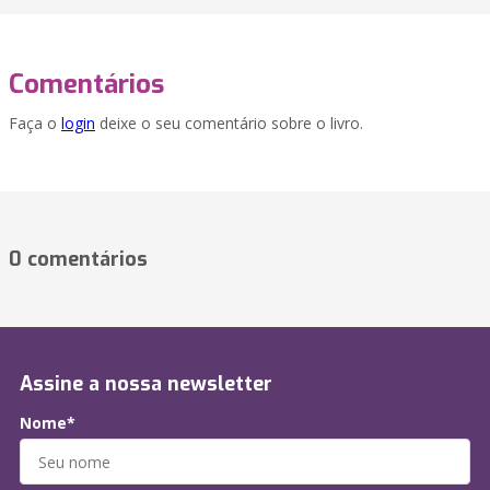
Comentários
Faça o
login
deixe o seu comentário sobre o livro.
0 comentários
Assine a nossa newsletter
Nome*