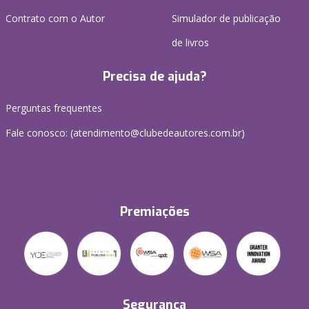
Contrato com o Autor
Simulador de publicação
de livros
Precisa de ajuda?
Perguntas frequentes
Fale conosco: (atendimento@clubedeautores.com.br)
Premiações
Segurança