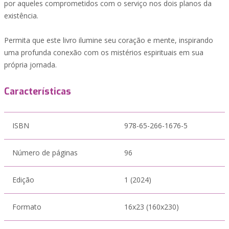
por aqueles comprometidos com o serviço nos dois planos da
existência.
Permita que este livro ilumine seu coração e mente, inspirando
uma profunda conexão com os mistérios espirituais em sua
própria jornada.
Características
ISBN
978-65-266-1676-5
Número de páginas
96
Edição
1 (2024)
Formato
16x23 (160x230)