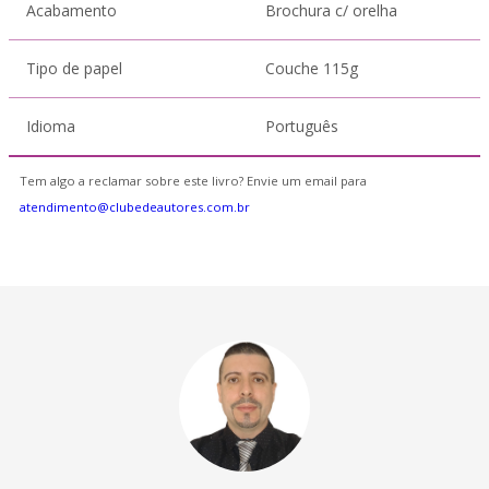
Acabamento
Brochura c/ orelha
Tipo de papel
Couche 115g
Idioma
Português
Tem algo a reclamar sobre este livro? Envie um email para
atendimento@clubedeautores.com.br