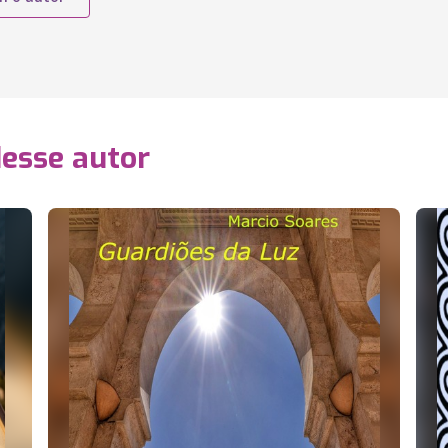
desse autor