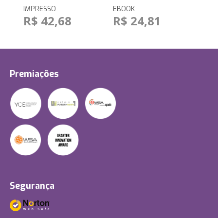
IMPRESSO
EBOOK
R$ 42,68
R$ 24,81
Premiações
Segurança