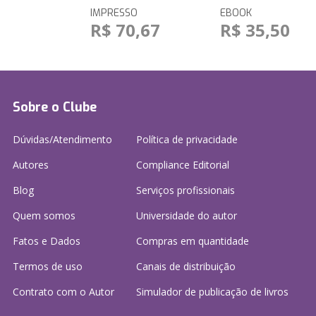
IMPRESSO
EBOOK
R$ 70,67
R$ 35,50
Sobre o Clube
Dúvidas/Atendimento
Política de privacidade
Autores
Compliance Editorial
Blog
Serviços profissionais
Quem somos
Universidade do autor
Fatos e Dados
Compras em quantidade
Termos de uso
Canais de distribuição
Contrato com o Autor
Simulador de publicação
de livros