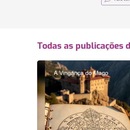
Todas as publicações 