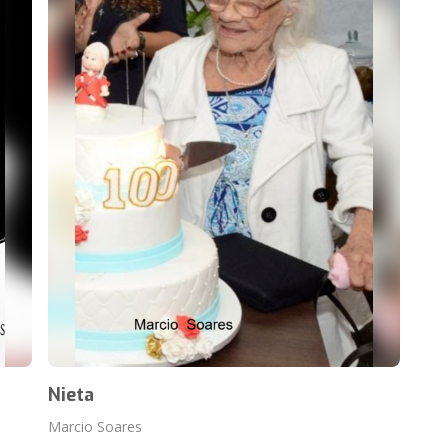
Nieta
Marcio Soares