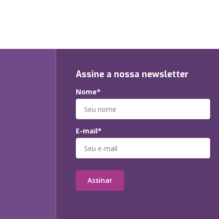
Assine a nossa newsletter
Nome*
E-mail*
Assinar