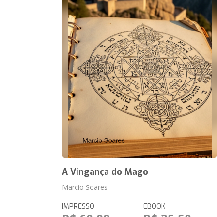
A Vingança do Mago
Marcio Soares
IMPRESSO
EBOOK