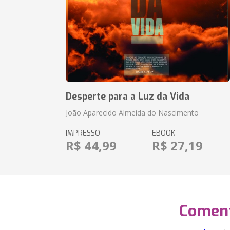
Desperte para a Luz da Vida
João Aparecido Almeida do Nascimento
IMPRESSO
EBOOK
R$ 44,99
R$ 27,19
Coment