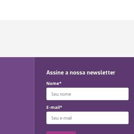
Assine a nossa newsletter
Nome*
E-mail*