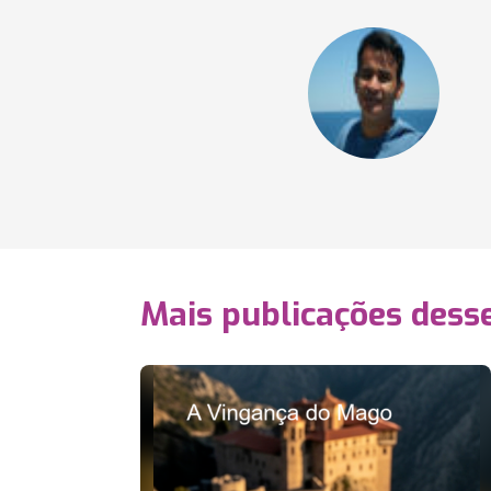
Mais publicações dess