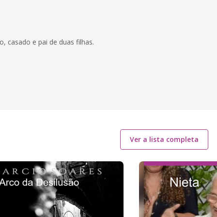
o, casado e pai de duas filhas.
Ver a lista completa