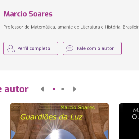
Marcio Soares
Professor de Matemática, amante de Literatura e História. Brasileir
Perfil completo
Fale com o autor
e autor