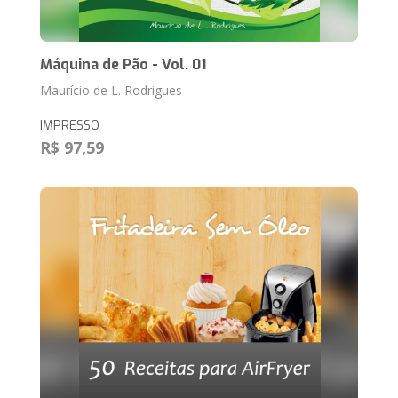
Máquina de Pão - Vol. 01
Maurício de L. Rodrigues
IMPRESSO
R$ 97,59