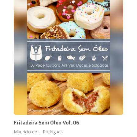
Fritadeira Sem Óleo Vol. 06
Maurício de L. Rodrigues