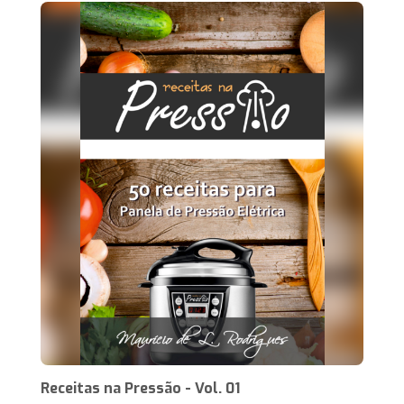
Receitas na Pressão - Vol. 01