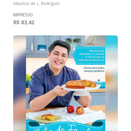
Maurício de L. Rodrigues
IMPRESSO
R$ 83,42