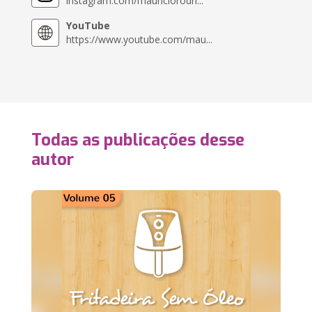
instagram.com/mauriciorodri...
YouTube
https://www.youtube.com/mau...
Todas as publicações desse
autor