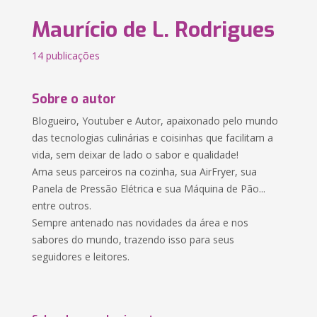
Maurício de L. Rodrigues
14 publicações
Sobre o autor
Blogueiro, Youtuber e Autor, apaixonado pelo mundo
das tecnologias culinárias e coisinhas que facilitam a
vida, sem deixar de lado o sabor e qualidade!
Ama seus parceiros na cozinha, sua AirFryer, sua
Panela de Pressão Elétrica e sua Máquina de Pão...
entre outros.
Sempre antenado nas novidades da área e nos
sabores do mundo, trazendo isso para seus
seguidores e leitores.