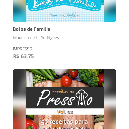
Bolos de Família
Maurício de L. Rodrigues
IMPRESSO
R$ 63,75