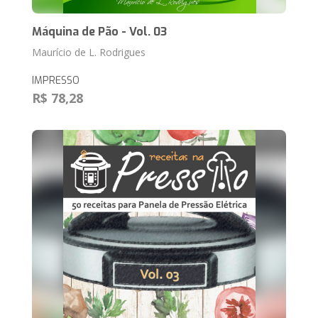
Máquina de Pão - Vol. 03
Maurício de L. Rodrigues
IMPRESSO
R$ 78,28