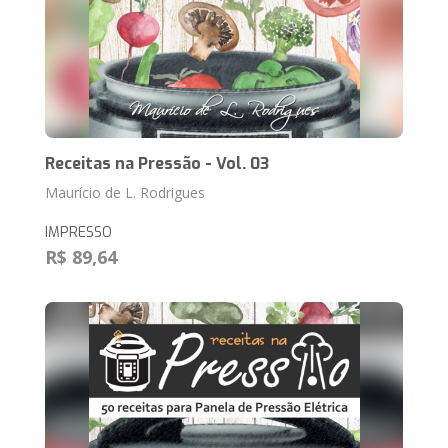
Receitas na Pressão - Vol. 03
Maurício de L. Rodrigues
IMPRESSO
R$ 89,64