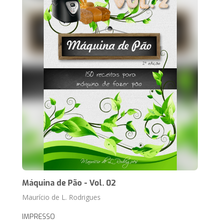
Máquina de Pão - Vol. 02
Maurício de L. Rodrigues
IMPRESSO