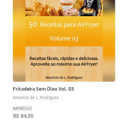
Fritadeira Sem Óleo Vol. 03
Maurício de L. Rodrigues
IMPRESSO
R$ 84,55