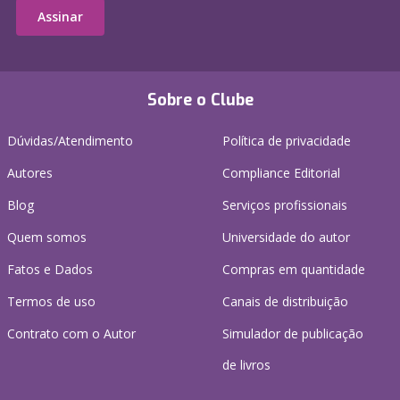
Assinar
Sobre o Clube
Dúvidas/Atendimento
Política de privacidade
Autores
Compliance Editorial
Blog
Serviços profissionais
Quem somos
Universidade do autor
Fatos e Dados
Compras em quantidade
Termos de uso
Canais de distribuição
Contrato com o Autor
Simulador de publicação
de livros