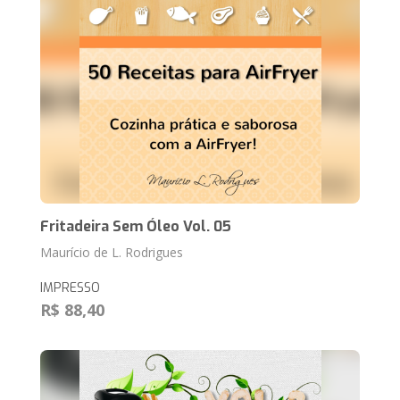
Fritadeira Sem Óleo Vol. 05
Maurício de L. Rodrigues
IMPRESSO
R$ 88,40