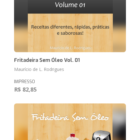
Fritadeira Sem Óleo Vol. 01
Maurício de L. Rodrigues
IMPRESSO
R$ 82,85