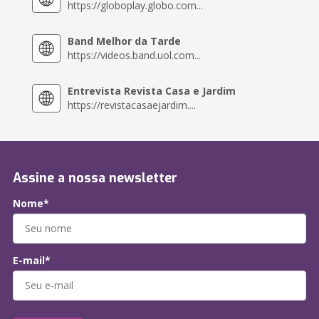
https://globoplay.globo.com...
Band Melhor da Tarde
https://videos.band.uol.com...
Entrevista Revista Casa e Jardim
https://revistacasaejardim....
Assine a nossa newsletter
Nome*
E-mail*