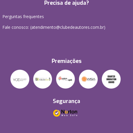
Precisa de ajuda?
Perguntas frequentes
Fale conosco: (atendimento@clubedeautores.com.br)
Premiações
Segurança