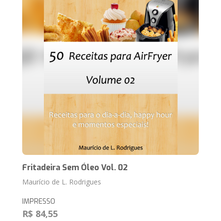
Fritadeira Sem Óleo Vol. 02
Maurício de L. Rodrigues
IMPRESSO
R$ 84,55