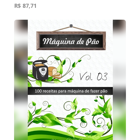
R$ 87,71