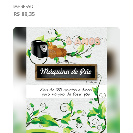
IMPRESSO
R$ 89,35