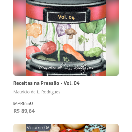
Receitas na Pressão - Vol. 04
Maurício de L. Rodrigues
IMPRESSO
R$ 89,64