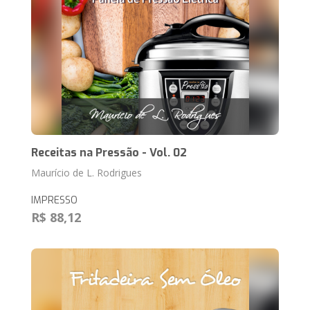
Receitas na Pressão - Vol. 02
Maurício de L. Rodrigues
IMPRESSO
R$ 88,12