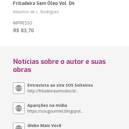
Fritadeira Sem Óleo Vol. 04
Maurício de L. Rodrigues
IMPRESSO
R$ 83,70
Notícias sobre o autor e suas
obras
Entrevista ao site SOS Solteiros
http://fritadeirasemoleo.bl...
Aparições na mídia
https://sougourmet.blogspot...
Globo Mais Você