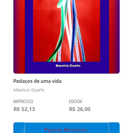
Pedaços de uma vida
Mauricio Duarte
IMPRESSO
EBOOK
R$ 52,13
R$ 26,00