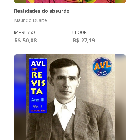
Realidades do absurdo
Mauricio Duarte
IMPRESSO
EBOOK
R$ 50,08
R$ 27,19