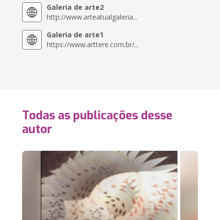
Galeria de arte2
http://www.arteatualgaleria...
Galeria de arte1
https://www.arttere.com.br/...
Todas as publicações desse
autor