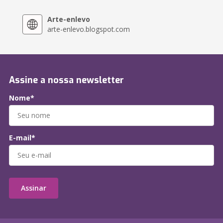
Arte-enlevo
arte-enlevo.blogspot.com
Assine a nossa newsletter
Nome*
E-mail*
Assinar