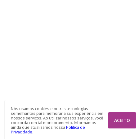
Nós usamos cookies e outras tecnologias
semelhantes para melhorar a sua experiência em
nossos serviços. Ao utilizar nossos serviços, você
ACEITO
concorda com tal monitoramento. Informamos
ainda que atualizamos nossa
Política de
Privacidade
.