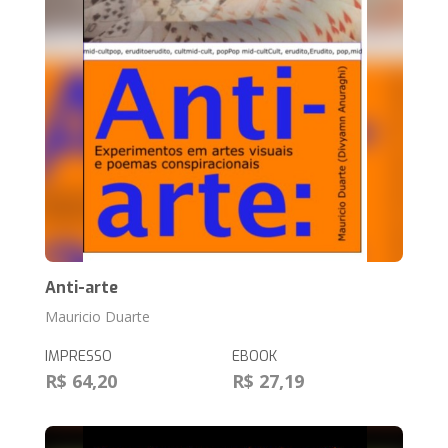
Anti-arte
Mauricio Duarte
IMPRESSO
EBOOK
R$ 64,20
R$ 27,19