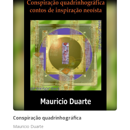
Conspiração quadrinhográfica
Mauricio Duarte