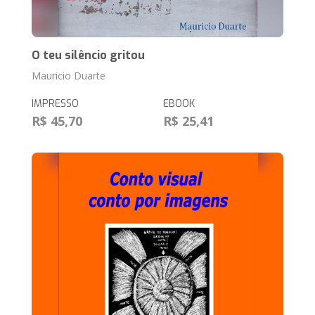
O teu silêncio gritou
Mauricio Duarte
IMPRESSO
EBOOK
R$ 45,70
R$ 25,41