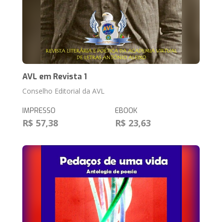
AVL em Revista 1
Conselho Editorial da AVL
IMPRESSO
EBOOK
R$ 57,38
R$ 23,63