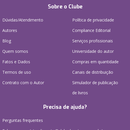
Sobre o Clube
Dúvidas/Atendimento
Política de privacidade
Autores
Compliance Editorial
Blog
Serviços profissionais
Quem somos
Universidade do autor
Fatos e Dados
Compras em quantidade
Termos de uso
Canais de distribuição
Contrato com o Autor
Simulador de publicação
de livros
Precisa de ajuda?
Perguntas frequentes