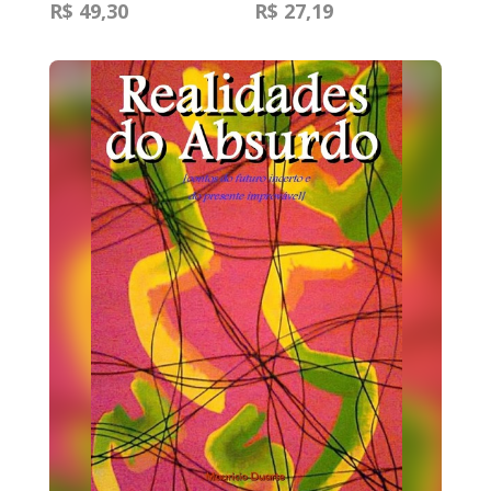
R$ 49,30
R$ 27,19