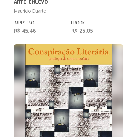
ARTE-ENLEVO
Mauricio Duarte
IMPRESSO
EBOOK
R$ 45,46
R$ 25,05