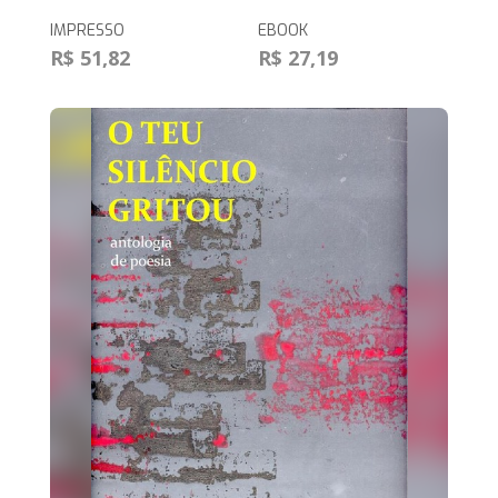
IMPRESSO
EBOOK
R$ 51,82
R$ 27,19