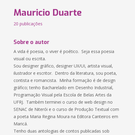
Mauricio Duarte
20 publicações
Sobre o autor
A vida é poesia, o viver é poético. Seja essa poesia
visual ou escrita.
Sou designer gráfico, designer UX/UI, artista visual,
ilustrador e escritor. Dentro da literatura, sou poeta,
contista e romancista. Minha formação é de design
gráfico; tenho Bacharelado em Desenho Industrial,
Programação Visual pela Escola de Belas Artes da
UFRJ. Também terminei o curso de web design no
SENAC de Niterói e o curso de Produção Textual com
a poeta Maria Regina Moura na Editora Canteiros em
Maricá.
Tenho duas antologias de contos publicadas sob