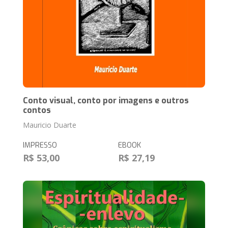
Conto visual, conto por imagens e outros
contos
Mauricio Duarte
IMPRESSO
EBOOK
R$ 53,00
R$ 27,19