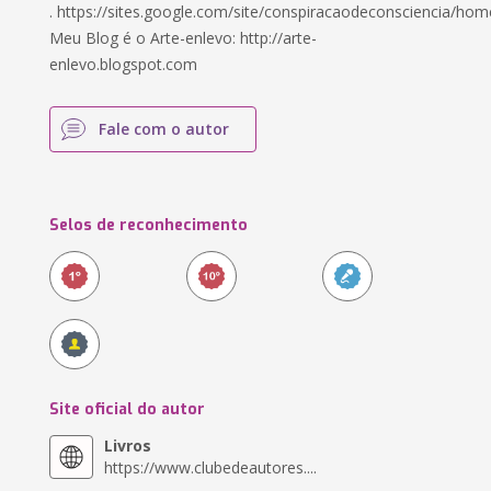
. https://sites.google.com/site/conspiracaodeconsciencia/hom
Meu Blog é o Arte-enlevo: http://arte-
enlevo.blogspot.com
Fale com o autor
Selos de reconhecimento
Site oficial do autor
Livros
https://www.clubedeautores....