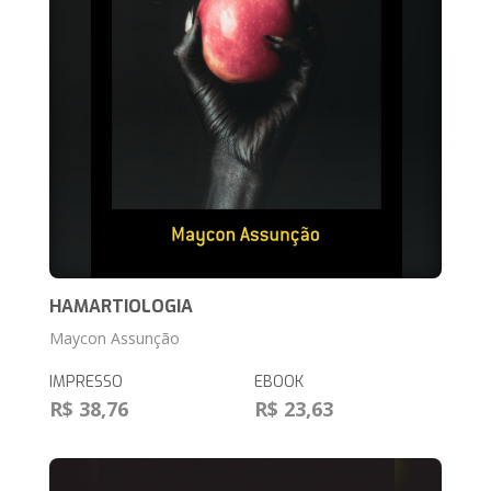
HAMARTIOLOGIA
Maycon Assunção
IMPRESSO
EBOOK
R$ 38,76
R$ 23,63