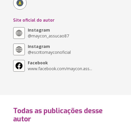
Site oficial do autor
Instagram
@maycon_assucao87
Instagram
@escritomayconoficial
Facebook
www.facebook.com/maycon.ass...
Todas as publicações desse
autor