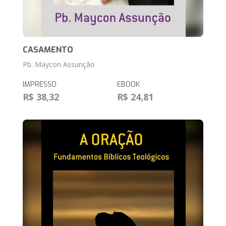
CASAMENTO
Pb. Maycon Assunção
IMPRESSO
EBOOK
R$ 38,32
R$ 24,81