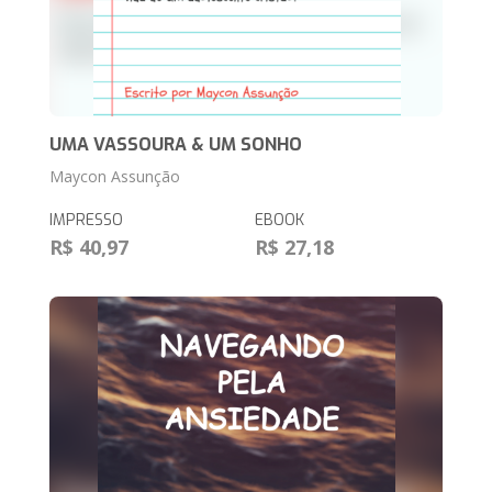
UMA VASSOURA & UM SONHO
Maycon Assunção
IMPRESSO
EBOOK
R$ 40,97
R$ 27,18