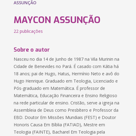
ASSUNÇÃO
MAYCON ASSUNÇÃO
22 publicações
Sobre o autor
Nasceu no dia 14 de Junho de 1987 na Vila Murinin na
Cidade de Benevides no Pará. É casado com Kátia há
18 anos; pai de Hugo, Hatus, Hermínio Neto e avô do
Hugo Henrique. Graduado em Teologia, Licenciado e
Pós-graduado em Matemática. É professor de
Matemática, Educação Financeira e Ensino Religioso
na rede particular de ensino. Cristão, serve a igreja na
Assembleia de Deus como Presbítero e Professor da
EBD. Doutor Em Missões Mundiais (FEST) e Doutor
Honoris Causa Em Bíblia (FATIAD), Mestre em
Teologia (FAINTE), Bacharel Em Teologia pela