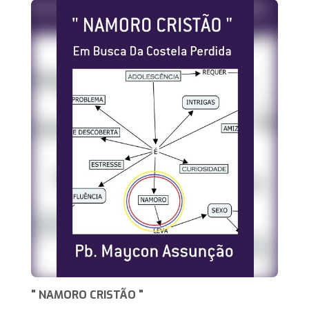
" NAMORO CRISTÃO "