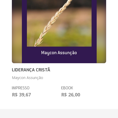
LIDERANÇA CRISTÃ
Maycon Assunção
IMPRESSO
EBOOK
R$ 39,67
R$ 26,00