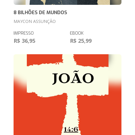
8 BILHÕES DE MUNDOS
MAYCON ASSUNÇÃO
IMPRESSO
EBOOK
R$ 36,95
R$ 25,99