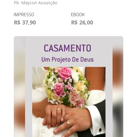
Pb. Maycon Assunção
IMPRESSO
EBOOK
R$ 37,90
R$ 26,00