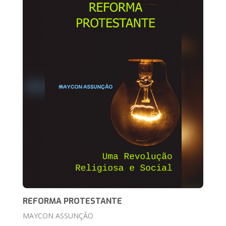
REFORMA PROTESTANTE
MAYCON ASSUNÇÃO