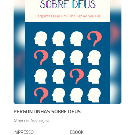
PERGUNTINHAS SOBRE DEUS
Maycon Assunção
IMPRESSO
EBOOK