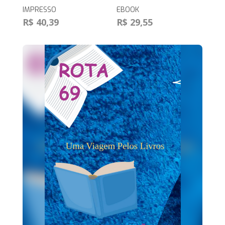
IMPRESSO
EBOOK
R$ 40,39
R$ 29,55