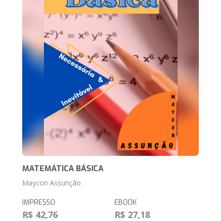
MATEMÁTICA BÁSICA
Maycon Assunção
IMPRESSO
EBOOK
R$ 42,76
R$ 27,18