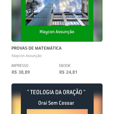
PROVAS DE MATEMÁTICA
Maycon Assunção
IMPRESSO
EBOOK
R$ 38,89
R$ 24,81