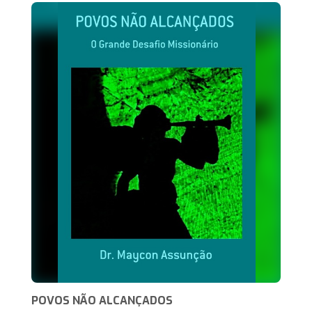
POVOS NÃO ALCANÇADOS