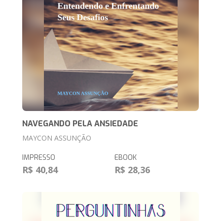
NAVEGANDO PELA ANSIEDADE
MAYCON ASSUNÇÃO
IMPRESSO
EBOOK
R$ 40,84
R$ 28,36