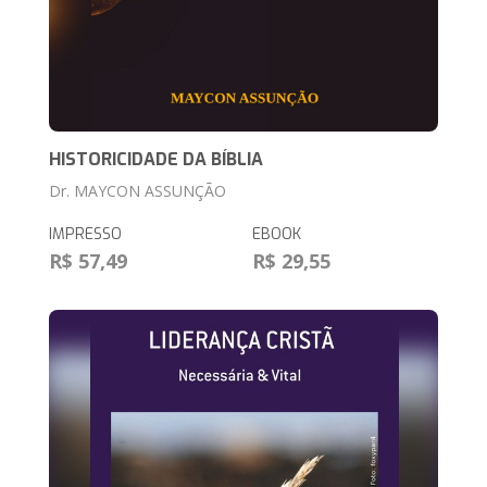
HISTORICIDADE DA BÍBLIA
Dr. MAYCON ASSUNÇÃO
IMPRESSO
EBOOK
R$ 57,49
R$ 29,55