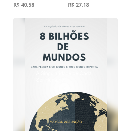
R$ 40,58
R$ 27,18