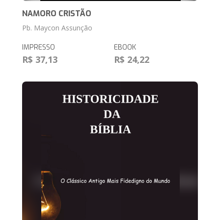
NAMORO CRISTÃO
Pb. Maycon Assunção
IMPRESSO
EBOOK
R$ 37,13
R$ 24,22