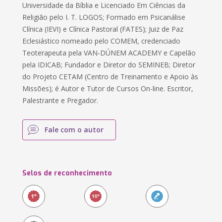
Universidade da Bíblia e Licenciado Em Ciências da
Religião pelo I. T. LOGOS; Formado em Psicanálise
Clínica (IEVI) e Clínica Pastoral (FATES); Juiz de Paz
Eclesiástico nomeado pelo COMEM, credenciado
Teoterapeuta pela VAN-DÚNEM ACADEMY e Capelão
pela IDICAB; Fundador e Diretor do SEMINEB; Diretor
do Projeto CETAM (Centro de Treinamento e Apoio às
Missões); é Autor e Tutor de Cursos On-line. Escritor,
Palestrante e Pregador.
Fale com o autor
Selos de reconhecimento