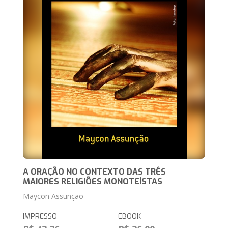
A ORAÇÃO NO CONTEXTO DAS TRÊS
MAIORES RELIGIÕES MONOTEÍSTAS
Maycon Assunção
IMPRESSO
EBOOK