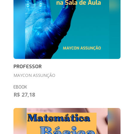
PROFESSOR
MAYCON ASSUNÇÃO
EBOOK
R$ 27,18