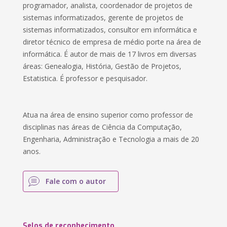
programador, analista, coordenador de projetos de
sistemas informatizados, gerente de projetos de
sistemas informatizados, consultor em informática e
diretor técnico de empresa de médio porte na área de
informática. É autor de mais de 17 livros em diversas
áreas: Genealogia, História, Gestão de Projetos,
Estatistica. É professor e pesquisador.
Atua na área de ensino superior como professor de
disciplinas nas áreas de Ciência da Computação,
Engenharia, Administração e Tecnologia a mais de 20
anos.
Fale com o autor
Selos de reconhecimento