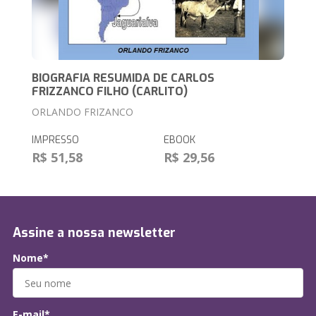
BIOGRAFIA RESUMIDA DE CARLOS
FRIZZANCO FILHO (CARLITO)
ORLANDO FRIZANCO
IMPRESSO
EBOOK
R$ 51,58
R$ 29,56
Assine a nossa newsletter
Nome*
E-mail*