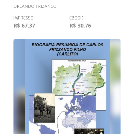
ORLANDO FRIZANCO
IMPRESSO
EBOOK
R$ 67,37
R$ 30,76