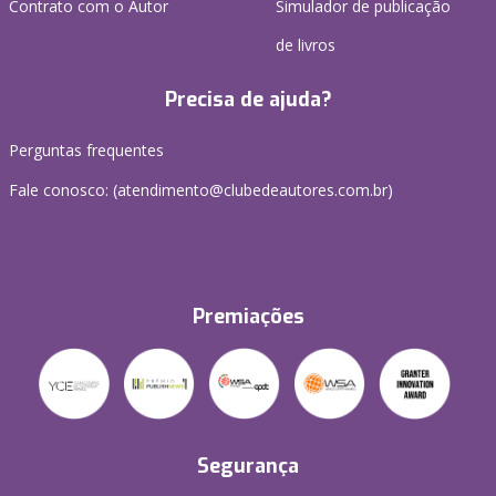
Contrato com o Autor
Simulador de publicação
de livros
Precisa de ajuda?
Perguntas frequentes
Fale conosco: (atendimento@clubedeautores.com.br)
Premiações
Segurança