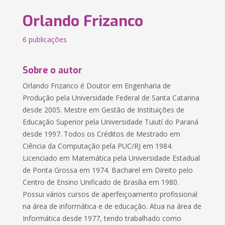
Orlando Frizanco
6 publicações
Sobre o autor
Orlando Frizanco é Doutor em Engenharia de
Produção pela Universidade Federal de Santa Catarina
desde 2005. Mestre em Gestão de Instituições de
Educação Superior pela Universidade Tuiutí do Paraná
desde 1997. Todos os Créditos de Mestrado em
Ciência da Computação pela PUC/RJ em 1984.
Licenciado em Matemática pela Universidade Estadual
de Ponta Grossa em 1974. Bacharel em Direito pelo
Centro de Ensino Unificado de Brasília em 1980.
Possui vários cursos de aperfeiçoamento profissional
na área de informática e de educação. Atua na área de
Informática desde 1977, tendo trabalhado como