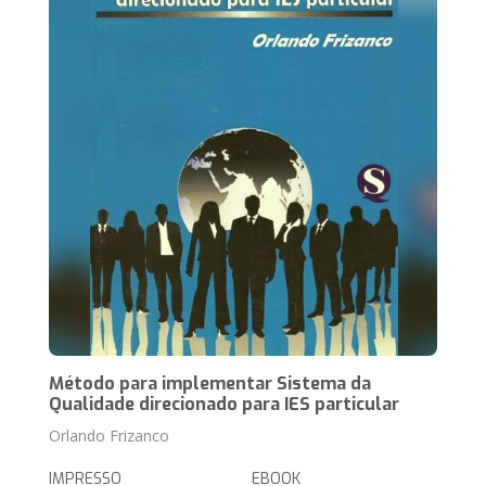
Método para implementar Sistema da
Qualidade direcionado para IES particular
Orlando Frizanco
IMPRESSO
EBOOK