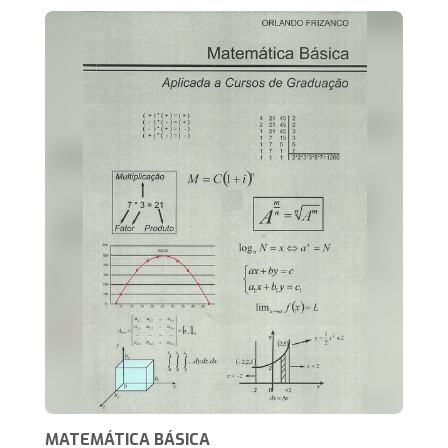
MATEMÁTICA BÁSICA