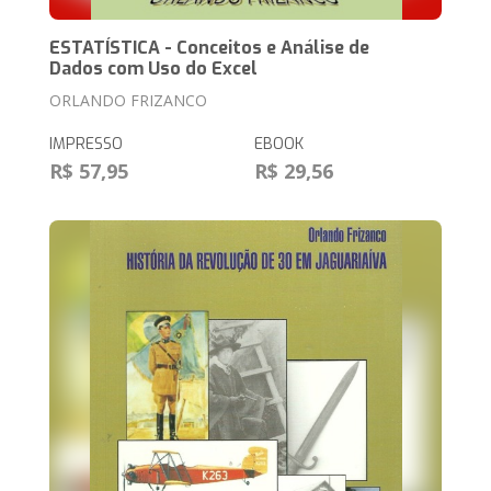
ESTATÍSTICA - Conceitos e Análise de
Dados com Uso do Excel
ORLANDO FRIZANCO
IMPRESSO
EBOOK
R$ 57,95
R$ 29,56