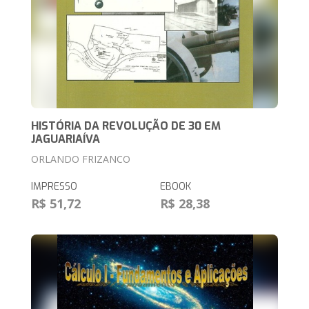
HISTÓRIA DA REVOLUÇÃO DE 30 EM
JAGUARIAÍVA
ORLANDO FRIZANCO
IMPRESSO
EBOOK
R$ 51,72
R$ 28,38