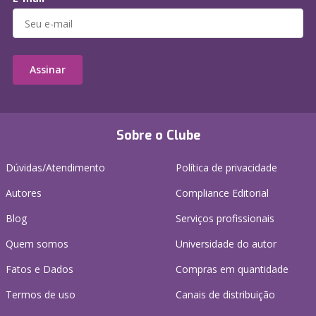
Assinar
Sobre o Clube
Dúvidas/Atendimento
Política de privacidade
Autores
Compliance Editorial
Blog
Serviços profissionais
Quem somos
Universidade do autor
Fatos e Dados
Compras em quantidade
Termos de uso
Canais de distribuição