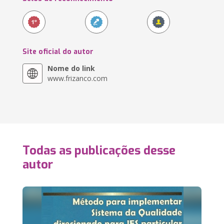
Site oficial do autor
Nome do link
www.frizanco.com
Todas as publicações desse
autor